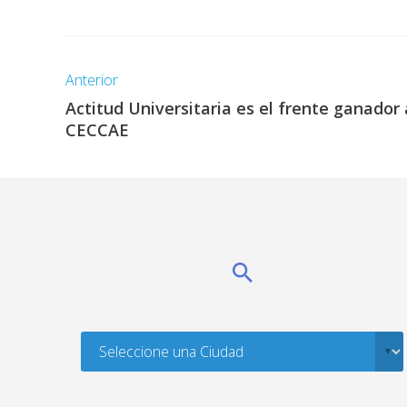
Anterior
Actitud Universitaria es el frente ganador 
CECCAE