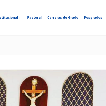
stitucional
Pastoral
Carreras de Grado
Posgrados