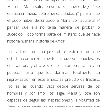
Mientras María sufría en silencio, el bueno de José se
debatía en medio de tremendas dudas. ¡Y pensar que
él pudo haber denunciado a María por adúltera! ¡Y
pensar que ella no tenía manera de probar lo
sucedido! Todo forma parte del misterio que se hace
historia humana, historia de Amor.
Los actores de cualquier obra teatral o de cine
estudian concienzudamente sus diversos papeles, los
ensayan una y otra vez, los ejecutan en privado y en
público, hasta que los dominan totalmente. La
improvisación en este ámbito es preludio de fracaso.
No es así cuando Dios decide servirse de los
hombres y por amor los elige. María y José son
capaces de seguir las inspiraciones y la voluntad de