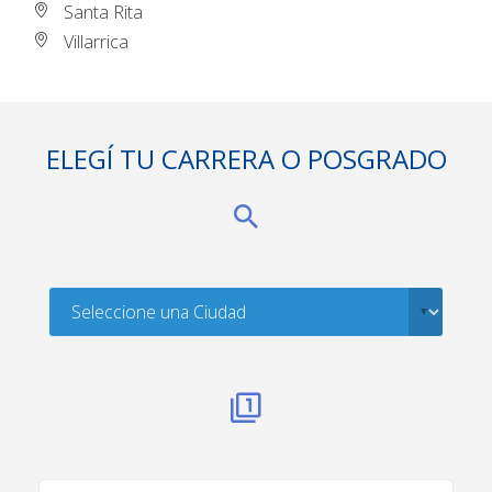
Santa Rita
Villarrica
ELEGÍ TU CARRERA O POSGRADO