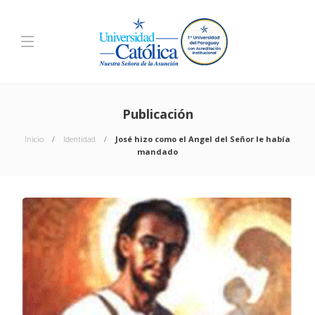
Publicación
Inicio
Identidad
José hizo como el Angel del Señor le había
mandado