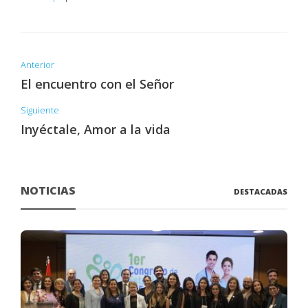
Anterior
El encuentro con el Señor
Siguiente
Inyéctale, Amor a la vida
NOTICIAS
DESTACADAS