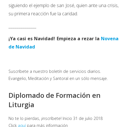
siguiendo el ejemplo de san José, quien ante una crisis,
su primera reacción fue la caridad.
______________
¡Ya casi es Navidad! Empieza a rezar la
Novena
de Navidad
Suscríbete a nuestro boletín de servicios diarios.
Evangelio, Meditación y Santoral en un sólo mensaje.
Diplomado de Formación en
Liturgia
No te lo pierdas, ¡inscríbete! Inicio 31 de julio 2018
Click
aquí
para más información