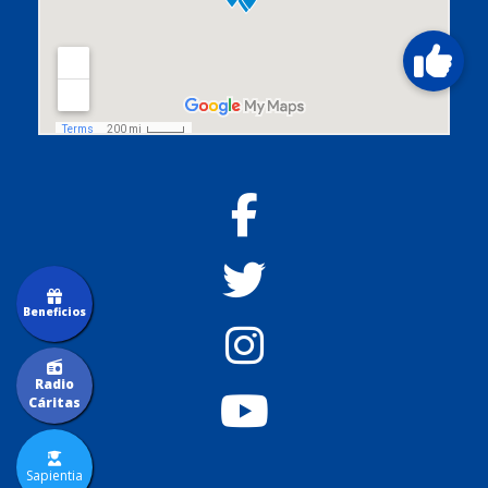
Beneficios
Radio
Cáritas
Sapientia