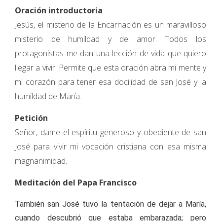
Oración introductoria
Jesús, el misterio de la Encarnación es un maravilloso
misterio de humildad y de amor. Todos los
protagonistas me dan una lección de vida que quiero
llegar a vivir. Permite que esta oración abra mi mente y
mi corazón para tener esa docilidad de san José y la
humildad de María.
Petición
Señor, dame el espíritu generoso y obediente de san
José para vivir mi vocación cristiana con esa misma
magnanimidad.
Meditación del Papa Francisco
También san José tuvo la tentación de dejar a María,
cuando descubrió que estaba embarazada; pero