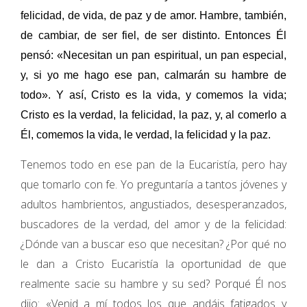
felicidad, de vida, de paz y de amor. Hambre, también,
de cambiar, de ser fiel, de ser distinto. Entonces Él
pensó: «Necesitan un pan espiritual, un pan especial,
y, si yo me hago ese pan, calmarán su hambre de
todo». Y así, Cristo es la vida, y comemos la vida;
Cristo es la verdad, la felicidad, la paz, y, al comerlo a
Él, comemos la vida, le verdad, la felicidad y la paz.
Tenemos todo en ese pan de la Eucaristía, pero hay
que tomarlo con fe. Yo preguntaría a tantos jóvenes y
adultos hambrientos, angustiados, desesperanzados,
buscadores de la verdad, del amor y de la felicidad:
¿Dónde van a buscar eso que necesitan? ¿Por qué no
le dan a Cristo Eucaristía la oportunidad de que
realmente sacie su hambre y su sed? Porqué Él nos
dijo: «Venid a mí todos los que andáis fatigados y