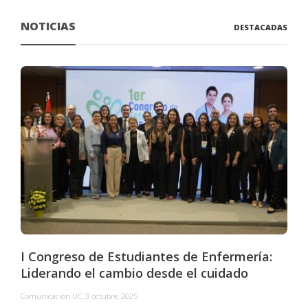
NOTICIAS
DESTACADAS
I Congreso de Estudiantes de Enfermería:
Liderando el cambio desde el cuidado
Comunicación UC
,
3 octubre, 2025