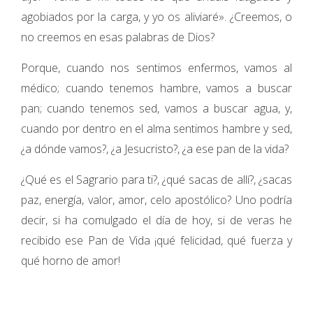
agobiados por la carga, y yo os aliviaré». ¿Creemos, o
no creemos en esas palabras de Dios?
Porque, cuando nos sentimos enfermos, vamos al
médico; cuando tenemos hambre, vamos a buscar
pan; cuando tenemos sed, vamos a buscar agua, y,
cuando por dentro en el alma sentimos hambre y sed,
¿a dónde vamos?, ¿a Jesucristo?, ¿a ese pan de la vida?
¿Qué es el Sagrario para ti?, ¿qué sacas de allí?, ¿sacas
paz, energía, valor, amor, celo apostólico? Uno podría
decir, si ha comulgado el día de hoy, si de veras he
recibido ese Pan de Vida ¡qué felicidad, qué fuerza y
qué horno de amor!