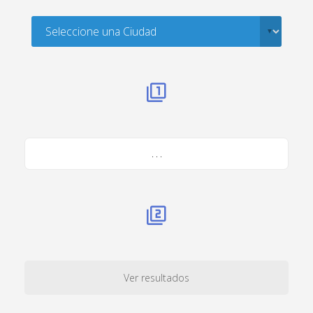
. . .
Ver resultados