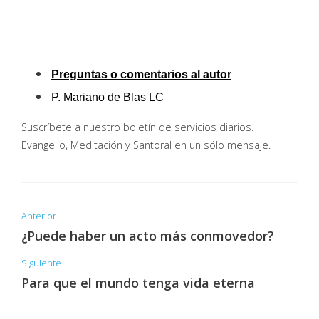
Preguntas o comentarios al autor
P. Mariano de Blas LC
Suscríbete a nuestro boletín de servicios diarios.
Evangelio, Meditación y Santoral en un sólo mensaje.
Anterior
¿Puede haber un acto más conmovedor?
Siguiente
Para que el mundo tenga vida eterna