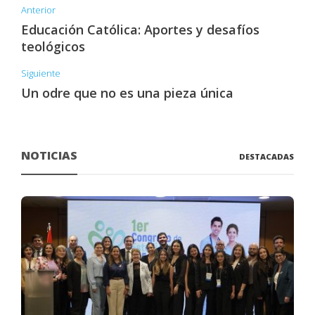
Anterior
Educación Católica: Aportes y desafíos
teológicos
Siguiente
Un odre que no es una pieza única
NOTICIAS
DESTACADAS