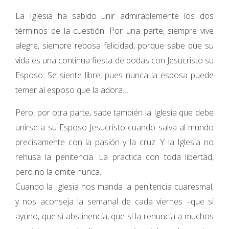
La Iglesia ha sabido unir admirablemente los dos
términos de la cuestión. Por una parte, siempre vive
alegre, siempre rebosa felicidad, porque sabe que su
vida es una continua fiesta de bodas con Jesucristo su
Esposo. Se siente libre, pues nunca la esposa puede
temer al esposo que la adora…
Pero, por otra parte, sabe también la Iglesia que debe
unirse a su Esposo Jesucristo cuando salva al mundo
precisamente con la pasión y la cruz. Y la Iglesia no
rehusa la penitencia. La practica con toda libertad,
pero no la omite nunca.
Cuando la Iglesia nos manda la penitencia cuaresmal,
y nos aconseja la semanal de cada viernes –que si
ayuno, que si abstinencia, que si la renuncia a muchos