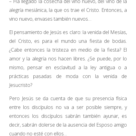
– Ha llegado la cosecha del vino nuevo, del vino de la
alegría mesiánica, la que os trae el Cristo. Entonces, a
vino nuevo, envases también nuevos…
El pensamiento de Jesús es claro: la venida del Mesías,
del Cristo, es para el mundo una fiesta de bodas.
¿Cabe entonces la tristeza en medio de la fiesta? El
amor y la alegría nos hacen libres. ¿Se puede, por lo
mismo, pensar en esclavitud a la ley antigua o a
prácticas pasadas de moda con la venida de
Jesucristo?
Pero Jesús se da cuenta de que su presencia física
entre los discípulos no va a ser posible siempre, y
entonces los discípulos sabrán también ayunar, es
decir, sabrán dolerse de la ausencia del Esposo amigo
cuando no esté con ellos…