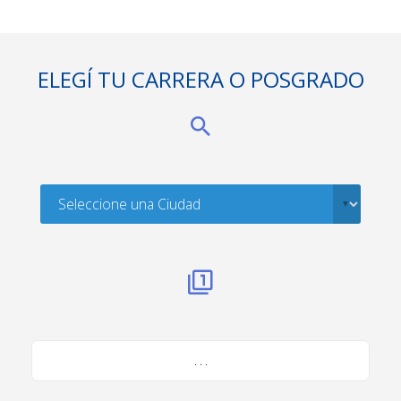
ELEGÍ TU CARRERA O POSGRADO
. . .