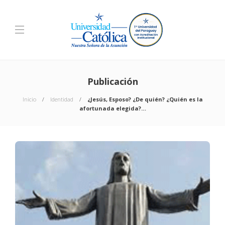
Publicación
Inicio
Identidad
¿Jesús, Esposo? ¿De quién? ¿Quién es la
afortunada elegida?…