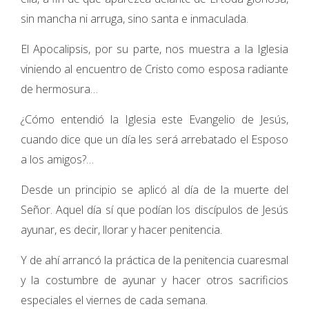
sin mancha ni arruga, sino santa e inmaculada.
El Apocalipsis, por su parte, nos muestra a la Iglesia
viniendo al encuentro de Cristo como esposa radiante
de hermosura…
¿Cómo entendió la Iglesia este Evangelio de Jesús,
cuando dice que un día les será arrebatado el Esposo
a los amigos?…
Desde un principio se aplicó al día de la muerte del
Señor. Aquel día sí que podían los discípulos de Jesús
ayunar, es decir, llorar y hacer penitencia.
Y de ahí arrancó la práctica de la penitencia cuaresmal
y la costumbre de ayunar y hacer otros sacrificios
especiales el viernes de cada semana.