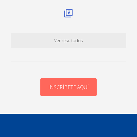
Ver resultados
INSCRÍBETE AQUÍ