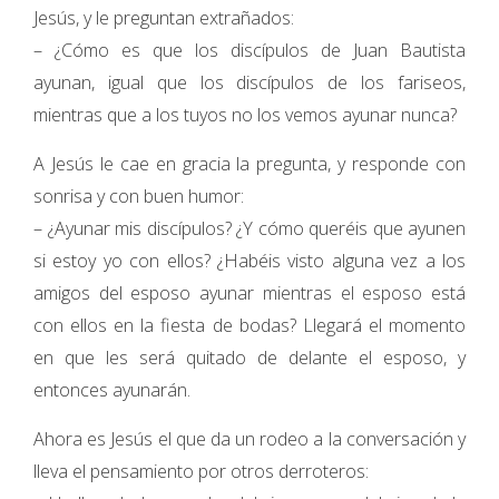
Jesús, y le preguntan extrañados:
– ¿Cómo es que los discípulos de Juan Bautista
ayunan, igual que los discípulos de los fariseos,
mientras que a los tuyos no los vemos ayunar nunca?
A Jesús le cae en gracia la pregunta, y responde con
sonrisa y con buen humor:
– ¿Ayunar mis discípulos? ¿Y cómo queréis que ayunen
si estoy yo con ellos? ¿Habéis visto alguna vez a los
amigos del esposo ayunar mientras el esposo está
con ellos en la fiesta de bodas? Llegará el momento
en que les será quitado de delante el esposo, y
entonces ayunarán.
Ahora es Jesús el que da un rodeo a la conversación y
lleva el pensamiento por otros derroteros: