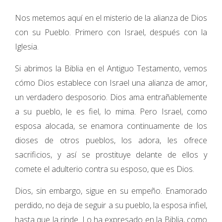
Nos metemos aquí en el misterio de la alianza de Dios
con su Pueblo. Primero con Israel, después con la
Iglesia.
Si abrimos la Biblia en el Antiguo Testamento, vemos
cómo Dios establece con Israel una alianza de amor,
un verdadero desposorio. Dios ama entrañablemente
a su pueblo, le es fiel, lo mima. Pero Israel, como
esposa alocada, se enamora continuamente de los
dioses de otros pueblos, los adora, les ofrece
sacrificios, y así se prostituye delante de ellos y
comete el adulterio contra su esposo, que es Dios.
Dios, sin embargo, sigue en su empeño. Enamorado
perdido, no deja de seguir a su pueblo, la esposa infiel,
hasta que la rinde. Lo ha expresado en la Biblia, como