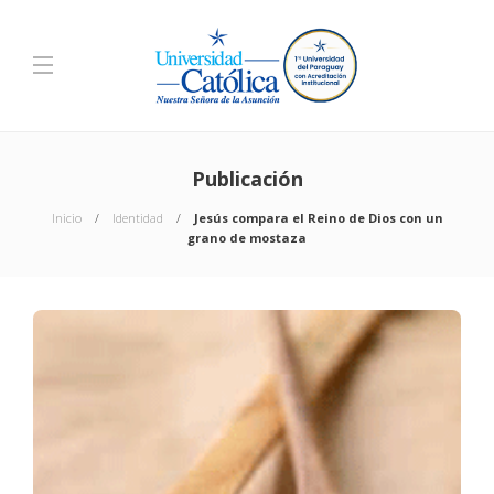
Publicación
Inicio
Identidad
Jesús compara el Reino de Dios con un
grano de mostaza