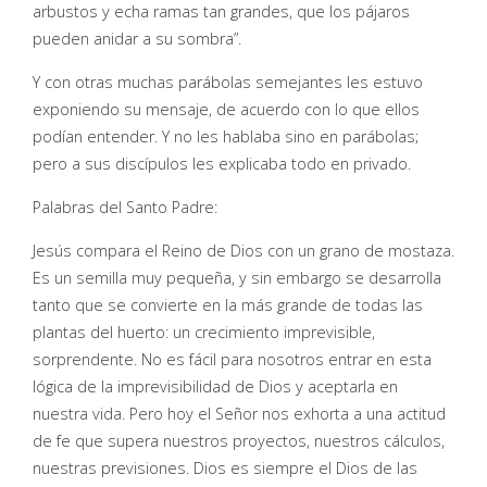
arbustos y echa ramas tan grandes, que los pájaros
pueden anidar a su sombra”.
Y con otras muchas parábolas semejantes les estuvo
exponiendo su mensaje, de acuerdo con lo que ellos
podían entender. Y no les hablaba sino en parábolas;
pero a sus discípulos les explicaba todo en privado.
Palabras del Santo Padre:
Jesús compara el Reino de Dios con un grano de mostaza.
Es un semilla muy pequeña, y sin embargo se desarrolla
tanto que se convierte en la más grande de todas las
plantas del huerto: un crecimiento imprevisible,
sorprendente. No es fácil para nosotros entrar en esta
lógica de la imprevisibilidad de Dios y aceptarla en
nuestra vida. Pero hoy el Señor nos exhorta a una actitud
de fe que supera nuestros proyectos, nuestros cálculos,
nuestras previsiones. Dios es siempre el Dios de las