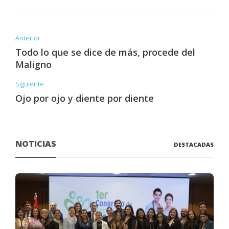
Anterior
Todo lo que se dice de más, procede del
Maligno
Siguiente
Ojo por ojo y diente por diente
NOTICIAS
DESTACADAS