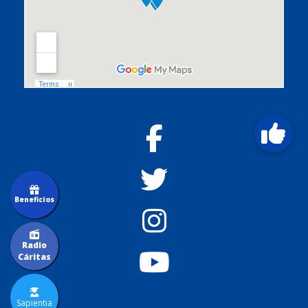
Beneficios
Radio
Cáritas
Sapientia