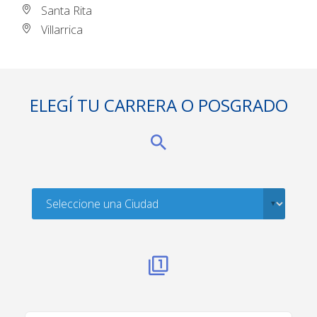
Santa Rita
Villarrica
ELEGÍ TU CARRERA O POSGRADO