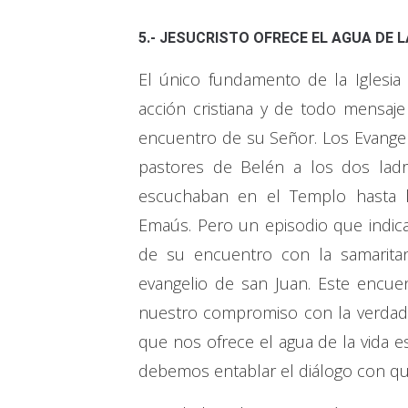
5.- JESUCRISTO OFRECE EL AGUA DE L
El único fundamento de la Iglesia 
acción cristiana y de todo mensaje 
encuentro de su Señor. Los Evange
pastores de Belén a los dos ladr
escuchaban en el Templo hasta 
Emaús. Pero un episodio que indica 
de su encuentro con la samaritan
evangelio de san Juan. Este encue
nuestro compromiso con la verdad 
que nos ofrece el agua de la vida
debemos entablar el diálogo con qu