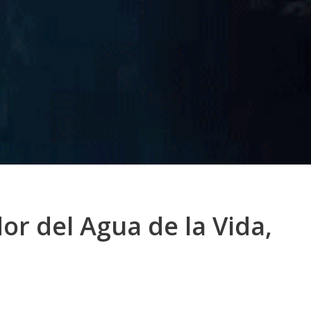
or del Agua de la Vida,