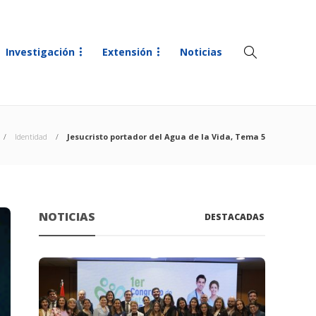
Investigación
Extensión
Noticias
Identidad
Jesucristo portador del Agua de la Vida, Tema 5
NOTICIAS
DESTACADAS