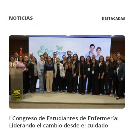
NOTICIAS
DESTACADAS
I Congreso de Estudiantes de Enfermería:
Liderando el cambio desde el cuidado