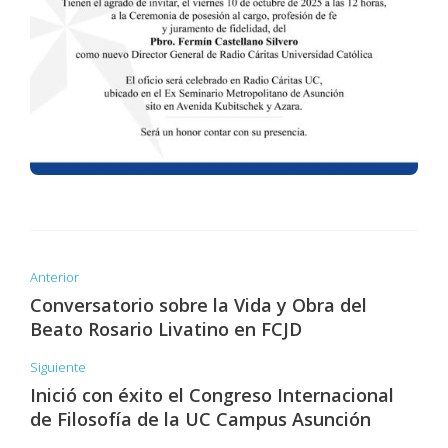
Anterior
Conversatorio sobre la Vida y Obra del
Beato Rosario Livatino en FCJD
Siguiente
Inició con éxito el Congreso Internacional
de Filosofía de la UC Campus Asunción