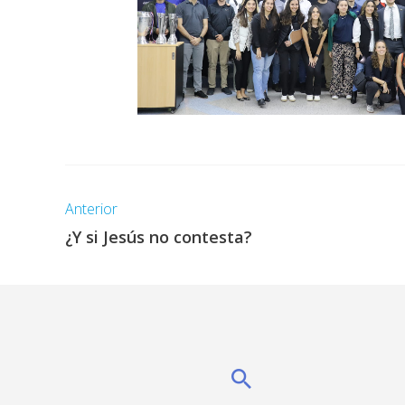
Anterior
¿Y si Jesús no contesta?