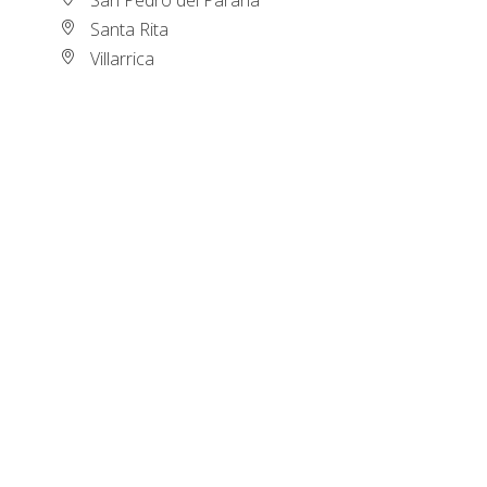
Santa Rita
Villarrica