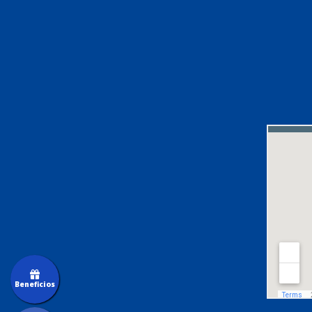
Beneficios