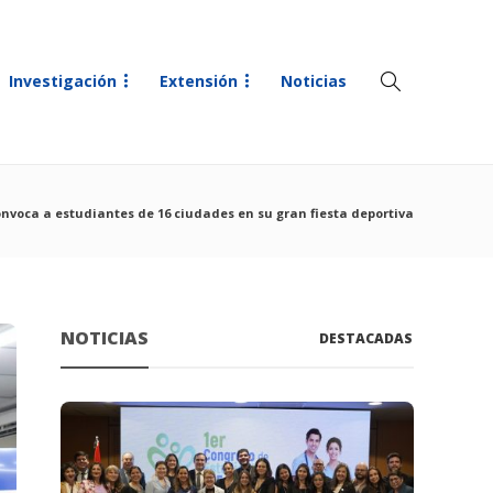
Investigación
Extensión
Noticias
onvoca a estudiantes de 16 ciudades en su gran fiesta deportiva
NOTICIAS
DESTACADAS