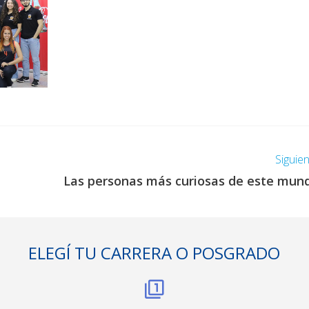
Siguie
Las personas más curiosas de este mun
ELEGÍ TU CARRERA O POSGRADO