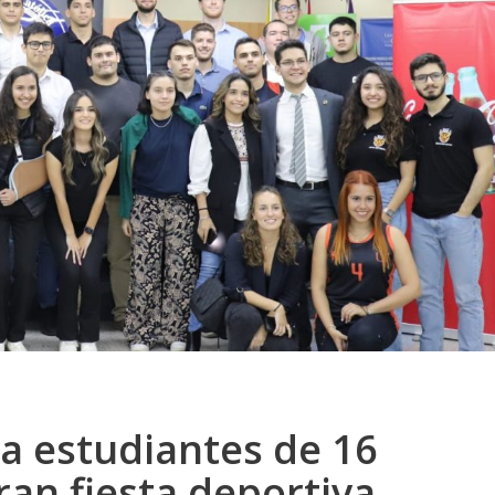
a estudiantes de 16
ran fiesta deportiva