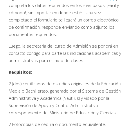
completá los datos requeridos en los seis pasos. ¡Fácil y
cómodo!, sin importar en donde estés. Una vez
completado el formulario te llegará un correo electrónico
de confirmación, respondé enviando como adjunto los
documentos requeridos.
Luego, la secretaría del curso de Admisión se pondrá en
contacto contigo para darte las indicaciones académicas y
administrativas para el inicio de clases.
Requisitos:
2 (dos) certificados de estudios originales de la Educación
Media o Bachillerato, generado por el Sistema de Gestión
Administrativa y Académica (Nautilus) y visado por la
Supervisión de Apoyo y Control Administrativo
correspondiente del Ministerio de Educación y Ciencias.
2 Fotocopias de cédula o documento equivalente.