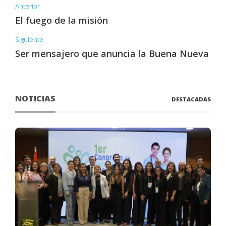
Anterior
El fuego de la misión
Siguiente
Ser mensajero que anuncia la Buena Nueva
NOTICIAS
DESTACADAS