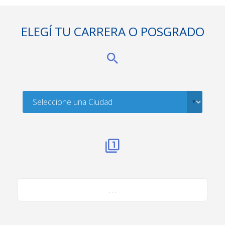
ELEGÍ TU CARRERA O POSGRADO
. . .