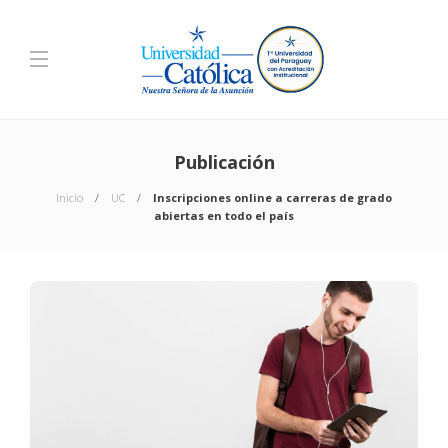
Publicación
Inicio
UC
Inscripciones online a carreras de grado
abiertas en todo el país