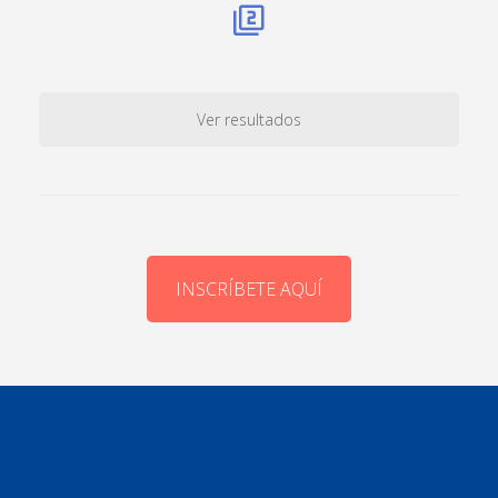
Ver resultados
INSCRÍBETE AQUÍ