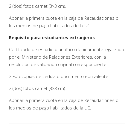
2 (dos) fotos carnet (3×3 cm).
Abonar la primera cuota en la caja de Recaudaciones o
los medios de pago habilitados de la UC.
Requisito para estudiantes extranjeros
Certificado de estudio o analítico debidamente legalizado
por el Ministerio de Relaciones Exteriores, con la
resolución de validación original correspondiente.
2 Fotocopias de cédula o documento equivalente.
2 (dos) fotos carnet (3×3 cm).
Abonar la primera cuota en la caja de Recaudaciones o
los medios de pago habilitados de la UC.