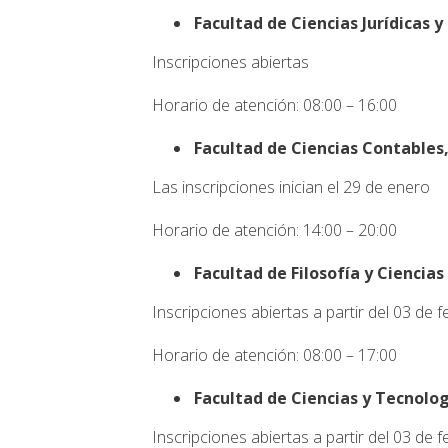
Facultad de Ciencias Jurídicas 
Inscripciones abiertas
Horario de atención: 08:00 – 16:00
Facultad de Ciencias Contables
Las inscripciones inician el 29 de enero
Horario de atención: 14:00 – 20:00
Facultad de Filosofía y Cienci
Inscripciones abiertas a partir del 03 de 
Horario de atención: 08:00 – 17:00
Facultad de Ciencias y Tecnolo
Inscripciones abiertas a partir del 03 de 