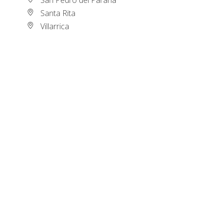
Santa Rita
Villarrica