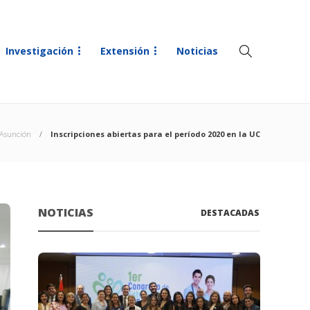
Investigación
Extensión
Noticias
Asunción
Inscripciones abiertas para el período 2020 en la UC
NOTICIAS
DESTACADAS