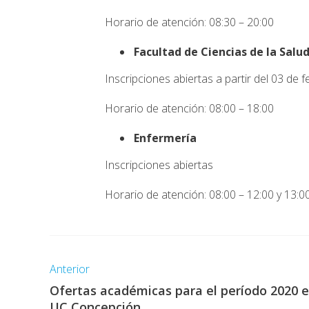
Horario de atención: 08:30 – 20:00
Facultad de Ciencias de la Salu
Inscripciones abiertas a partir del 03 de 
Horario de atención: 08:00 – 18:00
Enfermería
Inscripciones abiertas
Horario de atención: 08:00 – 12:00 y 13:0
Anterior
Ofertas académicas para el período 2020 e
UC Concepción