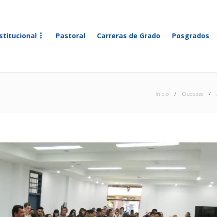
stitucional
Pastoral
Carreras de Grado
Posgrados
Inicio
Ciudades