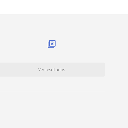
Ver resultados