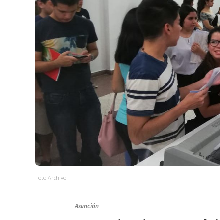
Foto Archivo
Asunción