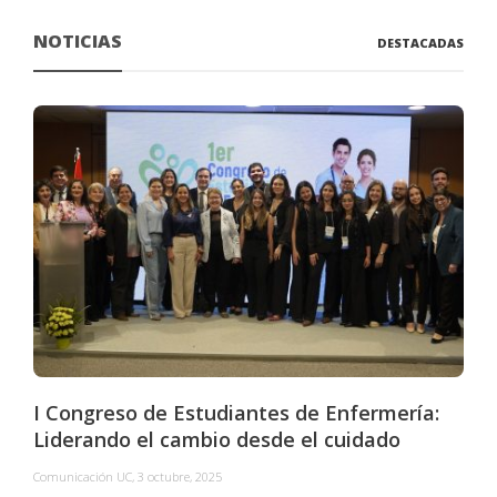
NOTICIAS
DESTACADAS
I Congreso de Estudiantes de Enfermería:
Liderando el cambio desde el cuidado
Comunicación UC
,
3 octubre, 2025