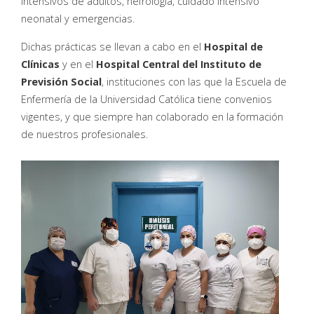
intensivos de adultos, nefrología, cuidado intensivo
neonatal y emergencias.
Dichas prácticas se llevan a cabo en el
Hospital de
Clínicas
y en el
Hospital Central del Instituto de
Previsión Social
, instituciones con las que la Escuela de
Enfermería de la Universidad Católica tiene convenios
vigentes, y que siempre han colaborado en la formación
de nuestros profesionales.