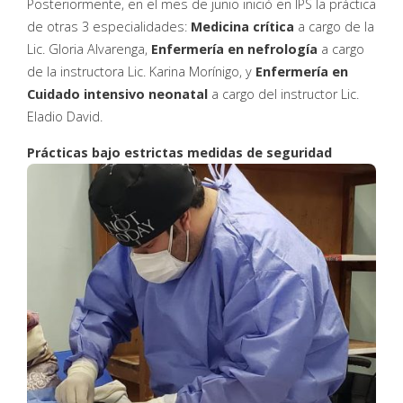
Posteriormente, en el mes de junio inició en IPS la práctica
de otras 3 especialidades:
Medicina crítica
a cargo de la
Lic. Gloria Alvarenga,
Enfermería en nefrología
a cargo
de la instructora Lic. Karina Morínigo, y
Enfermería en
Cuidado intensivo neonatal
a cargo del instructor Lic.
Eladio David.
Prácticas bajo estrictas medidas de seguridad