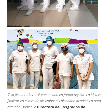
“A la fecha todas se llevan a cabo en forma regular. La idea es
finalizar en el mes de diciembre el calendario académico para
este año”
, indica la
Directora de Posgrados de