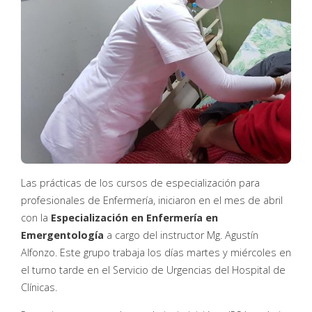
Las prácticas de los cursos de especialización para
profesionales de Enfermería, iniciaron en el mes de abril
con la
Especialización en Enfermería en
Emergentología
a cargo del instructor Mg. Agustín
Alfonzo. Este grupo trabaja los días martes y miércoles en
el turno tarde en el Servicio de Urgencias del Hospital de
Clínicas.