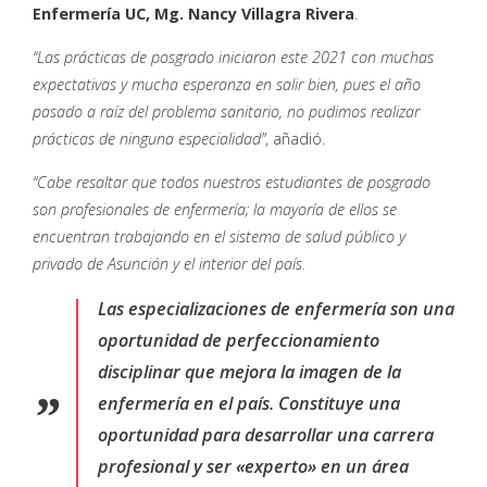
Enfermería UC, Mg. Nancy Villagra Rivera
.
“Las prácticas de posgrado iniciaron este 2021 con muchas
expectativas y mucha esperanza en salir bien, pues el año
pasado a raíz del problema sanitario, no pudimos realizar
prácticas de ninguna especialidad”
, añadió.
“Cabe resaltar que todos nuestros estudiantes de posgrado
son profesionales de enfermería; la mayoría de ellos se
encuentran trabajando en el sistema de salud público y
privado de Asunción y el interior del país.
Las especializaciones de enfermería son una
oportunidad de perfeccionamiento
disciplinar que mejora la imagen de la
enfermería en el país. Constituye una
oportunidad para desarrollar una carrera
profesional y ser «experto» en un área