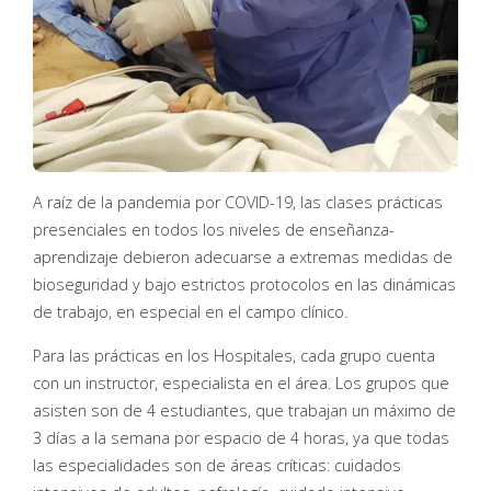
A raíz de la pandemia por COVID-19, las clases prácticas
presenciales en todos los niveles de enseñanza-
aprendizaje debieron adecuarse a extremas medidas de
bioseguridad y bajo estrictos protocolos en las dinámicas
de trabajo, en especial en el campo clínico.
Para las prácticas en los Hospitales, cada grupo cuenta
con un instructor, especialista en el área. Los grupos que
asisten son de 4 estudiantes, que trabajan un máximo de
3 días a la semana por espacio de 4 horas, ya que todas
las especialidades son de áreas críticas: cuidados