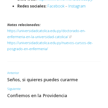
Redes sociales:
Facebook
–
Instagram
Notas relacionadas:
https://universidadcatolica.edu.py/doctorado-en-
enfermeria-en-la-universidad-catolica/
//
https://universidadcatolica.edu.py/nuevos-cursos-de-
posgrado-en-enfermeria/
Anterior
Seños, si quieres puedes curarme
Siguiente
Confiemos en la Providencia