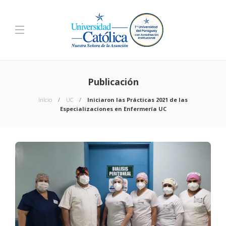
Publicación
Inicio
UC
Iniciaron las Prácticas 2021 de las
Especializaciones en Enfermería UC