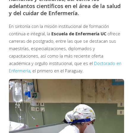
adelantos científicos en el área de la salud
y del cuidar de Enfermería.
En sintonía con la misión institucional de formación
continua e integral, la
Escuela de Enfermería UC
ofrece
carreras de postgrado, entre las que se destacan sus
maestrías, especializaciones, diplomados y
capacitaciones, así como la más reciente oferta
académica y orgullo institucional, que es el
Doctorado en
Enfermería
, el primero en el Paraguay.