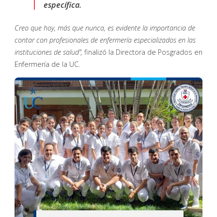
específica.
Creo que hoy, más que nunca, es evidente la importancia de
contar con profesionales de enfermería especializados en las
instituciones de salud”,
finalizó la Directora de Posgrados en
Enfermería de la UC.