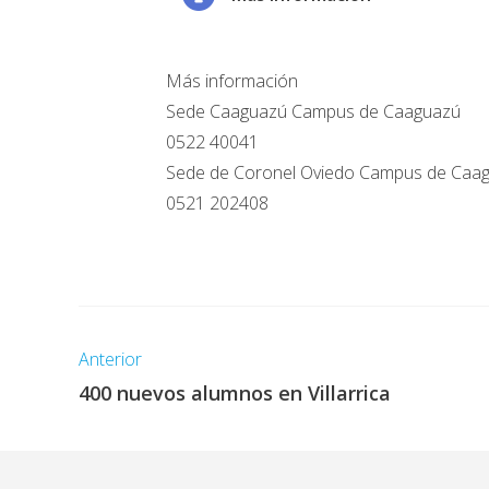
Más información
Sede Caaguazú Campus de Caaguazú
0522 40041
Sede de Coronel Oviedo Campus de Caa
0521 202408
Anterior
400 nuevos alumnos en Villarrica