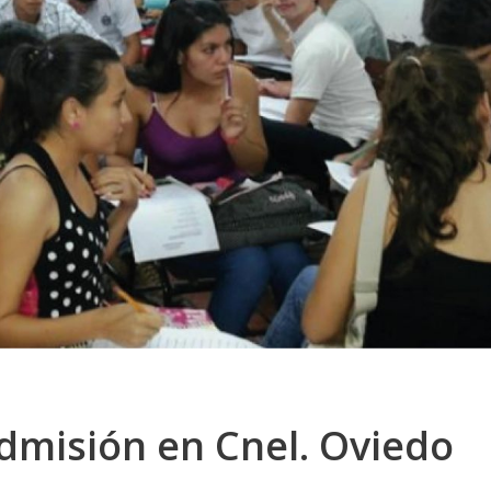
Admisión en Cnel. Oviedo