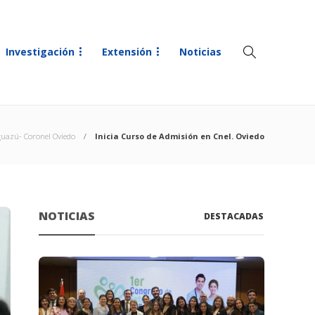
Investigación
Extensión
Noticias
uazú- Coronel Oviedo
Inicia Curso de Admisión en Cnel. Oviedo
NOTICIAS
DESTACADAS