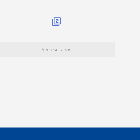
Ver resultados