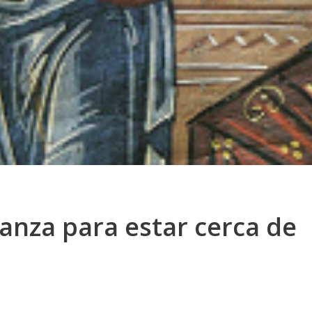
anza para estar cerca de