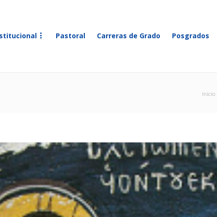
stitucional
Pastoral
Carreras de Grado
Posgrados
Inicio