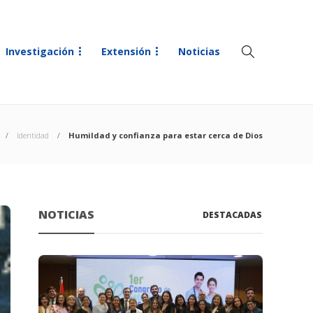
Investigación
Extensión
Noticias
Identidad
Humildad y confianza para estar cerca de Dios
NOTICIAS
DESTACADAS