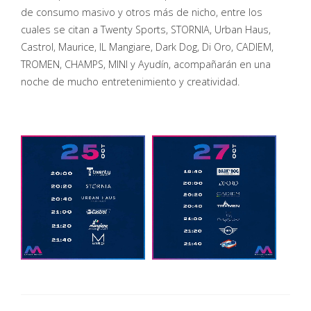
de consumo masivo y otros más de nicho, entre los
cuales se citan a Twenty Sports, STORNIA, Urban Haus,
Castrol, Maurice, IL Mangiare, Dark Dog, Di Oro, CADIEM,
TROMEN, CHAMPS, MINI y Ayudín, acompañarán en una
noche de mucho entretenimiento y creatividad.