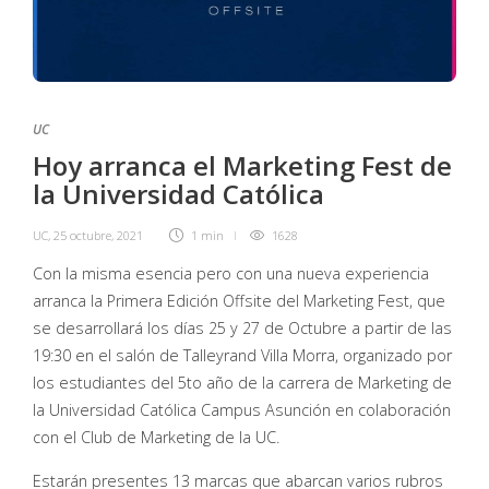
UC
Hoy arranca el Marketing Fest de
la Universidad Católica
UC
,
25 octubre, 2021
1 min
1628
Con la misma esencia pero con una nueva experiencia
arranca la Primera Edición Offsite del Marketing Fest, que
se desarrollará los días 25 y 27 de Octubre a partir de las
19:30 en el salón de Talleyrand Villa Morra, organizado por
los estudiantes del 5to año de la carrera de Marketing de
la Universidad Católica Campus Asunción en colaboración
con el Club de Marketing de la UC.
Estarán presentes 13 marcas que abarcan varios rubros