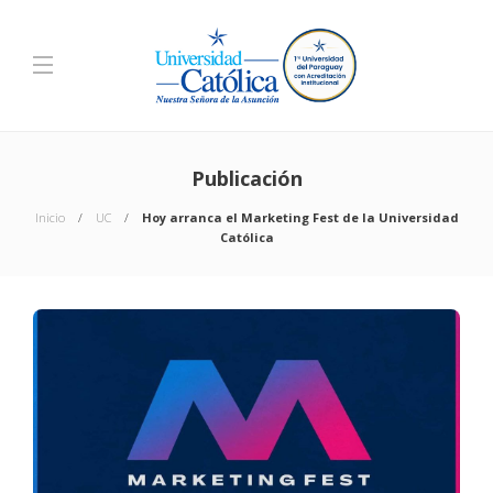
Publicación
Inicio
UC
Hoy arranca el Marketing Fest de la Universidad
Católica