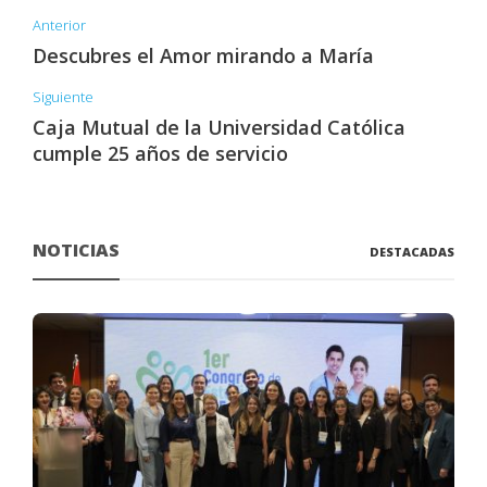
Anterior
Descubres el Amor mirando a María
Siguiente
Caja Mutual de la Universidad Católica
cumple 25 años de servicio
NOTICIAS
DESTACADAS