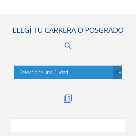
ELEGÍ TU CARRERA O POSGRADO
. . .