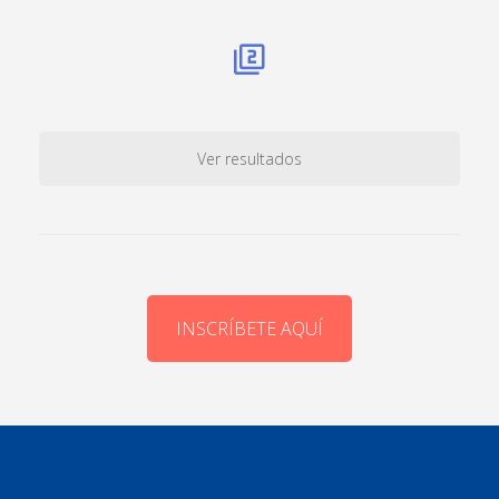
Ver resultados
INSCRÍBETE AQUÍ