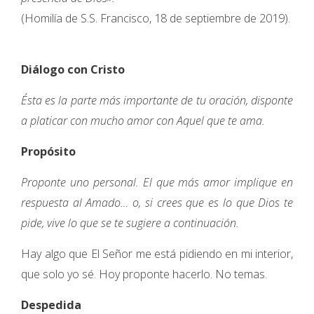
(Homilía de S.S. Francisco, 18 de septiembre de 2019).
Diálogo con Cristo
Ésta es la parte más importante de tu oración, disponte
a platicar con mucho amor con Aquel que te ama.
Propósito
Proponte uno personal. El que más amor implique en
respuesta al Amado… o, si crees que es lo que Dios te
pide, vive lo que se te sugiere a continuación.
Hay algo que El Señor me está pidiendo en mi interior,
que solo yo sé. Hoy proponte hacerlo. No temas.
Despedida