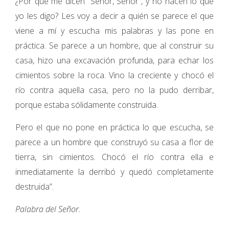
¿Por qué me dicen “Señor, Señor”, y no hacen lo que
yo les digo? Les voy a decir a quién se parece el que
viene a mí y escucha mis palabras y las pone en
práctica. Se parece a un hombre, que al construir su
casa, hizo una excavación profunda, para echar los
cimientos sobre la roca. Vino la creciente y chocó el
río contra aquella casa, pero no la pudo derribar,
porque estaba sólidamente construida.
Pero el que no pone en práctica lo que escucha, se
parece a un hombre que construyó su casa a flor de
tierra, sin cimientos. Chocó el río contra ella e
inmediatamente la derribó y quedó completamente
destruida”.
Palabra del Señor.