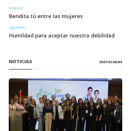
Anterior
Bendita tú entre las mujeres
Siguiente
Humildad para aceptar nuestra debilidad
NOTICIAS
DESTACADAS