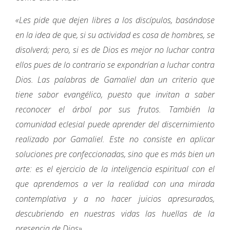
«Les pide que dejen libres a los discípulos, basándose
en la idea de que, si su actividad es cosa de hombres, se
disolverá; pero, si es de Dios es mejor no luchar contra
ellos pues de lo contrario se expondrían a luchar contra
Dios. Las palabras de Gamaliel dan un criterio que
tiene sabor evangélico, puesto que invitan a saber
reconocer el árbol por sus frutos. También la
comunidad eclesial puede aprender del discernimiento
realizado por Gamaliel. Este no consiste en aplicar
soluciones pre confeccionadas, sino que es más bien un
arte: es el ejercicio de la inteligencia espiritual con el
que aprendemos a ver la realidad con una mirada
contemplativa y a no hacer juicios apresurados,
descubriendo en nuestras vidas las huellas de la
presencia de Dios».