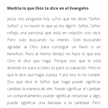
Medita lo que Dios te dice en el Evangelio
Jesús nos pregunta hoy: «¿Por qué me dicen “Señor,
Señor”, y no hacen lo que yo les digo?». Señor, Señor
refleja una persona que está en relación con otra.
Pero solo buscando su interés. Soló buscando
agradar al Otro para conseguir un favor o un
beneficio. Pero al mismo tiempo no hace lo que ese
Otro le dice que haga. Porque eso que le está
diciendo es para su bien, es para su salvación. Pero lo
que le dice que haga, cuesta. Y por eso lo no cumple.
Eso que dice el Señor que haga puede significar
cambiar la manera de vivir. Puede significar el cambiar
un comportamiento, puede significar renunciar a algo,
puede significar una llamada a la santidad. Pero