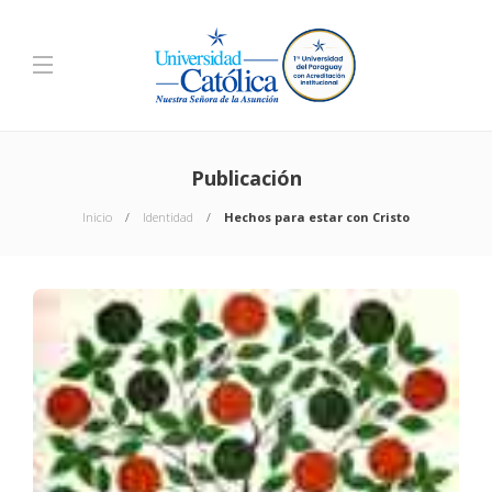
Publicación
Inicio
Identidad
Hechos para estar con Cristo