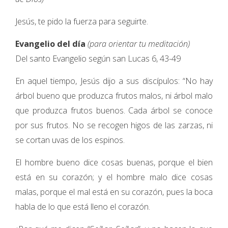
Jesús, te pido la fuerza para seguirte.
Evangelio del día
(para orientar tu meditación)
Del santo Evangelio según san Lucas 6, 43-49
En aquel tiempo, Jesús dijo a sus discípulos: “No hay
árbol bueno que produzca frutos malos, ni árbol malo
que produzca frutos buenos. Cada árbol se conoce
por sus frutos. No se recogen higos de las zarzas, ni
se cortan uvas de los espinos.
El hombre bueno dice cosas buenas, porque el bien
está en su corazón; y el hombre malo dice cosas
malas, porque el mal está en su corazón, pues la boca
habla de lo que está lleno el corazón.