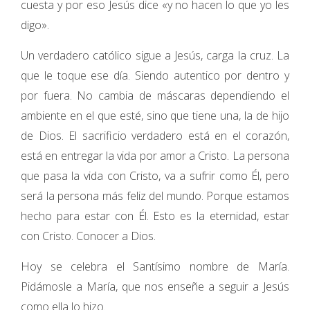
cuesta y por eso Jesús dice «y no hacen lo que yo les
digo».
Un verdadero católico sigue a Jesús, carga la cruz. La
que le toque ese día. Siendo autentico por dentro y
por fuera. No cambia de máscaras dependiendo el
ambiente en el que esté, sino que tiene una, la de hijo
de Dios. El sacrificio verdadero está en el corazón,
está en entregar la vida por amor a Cristo. La persona
que pasa la vida con Cristo, va a sufrir como Él, pero
será la persona más feliz del mundo. Porque estamos
hecho para estar con Él. Esto es la eternidad, estar
con Cristo. Conocer a Dios.
Hoy se celebra el Santísimo nombre de María.
Pidámosle a María, que nos enseñe a seguir a Jesús
como ella lo hizo.