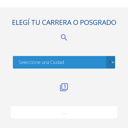
ELEGÍ TU CARRERA O POSGRADO
. . .