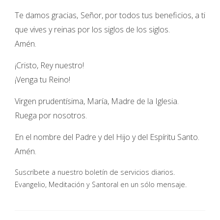
Te damos gracias, Señor, por todos tus beneficios, a ti
que vives y reinas por los siglos de los siglos.
Amén.
¡Cristo, Rey nuestro!
¡Venga tu Reino!
Virgen prudentísima, María, Madre de la Iglesia.
Ruega por nosotros.
En el nombre del Padre y del Hijo y del Espíritu Santo.
Amén.
Suscríbete a nuestro boletín de servicios diarios.
Evangelio, Meditación y Santoral en un sólo mensaje.