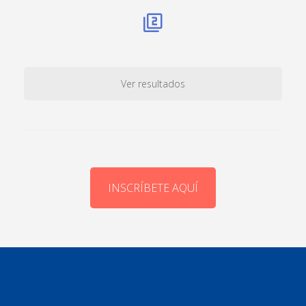
Ver resultados
INSCRÍBETE AQUÍ