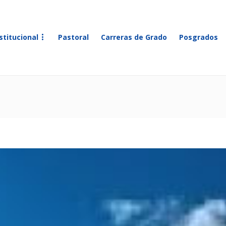
stitucional
Pastoral
Carreras de Grado
Posgrados