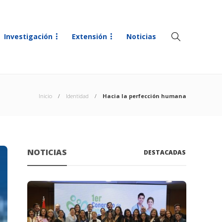
Investigación
Extensión
Noticias
Inicio
Identidad
Hacia la perfección humana
NOTICIAS
DESTACADAS