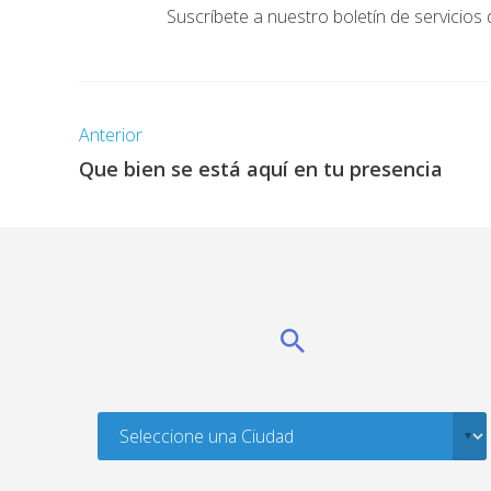
Suscríbete a nuestro boletín de servicios 
Anterior
Que bien se está aquí en tu presencia