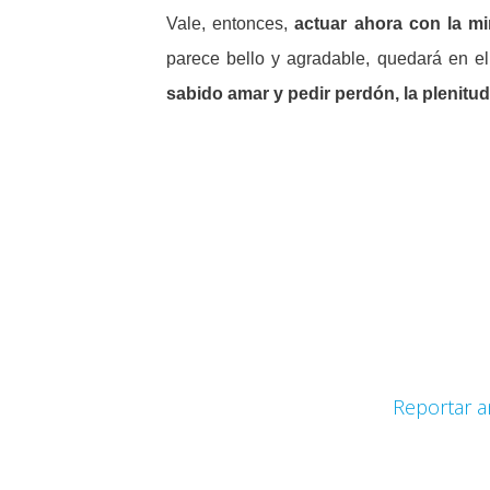
Vale, entonces,
actuar ahora con la mi
parece bello y agradable, quedará en e
sabido amar y pedir perdón, la plenitud
Reportar a