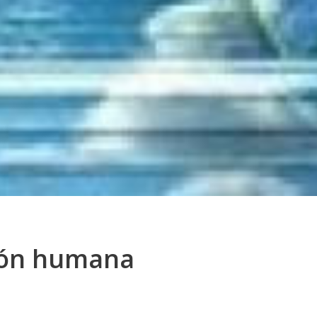
ción humana