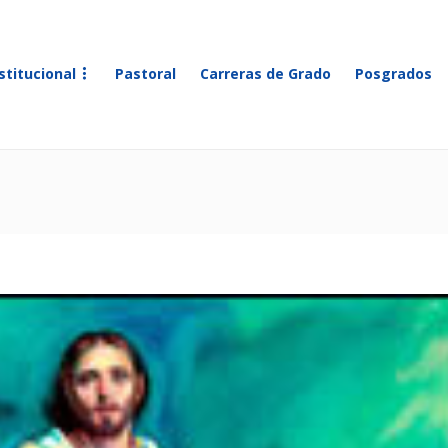
stitucional
Pastoral
Carreras de Grado
Posgrados