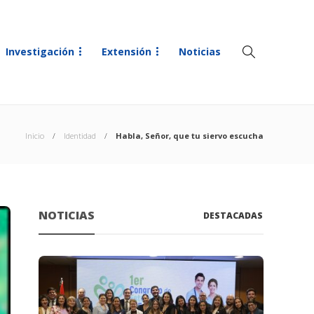
Investigación
Extensión
Noticias
Inicio
Identidad
Habla, Señor, que tu siervo escucha
NOTICIAS
DESTACADAS