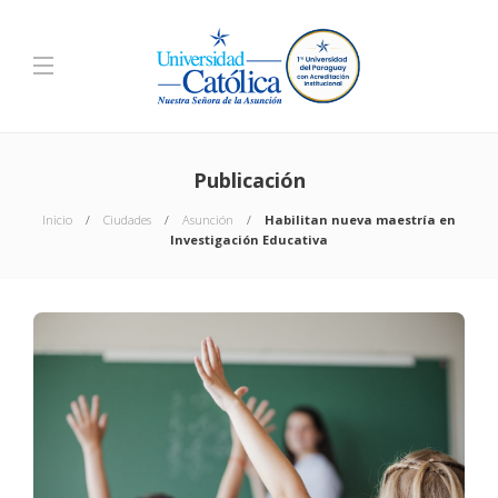
Publicación
Inicio
Ciudades
Asunción
Habilitan nueva maestría en
Investigación Educativa