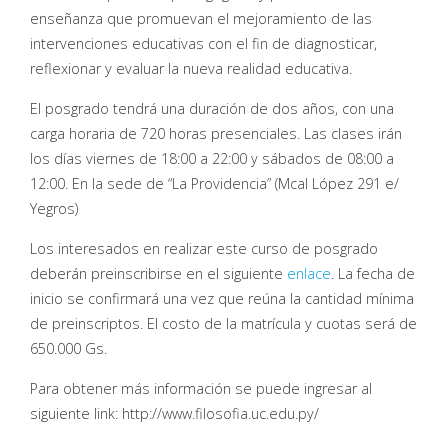
enseñanza que promuevan el mejoramiento de las
intervenciones educativas con el fin de diagnosticar,
reflexionar y evaluar la nueva realidad educativa.
El posgrado tendrá una duración de dos años, con una
carga horaria de 720 horas presenciales. Las clases irán
los días viernes de 18:00 a 22:00 y sábados de 08:00 a
12:00. En la sede de “La Providencia” (Mcal López 291 e/
Yegros)
Los interesados en realizar este curso de posgrado
deberán preinscribirse en el siguiente
enlace
. La fecha de
inicio se confirmará una vez que reúna la cantidad mínima
de preinscriptos. El costo de la matrícula y cuotas será de
650.000 Gs.
Para obtener más información se puede ingresar al
siguiente link: http://www.filosofia.uc.edu.py/