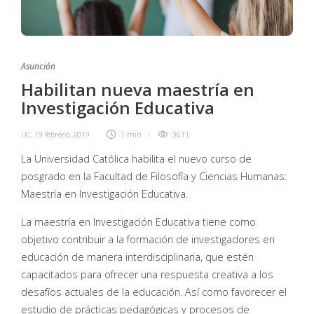
Asunción
Habilitan nueva maestría en
Investigación Educativa
UC
,
19 febrero, 2019
1 min
3611
La Universidad Católica habilita el nuevo curso de
posgrado en la Facultad de Filosofía y Ciencias Humanas:
Maestría en Investigación Educativa.
La maestría en Investigación Educativa tiene como
objetivo contribuir a la formación de investigadores en
educación de manera interdisciplinaria, que estén
capacitados para ofrecer una respuesta creativa a los
desafíos actuales de la educación. Así como favorecer el
estudio de prácticas pedagógicas y procesos de