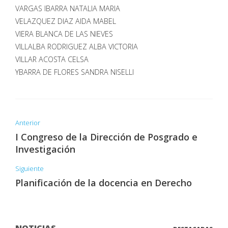
VARGAS IBARRA NATALIA MARIA
VELAZQUEZ DIAZ AIDA MABEL
VIERA BLANCA DE LAS NIEVES
VILLALBA RODRIGUEZ ALBA VICTORIA
VILLAR ACOSTA CELSA
YBARRA DE FLORES SANDRA NISELLI
Anterior
I Congreso de la Dirección de Posgrado e
Investigación
Siguiente
Planificación de la docencia en Derecho