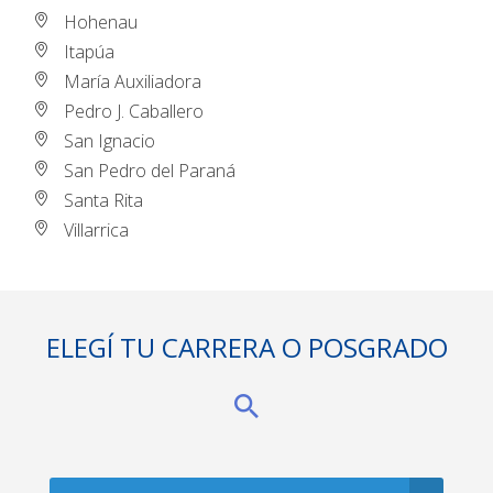
Hohenau
Itapúa
María Auxiliadora
Pedro J. Caballero
San Ignacio
San Pedro del Paraná
Santa Rita
Villarrica
ELEGÍ TU CARRERA O POSGRADO