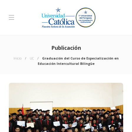
Publicación
Inicio
UC
Graduación del Curso de Especialización en
Educación Intercultural Bilingüe