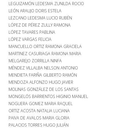
LEGUIZAMÓN LEDESMA ZUNILDA ROCIO
LEÓN ARAUJO DORIS ESTELA
LEZCANO LEDESMA LUCIO RUBÉN
LÓPEZ DE PÉREZ ZULLY RAMONA
LÓPEZ TAVARES PABLINA
LÓPEZ VARGAS FELICIA
MANCUELLO ORTIZ RAMONA GRACIELA
MARTINEZ CASURIAGA RAMONA MARIA
MELGAREJO ZORRILLA NINFA
MÉNDEZ VILLALBA NELSON ANTONIO
MENDIETA FARIÑA GILBERTO RAMÓN
MENDOZA ALFONZO HUGO JAVIER
MOLINAS GONZÁLEZ DE LOS SANTAS
MONGELÓS BARRIENTOS HIGINIO MANUEL
NOGUERA GOMEZ MARIA RAQUEL
ORTIZ ACOSTA NATALIA LUCIANA
PAIVA DE AVALOS MARIA GLORIA
PALACIOS TORRES HUGO JULIÁN