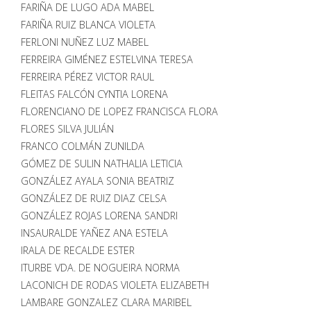
FARIÑA DE LUGO ADA MABEL
FARIÑA RUIZ BLANCA VIOLETA
FERLONI NUÑEZ LUZ MABEL
FERREIRA GIMÉNEZ ESTELVINA TERESA
FERREIRA PÉREZ VICTOR RAUL
FLEITAS FALCÓN CYNTIA LORENA
FLORENCIANO DE LOPEZ FRANCISCA FLORA
FLORES SILVA JULIÁN
FRANCO COLMÁN ZUNILDA
GÓMEZ DE SULIN NATHALIA LETICIA
GONZÁLEZ AYALA SONIA BEATRIZ
GONZÁLEZ DE RUIZ DIAZ CELSA
GONZÁLEZ ROJAS LORENA SANDRI
INSAURALDE YAÑEZ ANA ESTELA
IRALA DE RECALDE ESTER
ITURBE VDA. DE NOGUEIRA NORMA
LACONICH DE RODAS VIOLETA ELIZABETH
LAMBARE GONZALEZ CLARA MARIBEL