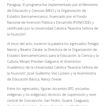
Paraguay. El programa fue implementado por el Ministerio
de Educación y Ciencias (MEC) y la Organización de
Estados Iberoamericanos, financiado por el Fondo
Nacional de Inversión Pública y Desarrollo (FONACIDE), y
certificado por la Universidad Católica “Nuestra Señora de
la Asunción”.
Al inicio del acto, tuvieron la palabra los egresados Pelagio
Neirot y Beatriz Zárate; la Directora de la Organización de
Estados Iberoamericanos para la Educación, la Ciencia y la
Cultura, Miriam Preckler Galguera; el Vicerrector
Académico de la Universidad Católica “Nuestra Señora de
la Asunción”, José Guillermo Von Lücken; y la Viceministra
de Educación Básica, Nancy Ovelar.
Entre los egresados, figuran docentes (IFD, escuelas
indígenas y no indígenas), técnicos de supervisión y nivel
central de Concepción, San Pedro, Guairá, Caaguazú,