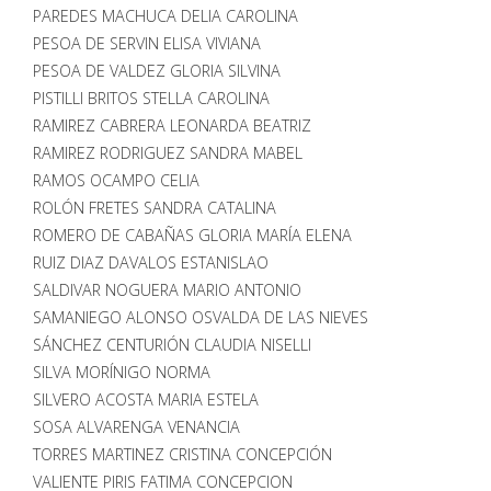
PAREDES MACHUCA DELIA CAROLINA
PESOA DE SERVIN ELISA VIVIANA
PESOA DE VALDEZ GLORIA SILVINA
PISTILLI BRITOS STELLA CAROLINA
RAMIREZ CABRERA LEONARDA BEATRIZ
RAMIREZ RODRIGUEZ SANDRA MABEL
RAMOS OCAMPO CELIA
ROLÓN FRETES SANDRA CATALINA
ROMERO DE CABAÑAS GLORIA MARÍA ELENA
RUIZ DIAZ DAVALOS ESTANISLAO
SALDIVAR NOGUERA MARIO ANTONIO
SAMANIEGO ALONSO OSVALDA DE LAS NIEVES
SÁNCHEZ CENTURIÓN CLAUDIA NISELLI
SILVA MORÍNIGO NORMA
SILVERO ACOSTA MARIA ESTELA
SOSA ALVARENGA VENANCIA
TORRES MARTINEZ CRISTINA CONCEPCIÓN
VALIENTE PIRIS FATIMA CONCEPCION