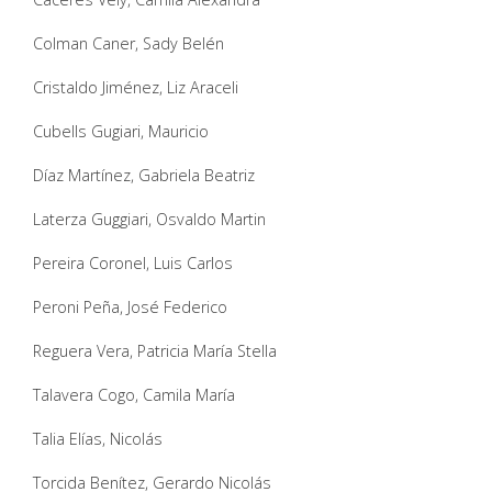
Colman Caner, Sady Belén
Cristaldo Jiménez, Liz Araceli
Cubells Gugiari, Mauricio
Díaz Martínez, Gabriela Beatriz
Laterza Guggiari, Osvaldo Martin
Pereira Coronel, Luis Carlos
Peroni Peña, José Federico
Reguera Vera, Patricia María Stella
Talavera Cogo, Camila María
Talia Elías, Nicolás
Torcida Benítez, Gerardo Nicolás