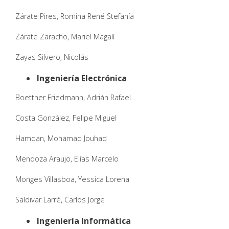
Zárate Pires, Romina René Stefanía
Zárate Zaracho, Mariel Magalí
Zayas Silvero, Nicolás
Ingeniería Electrónica
Boettner Friedmann, Adrián Rafael
Costa González, Felipe Miguel
Hamdan, Mohamad Jouhad
Mendoza Araujo, Elías Marcelo
Monges Villasboa, Yessica Lorena
Saldivar Larré, Carlos Jorge
Ingeniería Informática