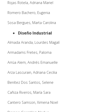
Rojas Rotela, Adriana Mariel
Romero Bachero, Eugenia
Sosa Bergues, Marta Carolina
Diseño Industrial
Almada Aranda, Lourdes Magalí
Armadams Fretes, Paloma
Arrúa Alem, Andrés Emanuelle
Arza Lascurain, Adriana Cecilia
Benítez Dos Santos, Selene
Cañiza Riveros, María Sara
Cantero Samson, Ximena Noel