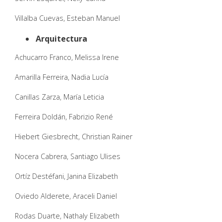
Villalba Cuevas, Esteban Manuel
Arquitectura
Achucarro Franco, Melissa Irene
Amarilla Ferreira, Nadia Lucía
Canillas Zarza, María Leticia
Ferreira Doldán, Fabrizio René
Hiebert Giesbrecht, Christian Rainer
Nocera Cabrera, Santiago Ulises
Ortíz Destéfani, Janina Elizabeth
Oviedo Alderete, Araceli Daniel
Rodas Duarte, Nathaly Elizabeth