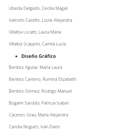
Ubeda Delgado, Cecilia Magalí
Valinotti Castillo, Lizzie Alejandra
Villalba Locatti, Laura María
Villalba Scappini, Camila Lucía
Diseño Gráfico
Benítez Aguilar, María Laura
Benítez Cantero, Romina Elizabeth
Benítez Gómez, Rodrigo Manuel
Bogarín Sarubbi, Patricia Isabel
Cáceres Grau, María Alejandra
Candia Nogués, Iván Darío