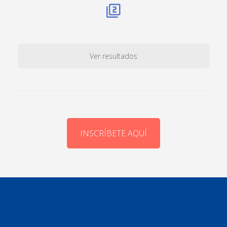
Ver resultados
INSCRÍBETE AQUÍ