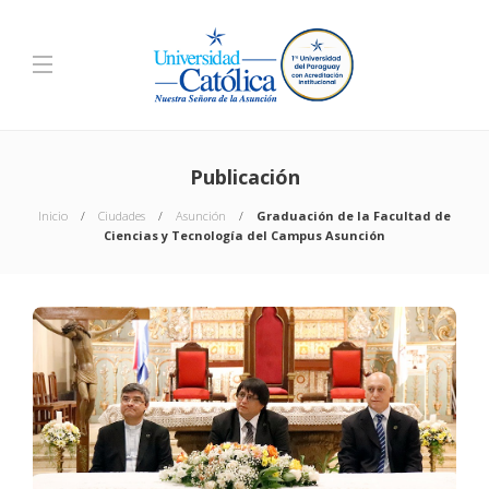
Publicación
Inicio
Ciudades
Asunción
Graduación de la Facultad de
Ciencias y Tecnología del Campus Asunción