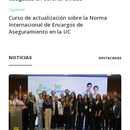
Siguiente
Curso de actualización sobre la Norma
Internacional de Encargos de
Aseguramiento en la UC
NOTICIAS
DESTACADAS