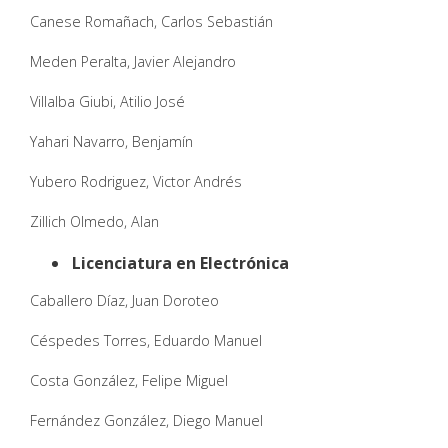
Canese Romañach, Carlos Sebastián
Meden Peralta, Javier Alejandro
Villalba Giubi, Atilio José
Yahari Navarro, Benjamín
Yubero Rodriguez, Victor Andrés
Zillich Olmedo, Alan
Licenciatura en Electrónica
Caballero Díaz, Juan Doroteo
Céspedes Torres, Eduardo Manuel
Costa González, Felipe Miguel
Fernández González, Diego Manuel