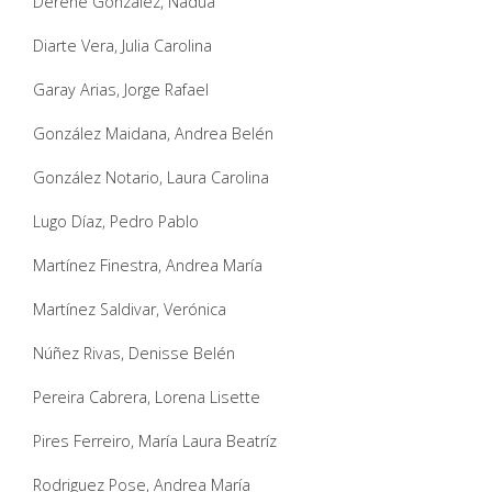
Derene González, Nadua
Diarte Vera, Julia Carolina
Garay Arias, Jorge Rafael
González Maidana, Andrea Belén
González Notario, Laura Carolina
Lugo Díaz, Pedro Pablo
Martínez Finestra, Andrea María
Martínez Saldivar, Verónica
Núñez Rivas, Denisse Belén
Pereira Cabrera, Lorena Lisette
Pires Ferreiro, María Laura Beatríz
Rodriguez Pose, Andrea María