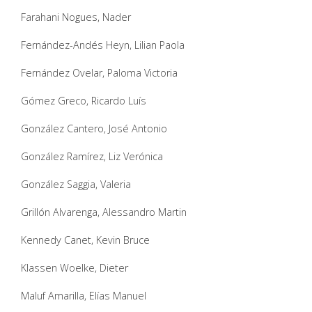
Farahani Nogues, Nader
Fernández-Andés Heyn, Lilian Paola
Fernández Ovelar, Paloma Victoria
Gómez Greco, Ricardo Luís
González Cantero, José Antonio
González Ramírez, Liz Verónica
González Saggia, Valeria
Grillón Alvarenga, Alessandro Martin
Kennedy Canet, Kevin Bruce
Klassen Woelke, Dieter
Maluf Amarilla, Elías Manuel