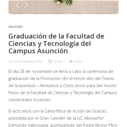
Asunción
Graduación de la Facultad de
Ciencias y Tecnología del
Campus Asunción
UC
,
29 noviembre, 2019
4 min
6625
El día 28 de noviembre se llevó a cabo la ceremonia de
graduación de la Promoción «En el tercer año del Trienio
de la Juventud – Abrazarse a Cristo Jesús para dar mucho
fruto» de la Facultad de Ciencias y Tecnología del Campus
Universitario Asunción.
El acto inició con la Santa Misa de Acción de Gracias,
presidida por el Gran Canciller de la UC, Monseñor
Edmundo Valenzuela, acompañado del Padre Rector Pbro.