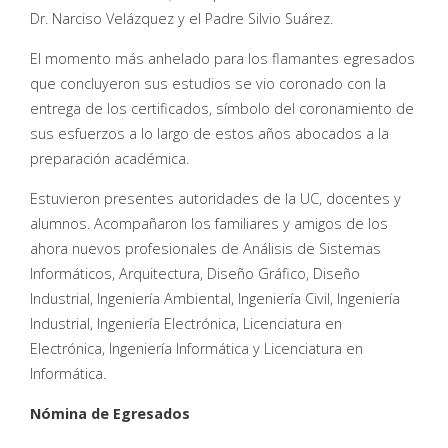
Dr. Narciso Velázquez y el Padre Silvio Suárez.
El momento más anhelado para los flamantes egresados
que concluyeron sus estudios se vio coronado con la
entrega de los certificados, símbolo del coronamiento de
sus esfuerzos a lo largo de estos años abocados a la
preparación académica.
Estuvieron presentes autoridades de la UC, docentes y
alumnos. Acompañaron los familiares y amigos de los
ahora nuevos profesionales de Análisis de Sistemas
Informáticos, Arquitectura, Diseño Gráfico, Diseño
Industrial, Ingeniería Ambiental, Ingeniería Civil, Ingeniería
Industrial, Ingeniería Electrónica, Licenciatura en
Electrónica, Ingeniería Informática y Licenciatura en
Informática.
Nómina de Egresados