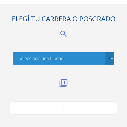
ELEGÍ TU CARRERA O POSGRADO
. . .