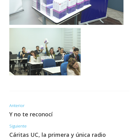
Anterior
Y no te reconocí
Siguiente
Cáritas UC, la primera y única radio