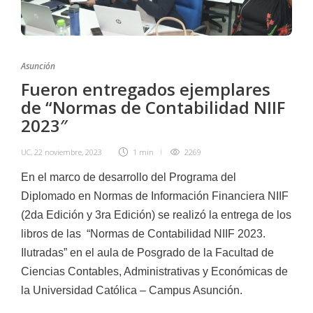
Asunción
Fueron entregados ejemplares
de “Normas de Contabilidad NIIF
2023″
UC
,
22 noviembre, 2023
1 min
2269
En el marco de desarrollo del Programa del
Diplomado en Normas de Información Financiera NIIF
(2da Edición y 3ra Edición) se realizó la entrega de los
libros de las
“Normas de Contabilidad NIIF 2023.
Ilutradas” en el aula de Posgrado de la Facultad de
Ciencias Contables, Administrativas y Económicas de
la Universidad Católica – Campus Asunción.