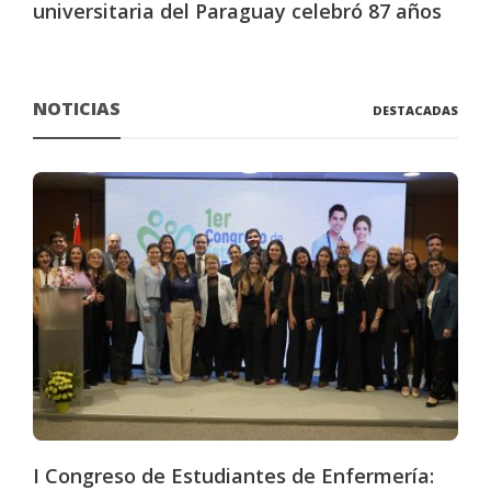
universitaria del Paraguay celebró 87 años
NOTICIAS
DESTACADAS
I Congreso de Estudiantes de Enfermería: