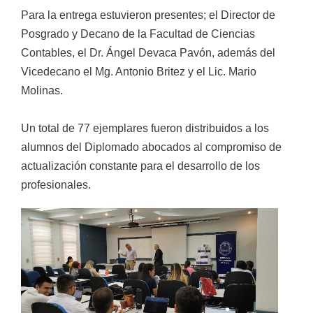
Para la entrega estuvieron presentes; el Director de
Posgrado y Decano de la Facultad de Ciencias
Contables, el Dr. Ángel Devaca Pavón, además del
Vicedecano el Mg. Antonio Britez y el Lic. Mario
Molinas.
Un total de 77 ejemplares fueron distribuidos a los
alumnos del Diplomado abocados al compromiso de
actualización constante para el desarrollo de los
profesionales.