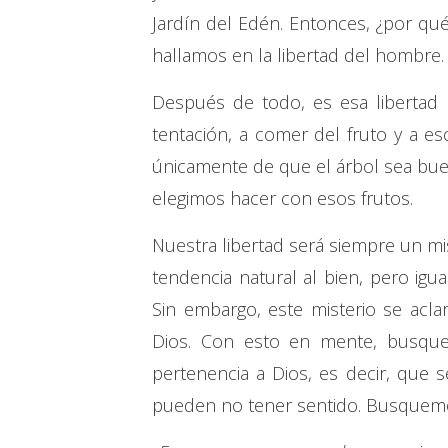
Jardín del Edén. Entonces, ¿por qué
hallamos en la libertad del hombre.
Después de todo, es esa libertad l
tentación, a comer del fruto y a 
únicamente de que el árbol sea bue
elegimos hacer con esos frutos.
Nuestra libertad será siempre un mi
tendencia natural al bien, pero ig
Sin embargo, este misterio se acl
Dios. Con esto en mente, busque
pertenencia a Dios, es decir, que 
pueden no tener sentido. Busquemos