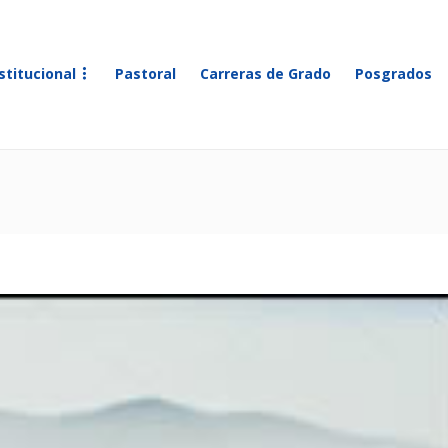
stitucional
Pastoral
Carreras de Grado
Posgrados