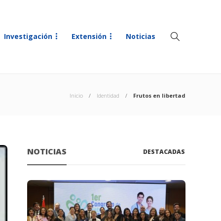
Investigación
Extensión
Noticias
Inicio
Identidad
Frutos en libertad
NOTICIAS
DESTACADAS