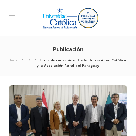
Publicación
Inicio
UC
Firma de convenio entre la Universidad Católica
y la Asociación Rural del Paraguay