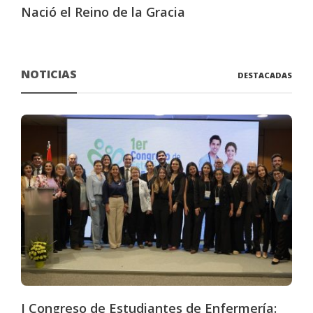
Nació el Reino de la Gracia
NOTICIAS
DESTACADAS
I Congreso de Estudiantes de Enfermería: