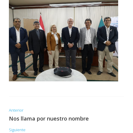
Anterior
Nos llama por nuestro nombre
Siguiente