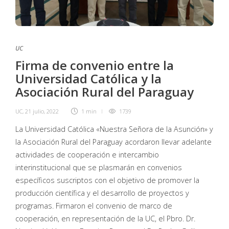
UC
Firma de convenio entre la
Universidad Católica y la
Asociación Rural del Paraguay
UC
,
21 julio, 2022
1 min
1739
La Universidad Católica «Nuestra Señora de la Asunción» y
la Asociación Rural del Paraguay acordaron llevar adelante
actividades de cooperación e intercambio
interinstitucional que se plasmarán en convenios
específicos suscriptos con el objetivo de promover la
producción científica y el desarrollo de proyectos y
programas. Firmaron el convenio de marco de
cooperación, en representación de la UC, el Pbro. Dr.