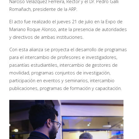
Narciso Velázquez Ferreira, Rector y el Dr. Pedro Galli
Romañach, presidente de la ARP.
El acto fue realizado el jueves 21 de julio en la Expo de
Mariano Roque Alonso, ante la presencia de autoridades
y directivos de ambas instituciones.
Con esta alianza se proyecta el desarrollo de programas
para el intercambio de profesores e investigadores,
pasantías estudiantiles, intercambio de gestores de
movilidad, programas conjuntos de investigación,
participación en eventos y seminarios, intercambio
publicaciones, programas de formación y capacitación.