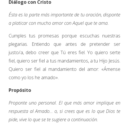
Diálogo con Cristo
Ésta es la parte más importante de tu oración, disponte
a platicar con mucho amor con Aquel que te ama.
Cumples tus promesas porque escuchas nuestras
plegarias. Entiendo que antes de pretender ser
justo/a, debo creer que Tú eres fiel. Yo quiero serte
fiel, quiero ser fiel a tus mandamientos, a tu Hijo Jesús.
Quiero ser fiel al mandamiento del amor: «Ámense
como yo los he amado».
Propósito
Proponte uno personal. El que más amor implique en
respuesta al Amado… o, si crees que es lo que Dios te
pide, vive lo que se te sugiere a continuación.