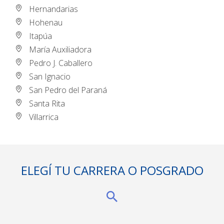
Hernandarias
Hohenau
Itapúa
María Auxiliadora
Pedro J. Caballero
San Ignacio
San Pedro del Paraná
Santa Rita
Villarrica
ELEGÍ TU CARRERA O POSGRADO