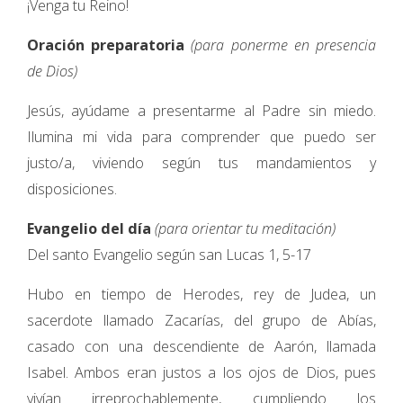
¡Venga tu Reino!
Oración preparatoria
(para ponerme en presencia
de Dios)
Jesús, ayúdame a presentarme al Padre sin miedo.
Ilumina mi vida para comprender que puedo ser
justo/a, viviendo según tus mandamientos y
disposiciones.
Evangelio del día
(para orientar tu meditación)
Del santo Evangelio según san Lucas 1, 5-17
Hubo en tiempo de Herodes, rey de Judea, un
sacerdote llamado Zacarías, del grupo de Abías,
casado con una descendiente de Aarón, llamada
Isabel. Ambos eran justos a los ojos de Dios, pues
vivían irreprochablemente, cumpliendo los