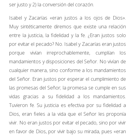
ser justo y 2) la conversión del corazón.
Isabel y Zacarías «eran justos a los ojos de Dios».
Muy sintéticamente diremos que existe una relación
entre la justicia, la fidelidad y la fe. ¿Eran justos solo
por evitar el pecado? No. Isabel y Zacarías eran justos
porque vivían irreprochablemente, cumplían los
mandamientos y disposiciones del Señor. No vivían de
cualquier manera, sino conforme a los mandamientos
del Señor. Eran justos por esperar el cumplimiento de
las promesas del Señor; la promesa se cumple en sus
vidas gracias a su fidelidad a los mandamientos.
Tuvieron fe. Su justicia es efectiva por su fidelidad a
Dios, eran fieles a la vida que el Señor les proponía
vivir. No eran justos por evitar el pecado, sino por vivir
en favor de Dios, por vivir bajo su mirada, pues «eran