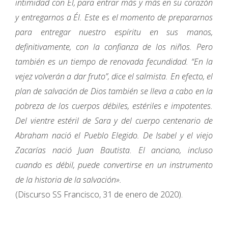
intimidad con Él, para entrar más y más en su corazón
y entregarnos a Él. Este es el momento de prepararnos
para entregar nuestro espíritu en sus manos,
definitivamente, con la confianza de los niños. Pero
también es un tiempo de renovada fecundidad. “En la
vejez volverán a dar fruto”, dice el salmista. En efecto, el
plan de salvación de Dios también se lleva a cabo en la
pobreza de los cuerpos débiles, estériles e impotentes.
Del vientre estéril de Sara y del cuerpo centenario de
Abraham nació el Pueblo Elegido. De Isabel y el viejo
Zacarías nació Juan Bautista. El anciano, incluso
cuando es débil, puede convertirse en un instrumento
de la historia de la salvación».
(Discurso SS Francisco, 31 de enero de 2020).