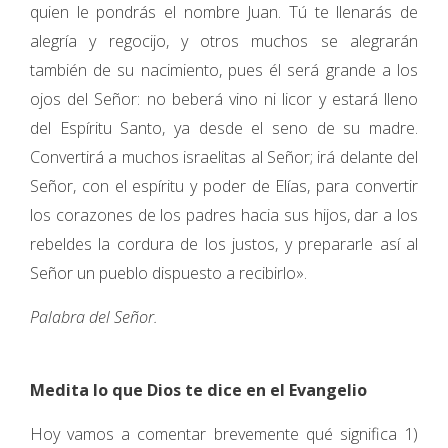
quien le pondrás el nombre Juan. Tú te llenarás de
alegría y regocijo, y otros muchos se alegrarán
también de su nacimiento, pues él será grande a los
ojos del Señor: no beberá vino ni licor y estará lleno
del Espíritu Santo, ya desde el seno de su madre.
Convertirá a muchos israelitas al Señor; irá delante del
Señor, con el espíritu y poder de Elías, para convertir
los corazones de los padres hacia sus hijos, dar a los
rebeldes la cordura de los justos, y prepararle así al
Señor un pueblo dispuesto a recibirlo».
Palabra del Señor.
Medita lo que Dios te dice en el Evangelio
Hoy vamos a comentar brevemente qué significa 1)