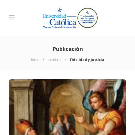
Publicación
Inicio
Identidad
Fidelidad y justicia