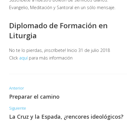
Evangelio, Meditación y Santoral en un sólo mensaje.
Diplomado de Formación en
Liturgia
No te lo pierdas, ¡inscríbete! Inicio 31 de julio 2018
Click
aquí
para más información
Anterior
Preparar el camino
Siguiente
La Cruz y la Espada, ¿rencores ideológicos?