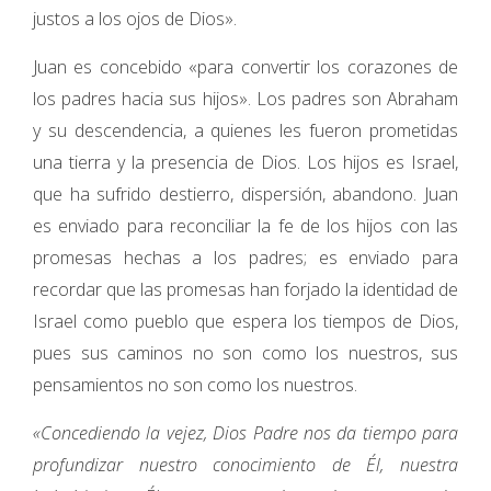
justos a los ojos de Dios».
Juan es concebido «para convertir los corazones de
los padres hacia sus hijos». Los padres son Abraham
y su descendencia, a quienes les fueron prometidas
una tierra y la presencia de Dios. Los hijos es Israel,
que ha sufrido destierro, dispersión, abandono. Juan
es enviado para reconciliar la fe de los hijos con las
promesas hechas a los padres; es enviado para
recordar que las promesas han forjado la identidad de
Israel como pueblo que espera los tiempos de Dios,
pues sus caminos no son como los nuestros, sus
pensamientos no son como los nuestros.
«Concediendo la vejez, Dios Padre nos da tiempo para
profundizar nuestro conocimiento de Él, nuestra