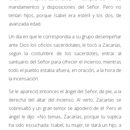
mandamientos y disposiciones del Señor. Pero no
tenían hijos, porque Isabel era estéril y los dos, de
avanzada edad.
Un día en que le correspondía a su grupo desempeñar
ante Dios los oficios sacerdotales, le tocó a Zacarías,
según la costumbre de los sacerdotes, entrar al
santuario del Señor para ofrecer el incienso; mientras
todo el pueblo estaba afuera, en oración, a la hora de
la incensación.
Se le apareció entonces el ángel del Señor, de pie, a la
derecha del altar del incienso. Al verlo, Zacarías se
sobresaltó y un gran temor se apoderó de él. Pero el
ángel le dijo: «No temas, Zacarías, porque tu súplica
ha sido escuchada. Isabel, tu mujer, te dará un hijo, a