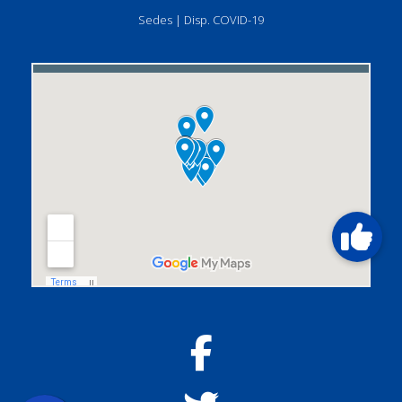
Sedes
|
Disp. COVID-19