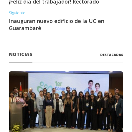
¡Feliz día del trabajador! Rectorado
Siguiente
Inauguran nuevo edificio de la UC en
Guarambaré
NOTICIAS
DESTACADAS