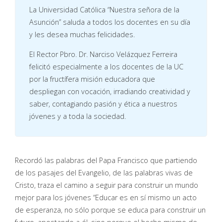
La Universidad Católica “Nuestra señora de la
Asunción” saluda a todos los docentes en su día
y les desea muchas felicidades.
El Rector Pbro. Dr. Narciso Velázquez Ferreira
felicitó especialmente a los docentes de la UC
por la fructífera misión educadora que
despliegan con vocación, irradiando creatividad y
saber, contagiando pasión y ética a nuestros
jóvenes y a toda la sociedad.
Recordó las palabras del Papa Francisco que partiendo
de los pasajes del Evangelio, de las palabras vivas de
Cristo, traza el camino a seguir para construir un mundo
mejor para los jóvenes “Educar es en sí mismo un acto
de esperanza, no sólo porque se educa para construir un