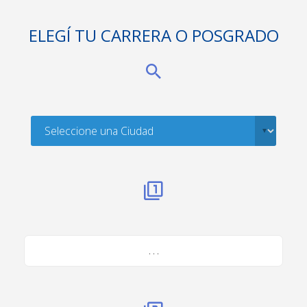
ELEGÍ TU CARRERA O POSGRADO
. . .