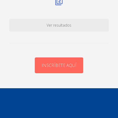
Ver resultados
INSCRÍBETE AQUÍ