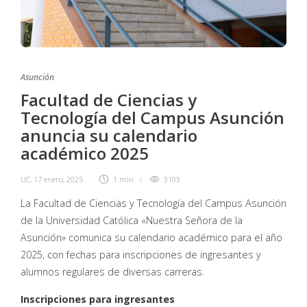
Asunción
Facultad de Ciencias y
Tecnología del Campus Asunción
anuncia su calendario
académico 2025
UC
,
17 enero, 2025
1 min
3103
La Facultad de Ciencias y Tecnología del Campus Asunción
de la Universidad Católica «Nuestra Señora de la
Asunción» comunica su calendario académico para el año
2025, con fechas para inscripciones de ingresantes y
alumnos regulares de diversas carreras.
Inscripciones para ingresantes