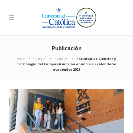
Publicación
Inicio
Ciudades
Asunción
Facultad de Ciencias y
Tecnología del Campus Asunción anuncia su calendario
académico 2025