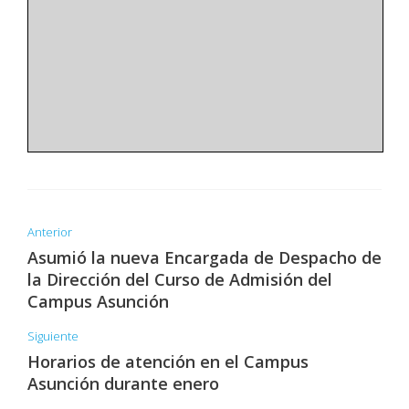
Anterior
Asumió la nueva Encargada de Despacho de
la Dirección del Curso de Admisión del
Campus Asunción
Siguiente
Horarios de atención en el Campus
Asunción durante enero