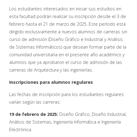
Los estudiantes interesados en iniciar sus estudios en
esta facultad podrán realizar su inscripción desde el 3 de
febrero hasta el 21 de marzo de 2025. Este período está
dirigido exclusivamente a nuevos alumnos de carreras sin
curso de admisión (Diseño Gráfico e Industrial y Análisis
de Sistemas Informáticos) que desean formar parte de la
comunidad universitaria en el presente año académico y
alumnos que ya aprobaron el curso de admisión de las
carreras de Arquitectura y las ingenierías.
Inscripciones para alumnos regulares
Las fechas de inscripción para los estudiantes regulares
varían según las carreras:
19 de febrero de 2025:
Diseño Gráfico, Diseño Industrial,
Análisis de Sistemas, Ingeniería Informática e Ingeniería
Electrónica.