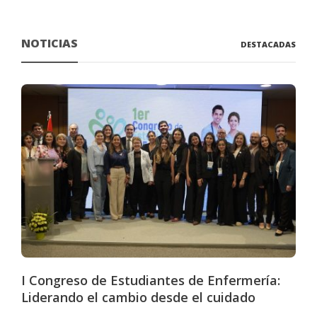
NOTICIAS
DESTACADAS
I Congreso de Estudiantes de Enfermería:
Liderando el cambio desde el cuidado