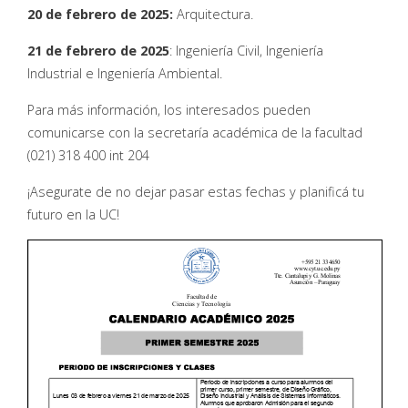
20 de febrero de 2025:
Arquitectura.
21 de febrero de 2025
: Ingeniería Civil, Ingeniería
Industrial e Ingeniería Ambiental.
Para más información, los interesados pueden
comunicarse con la secretaría académica de la facultad
(021) 318 400 int 204
¡Asegurate de no dejar pasar estas fechas y planificá tu
futuro en la UC!