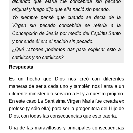
diciendo que María fue concebida sin pecado
original y luego dijo que ella nació sin pecado.
Yo siempre pensé que cuando se decía de la
Virgen sin pecado concebida se refería a la
Concepción de Jesús por medio del Espíritu Santo
y por ende él era el nacido sin pecado.
¿Qué razones podemos dar para explicar esto a
católicos y no católicos?
Respuesta
Es un hecho que Dios nos creó con diferentes
maneras de ser a cada uno y también nos llama a un
diferente ministerio o servicio a Él y a nuestro prójimo.
En este caso La Santísima Virgen María fue creada ex
profeso (y sólo ella) para ser la progenitora del Hijo de
Dios, con todas las consecuencias que esto traería.
Una de las maravillosas y principales consecuencias