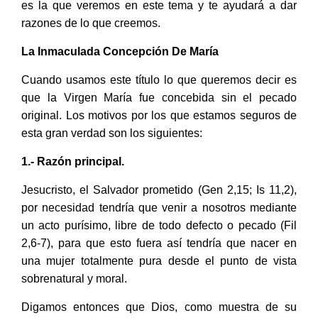
es la que veremos en este tema y te ayudará a dar
razones de lo que creemos.
La Inmaculada Concepción De María
Cuando usamos este título lo que queremos decir es
que la Virgen María fue concebida sin el pecado
original. Los motivos por los que estamos seguros de
esta gran verdad son los siguientes:
1.- Razón principal.
Jesucristo, el Salvador prometido (Gen 2,15; Is 11,2),
por necesidad tendría que venir a nosotros mediante
un acto purísimo, libre de todo defecto o pecado (Fil
2,6-7), para que esto fuera así tendría que nacer en
una mujer totalmente pura desde el punto de vista
sobrenatural y moral.
Digamos entonces que Dios, como muestra de su