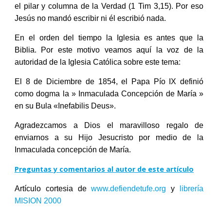
el pilar y columna de la Verdad (1 Tim 3,15). Por eso
Jesús no mandó escribir ni él escribió nada.
En el orden del tiempo la Iglesia es antes que la
Biblia. Por este motivo veamos aquí la voz de la
autoridad de la Iglesia Católica sobre este tema:
El 8 de Diciembre de 1854, el Papa Pío IX definió
como dogma la » Inmaculada Concepción de María »
en su Bula «Inefabilis Deus».
Agradezcamos a Dios el maravilloso regalo de
enviarnos a su Hijo Jesucristo por medio de la
Inmaculada concepción de María.
Preguntas y comentarios al autor de este artículo
Artículo cortesia de
www.defiendetufe.org
y
librería
MISION 2000