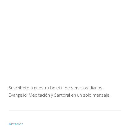
Suscríbete a nuestro boletín de servicios diarios.
Evangelio, Meditación y Santoral en un sólo mensaje.
Anterior