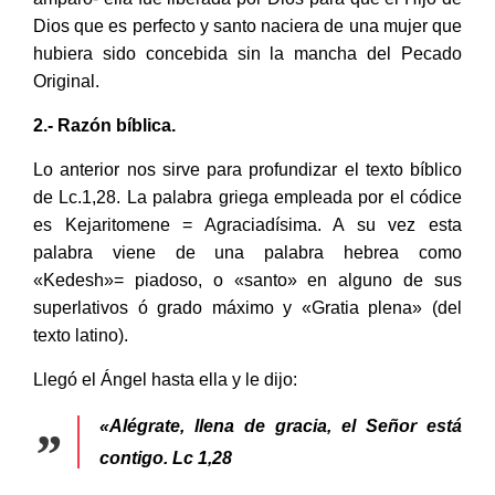
Dios que es perfecto y santo naciera de una mujer que
hubiera sido concebida sin la mancha del Pecado
Original.
2.- Razón bíblica.
Lo anterior nos sirve para profundizar el texto bíblico
de Lc.1,28. La palabra griega empleada por el códice
es Kejaritomene = Agraciadísima. A su vez esta
palabra viene de una palabra hebrea como
«Kedesh»= piadoso, o «santo» en alguno de sus
superlativos ó grado máximo y «Gratia plena» (del
texto latino).
Llegó el Ángel hasta ella y le dijo:
«Alégrate, llena de gracia, el Señor está
contigo. Lc 1,28