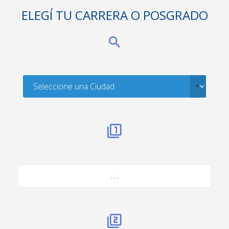
ELEGÍ TU CARRERA O POSGRADO
. . .