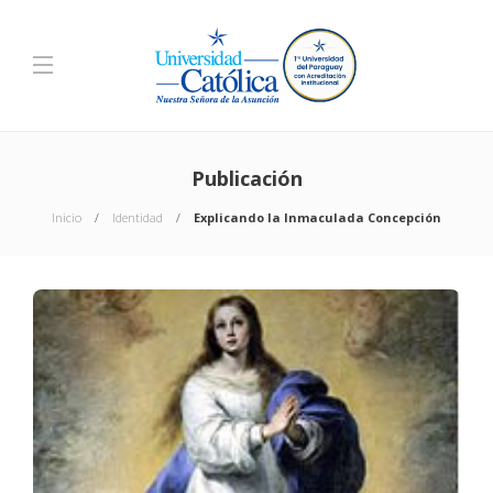
Publicación
Inicio
Identidad
Explicando la Inmaculada Concepción