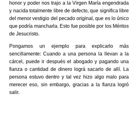
honor y poder nos trajo a la Virgen María engendrada
y nacida totalmente libre de defecto, que significa libre
del menor vestigio del pecado original, que es lo único
que podría mancharla. Esto fue posible por los Méritos
de Jesucristo.
Pongamos un ejemplo para explicarlo más
sencillamente: Cuando a una persona la llevan a la
cárcel, puede ir después el abogado y pagando una
fianza o cantidad de dinero lográ sacarlo de allí. La
persona estuvo dentro y tal vez hizo algo malo para
merecer eso, sin embargo, gracias a la fianza logró
salir.