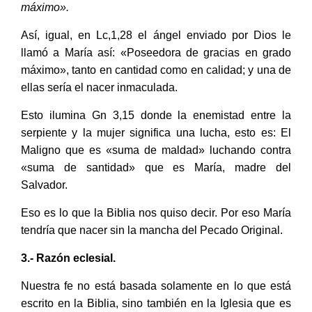
máximo».
Así, igual, en Lc,1,28 el ángel enviado por Dios le
llamó a María así: «Poseedora de gracias en grado
máximo», tanto en cantidad como en calidad; y una de
ellas sería el nacer inmaculada.
Esto ilumina Gn 3,15 donde la enemistad entre la
serpiente y la mujer significa una lucha, esto es: El
Maligno que es «suma de maldad» luchando contra
«suma de santidad» que es María, madre del
Salvador.
Eso es lo que la Biblia nos quiso decir. Por eso María
tendría que nacer sin la mancha del Pecado Original.
3.- Razón eclesial.
Nuestra fe no está basada solamente en lo que está
escrito en la Biblia, sino también en la Iglesia que es