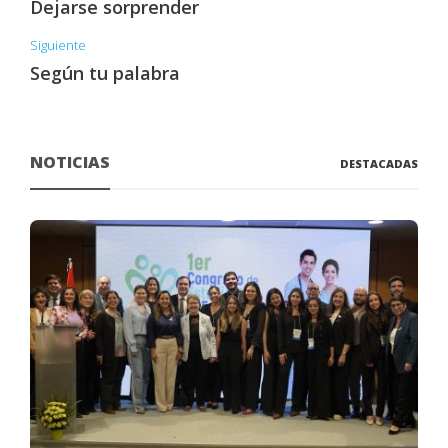
Dejarse sorprender
Siguiente
Según tu palabra
NOTICIAS
DESTACADAS