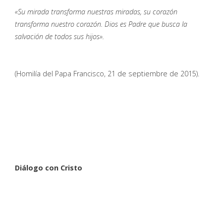
«Su mirada transforma nuestras miradas, su corazón
transforma nuestro corazón. Dios es Padre que busca la
salvación de todos sus hijos».
(Homilía del Papa Francisco, 21 de septiembre de 2015).
Diálogo con Cristo