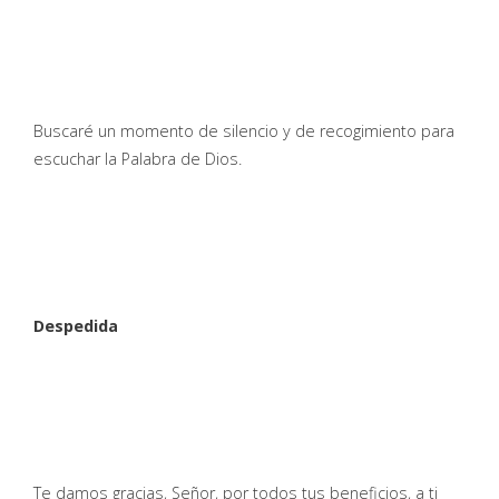
Buscaré un momento de silencio y de recogimiento para
escuchar la Palabra de Dios.
Despedida
Te damos gracias, Señor, por todos tus beneficios, a ti