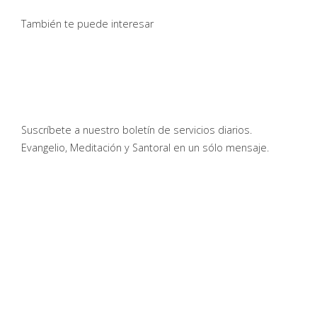
También te puede interesar
Suscríbete a nuestro boletín de servicios diarios.
Evangelio, Meditación y Santoral en un sólo mensaje.