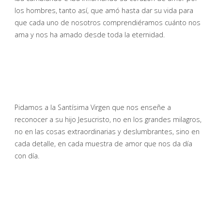
los hombres, tanto así, que amó hasta dar su vida para
que cada uno de nosotros comprendiéramos cuánto nos
ama y nos ha amado desde toda la eternidad.
Pidamos a la Santísima Virgen que nos enseñe a
reconocer a su hijo Jesucristo, no en los grandes milagros,
no en las cosas extraordinarias y deslumbrantes, sino en
cada detalle, en cada muestra de amor que nos da día
con día.