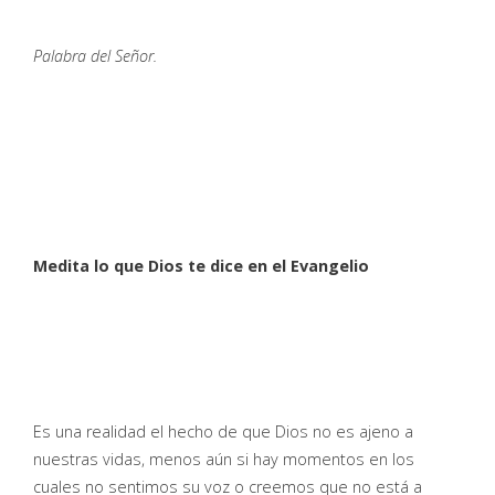
Palabra del Señor.
Medita lo que Dios te dice en el Evangelio
Es una realidad el hecho de que Dios no es ajeno a
nuestras vidas, menos aún si hay momentos en los
cuales no sentimos su voz o creemos que no está a