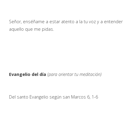
Señor, enséñame a estar atento a la tu voz y a entender
aquello que me pidas.
Evangelio del día
(para orientar tu meditación)
Del santo Evangelio según san Marcos 6, 1-6