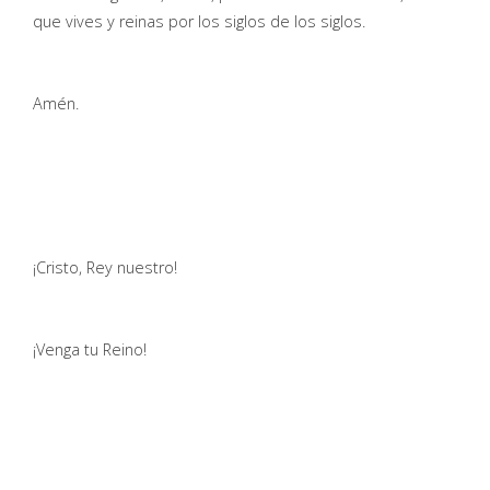
que vives y reinas por los siglos de los siglos.
Amén.
¡Cristo, Rey nuestro!
¡Venga tu Reino!