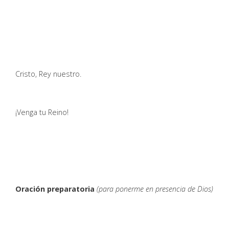
Cristo, Rey nuestro.
¡Venga tu Reino!
Oración preparatoria
(para ponerme en presencia de Dios)