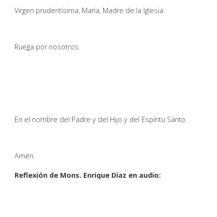
Virgen prudentísima, María, Madre de la Iglesia.
Ruega por nosotros.
En el nombre del Padre y del Hijo y del Espíritu Santo.
Amén.
Reflexión de Mons. Enrique Díaz en audio: