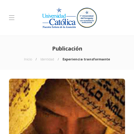
Publicación
Inicio
Identidad
Experiencia transformante