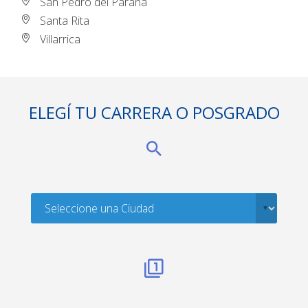
San Pedro del Paraná
Santa Rita
Villarrica
ELEGÍ TU CARRERA O POSGRADO