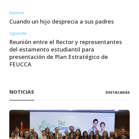
Anterior
Cuando un hijo desprecia a sus padres
Siguiente
Reunión entre el Rector y representantes
del estamento estudiantil para
presentación de Plan Estratégico de
FEUCCA
NOTICIAS
DESTACADAS