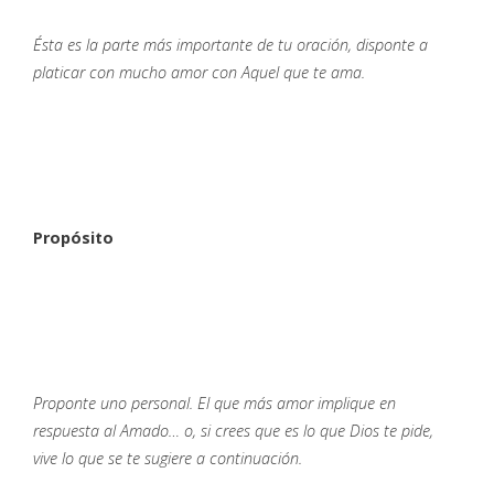
Ésta es la parte más importante de tu oración, disponte a
platicar con mucho amor con Aquel que te ama.
Propósito
Proponte uno personal. El que más amor implique en
respuesta al Amado… o, si crees que es lo que Dios te pide,
vive lo que se te sugiere a continuación.