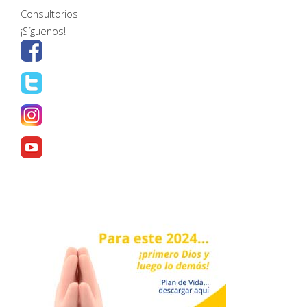
Consultorios
¡Síguenos!