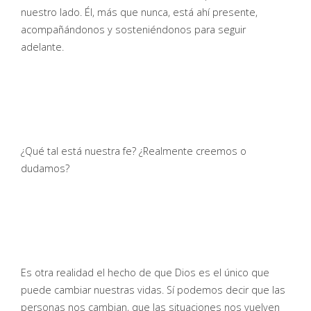
nuestro lado. Él, más que nunca, está ahí presente,
acompañándonos y sosteniéndonos para seguir
adelante.
¿Qué tal está nuestra fe? ¿Realmente creemos o
dudamos?
Es otra realidad el hecho de que Dios es el único que
puede cambiar nuestras vidas. Sí podemos decir que las
personas nos cambian, que las situaciones nos vuelven