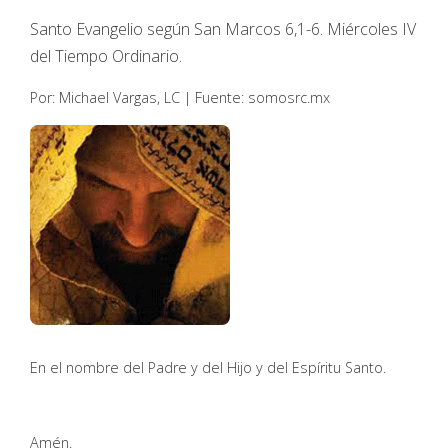
Santo Evangelio según San Marcos 6,1-6. Miércoles IV
del Tiempo Ordinario.
Por: Michael Vargas, LC | Fuente: somosrc.mx
En el nombre del Padre y del Hijo y del Espíritu Santo.
Amén.