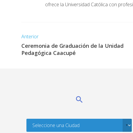
ofrece la Universidad Católica con profes
Anterior
Ceremonia de Graduación de la Unidad
Pedagógica Caacupé