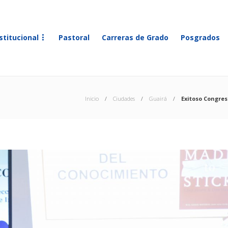
stitucional
Pastoral
Carreras de Grado
Posgrados
Inicio
Ciudades
Guairá
Exitoso Congres