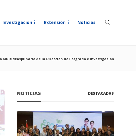
Investigación
Extensión
Noticias
o Multidisciplinario de la Dirección de Posgrado e Investigación
NOTICIAS
DESTACADAS