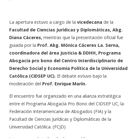
La apertura estuvo a cargo de la
vicedecana
de la
Facultad de Ciencias Jurídicas y Diplomáticas, Abg.
Diana Cáceres,
mientras que la presentación oficial fue
guiada por la
Prof. Abg. Mónica Cáceres La. Serna,
coordinadora del área Justicia & DDHH, Programa
Abogacía pro bono del Centro Interdisciplinario de
Derecho Social y Economía Política de la Universidad
Católica (CIDSEP UC).
El debate estuvo bajo la
moderación del
Prof.
Enrique Marín.
El encuentro fue organizado en una alianza estratégica
entre el Programa Abogacía Pro Bono del CIDSEP UC, la
Federación Interamericana de Abogados (FIA) y la
Facultad de Ciencias Jurídicas y Diplomáticas de la
Universidad Católica. (FCJD)