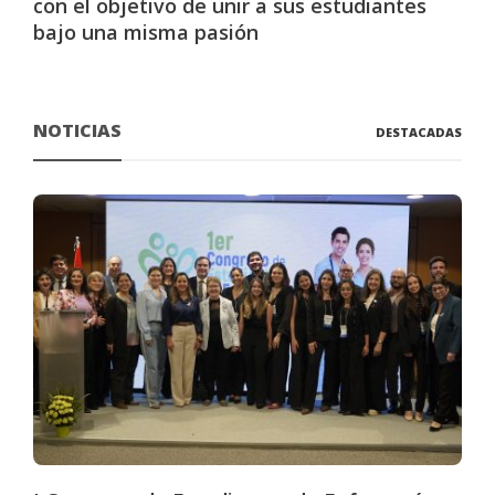
con el objetivo de unir a sus estudiantes
bajo una misma pasión
NOTICIAS
DESTACADAS