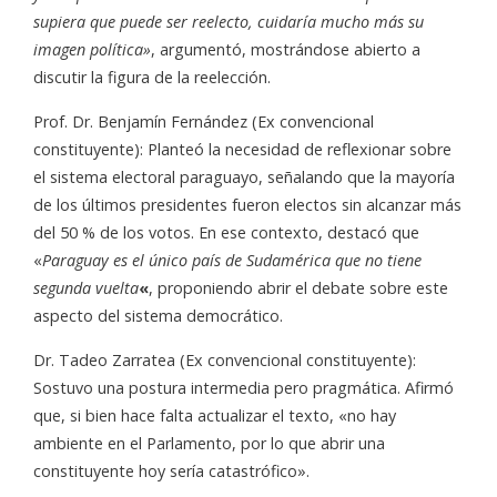
supiera que puede ser reelecto, cuidaría mucho más su
imagen política»
, argumentó, mostrándose abierto a
discutir la figura de la reelección.
Prof. Dr. Benjamín Fernández (Ex convencional
constituyente): Planteó la necesidad de reflexionar sobre
el sistema electoral paraguayo, señalando que la mayoría
de los últimos presidentes fueron electos sin alcanzar más
del 50 % de los votos. En ese contexto, destacó que
«
Paraguay es el único país de Sudamérica que no tiene
segunda vuelta
«
, proponiendo abrir el debate sobre este
aspecto del sistema democrático.
Dr. Tadeo Zarratea (Ex convencional constituyente):
Sostuvo una postura intermedia pero pragmática. Afirmó
que, si bien hace falta actualizar el texto, «no hay
ambiente en el Parlamento, por lo que abrir una
constituyente hoy sería catastrófico».