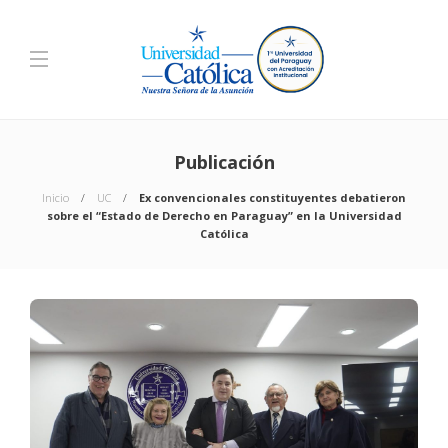
Publicación
Inicio
UC
Ex convencionales constituyentes debatieron
sobre el “Estado de Derecho en Paraguay” en la Universidad
Católica