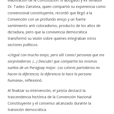
elaboración de la Constitución. El abogado y ex senador
Dr. Tadeo Zarratea, quien compartió su experiencia como
convencional constituyente, recordó que llegó a la
Convención con un profundo enojo y un fuerte
sentimiento anti coloradismo, producto de los años de
dictadura, pero que la convivencia democrática
transformó su visión sobre quienes integraban otros
sectores políticos.
«Llegué con mucho enojo, pero allí conocí personas que me
sorprendieron. (…) Descubrí que compartía los mismos
sueños de un Paraguay mejor. Los colores partidarios no
hacen la diferencia; la diferencia la hace la persona
humana»
, reflexionó.
Al finalizar su intervención, el jurista destacó la
trascendencia histórica de la Convención Nacional
Constituyente y el consenso alcanzado durante la
transición democrática.