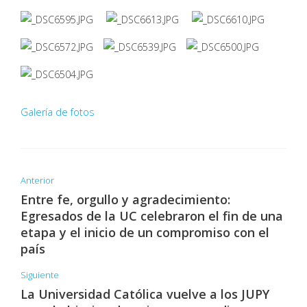
Galería de fotos
Anterior
Entre fe, orgullo y agradecimiento:
Egresados de la UC celebraron el fin de una
etapa y el inicio de un compromiso con el
país
Siguiente
La Universidad Católica vuelve a los JUPY