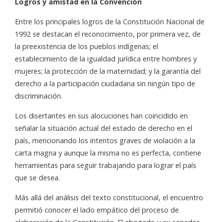
Logros y amistad en la Convención
Entre los principales logros de la Constitución Nacional de
1992 se destacan el reconocimiento, por primera vez, de
la preexistencia de los pueblos indígenas; el
establecimiento de la igualdad jurídica entre hombres y
mujeres; la protección de la maternidad; y la garantía del
derecho a la participación ciudadana sin ningún tipo de
discriminación.
Los disertantes en sus alocuciones han coincidido en
señalar la situación actual del estado de derecho en el
país, mencionando los intentos graves de violación a la
carta magna y aunque la misma no es perfecta, contiene
herramientas para seguir trabajando para lograr el país
que se desea.
Más allá del análisis del texto constitucional, el encuentro
permitió conocer el lado empático del proceso de