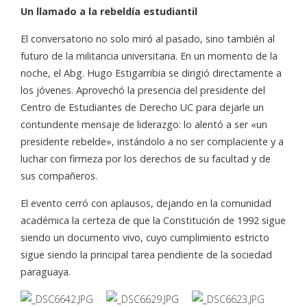
Un llamado a la rebeldía estudiantil
El conversatorio no solo miró al pasado, sino también al
futuro de la militancia universitaria. En un momento de la
noche, el Abg. Hugo Estigarribia se dirigió directamente a
los jóvenes. Aprovechó la presencia del presidente del
Centro de Estudiantes de Derecho UC para dejarle un
contundente mensaje de liderazgo: lo alentó a ser «un
presidente rebelde», instándolo a no ser complaciente y a
luchar con firmeza por los derechos de su facultad y de
sus compañeros.
El evento cerró con aplausos, dejando en la comunidad
académica la certeza de que la Constitución de 1992 sigue
siendo un documento vivo, cuyo cumplimiento estricto
sigue siendo la principal tarea pendiente de la sociedad
paraguaya.