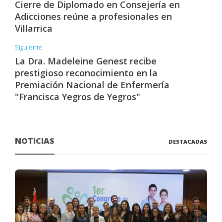
Cierre de Diplomado en Consejería en
Adicciones reúne a profesionales en
Villarrica
Siguiente
La Dra. Madeleine Genest recibe
prestigioso reconocimiento en la
Premiación Nacional de Enfermería
"Francisca Yegros de Yegros"
NOTICIAS
DESTACADAS