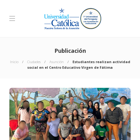
Publicación
Inicio
Ciudades
Asunción
Estudiantes realizan actividad
social en el Centro Educativo Virgen de Fátima