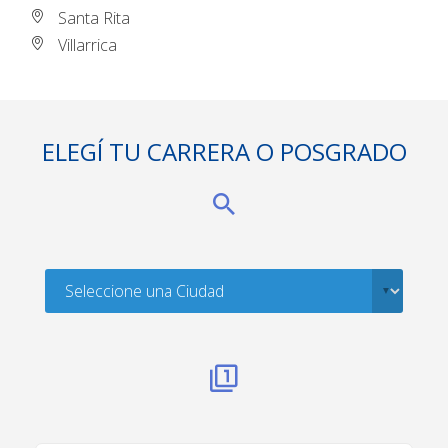
Santa Rita
Villarrica
ELEGÍ TU CARRERA O POSGRADO