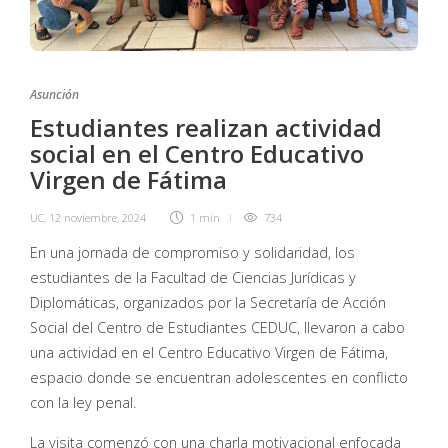
Asunción
Estudiantes realizan actividad
social en el Centro Educativo
Virgen de Fátima
UC
,
12 noviembre, 2024
1 min
734
En una jornada de compromiso y solidaridad, los
estudiantes de la Facultad de Ciencias Jurídicas y
Diplomáticas, organizados por la Secretaría de Acción
Social del Centro de Estudiantes CEDUC, llevaron a cabo
una actividad en el Centro Educativo Virgen de Fátima,
espacio donde se encuentran adolescentes en conflicto
con la ley penal.
La visita comenzó con una charla motivacional enfocada