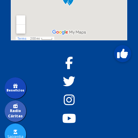
Beneficios
Radio
Cáritas
Sapientia