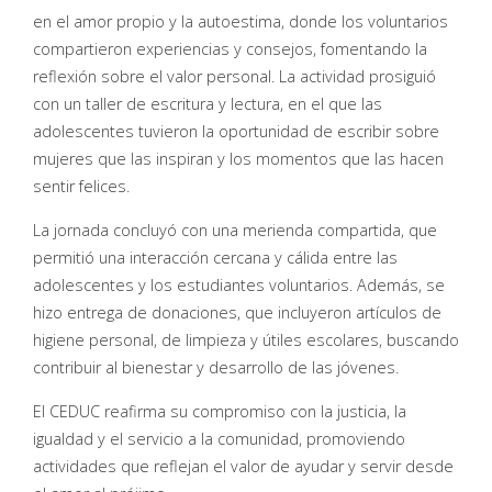
en el amor propio y la autoestima, donde los voluntarios
compartieron experiencias y consejos, fomentando la
reflexión sobre el valor personal. La actividad prosiguió
con un taller de escritura y lectura, en el que las
adolescentes tuvieron la oportunidad de escribir sobre
mujeres que las inspiran y los momentos que las hacen
sentir felices.
La jornada concluyó con una merienda compartida, que
permitió una interacción cercana y cálida entre las
adolescentes y los estudiantes voluntarios. Además, se
hizo entrega de donaciones, que incluyeron artículos de
higiene personal, de limpieza y útiles escolares, buscando
contribuir al bienestar y desarrollo de las jóvenes.
El CEDUC reafirma su compromiso con la justicia, la
igualdad y el servicio a la comunidad, promoviendo
actividades que reflejan el valor de ayudar y servir desde