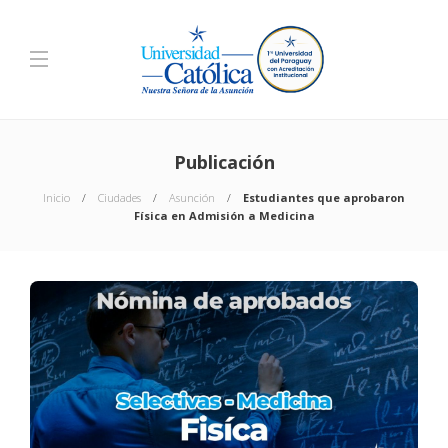
Publicación
Inicio
Ciudades
Asunción
Estudiantes que aprobaron
Física en Admisión a Medicina