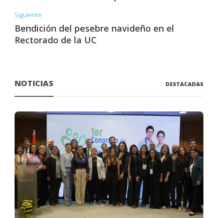
Siguiente
Bendición del pesebre navideño en el
Rectorado de la UC
NOTICIAS
DESTACADAS