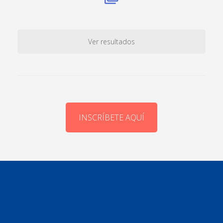
Ver resultados
INSCRÍBETE AQUÍ