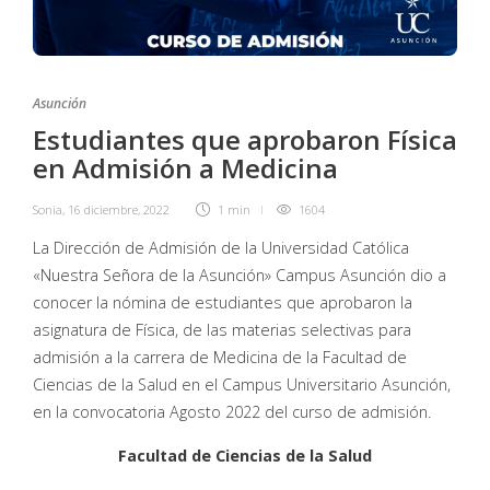
Asunción
Estudiantes que aprobaron Física
en Admisión a Medicina
Sonia
,
16 diciembre, 2022
1 min
1604
La Dirección de Admisión de la Universidad Católica
«Nuestra Señora de la Asunción» Campus Asunción dio a
conocer la nómina de estudiantes que aprobaron la
asignatura de Física, de las materias selectivas para
admisión a la carrera de Medicina de la Facultad de
Ciencias de la Salud en el Campus Universitario Asunción,
en la convocatoria Agosto 2022 del curso de admisión.
Facultad de Ciencias de la Salud