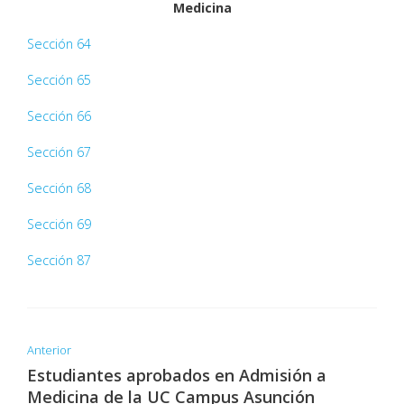
Medicina
Sección 64
Sección 65
Sección 66
Sección 67
Sección 68
Sección 69
Sección 87
Anterior
Estudiantes aprobados en Admisión a
Medicina de la UC Campus Asunción