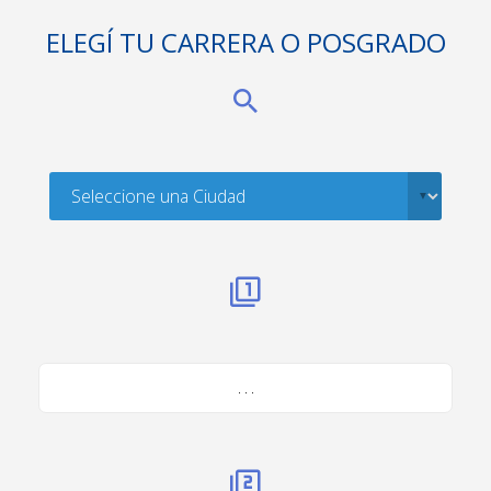
ELEGÍ TU CARRERA O POSGRADO
. . .