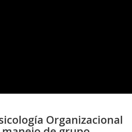
sicología Organizacional
de manejo de grupo