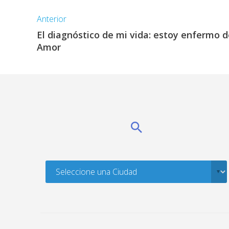
Anterior
El diagnóstico de mi vida: estoy enfermo 
Amor