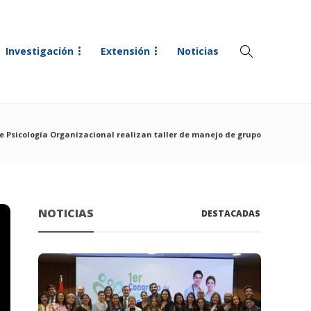
Investigación
Extensión
Noticias
e Psicología Organizacional realizan taller de manejo de grupo
NOTICIAS
DESTACADAS