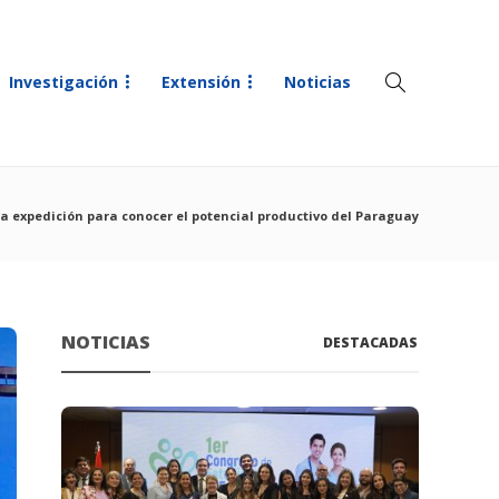
Investigación
Extensión
Noticias
a expedición para conocer el potencial productivo del Paraguay
NOTICIAS
DESTACADAS