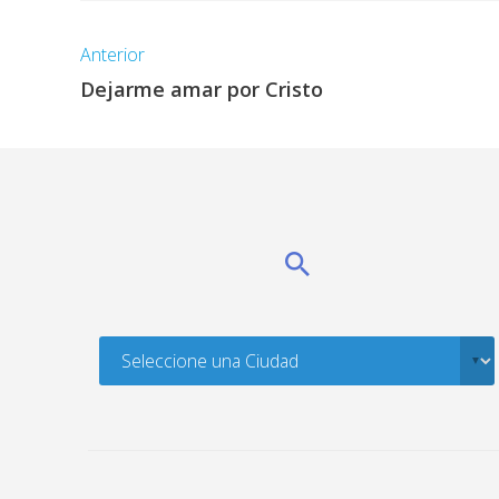
Anterior
Dejarme amar por Cristo