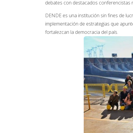
debates con destacados conferencistas n
DENDE es una institución sin fines de luc
implementación de estrategias que apunten
fortalezcan la democracia del país.