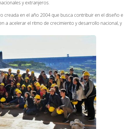
acionales y extranjeros.
ro creada en el año 2004 que busca contribuir en el diseño e
 a acelerar el ritmo de crecimiento y desarrollo nacional, y