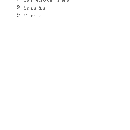
Santa Rita
Villarrica