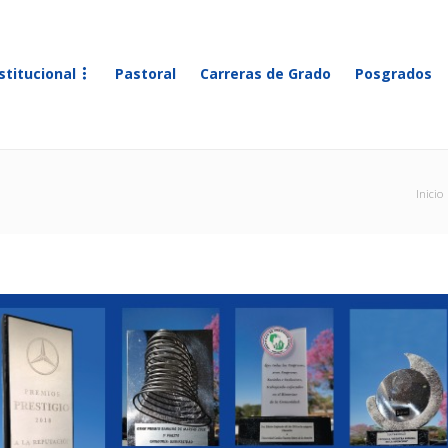
stitucional
Pastoral
Carreras de Grado
Posgrados
Inicio