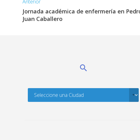
Anterior
Jornada académica de enfermería en Pedr
Juan Caballero