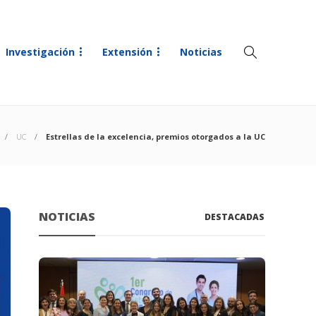
Investigación
Extensión
Noticias
UC
Estrellas de la excelencia, premios otorgados a la UC
NOTICIAS
DESTACADAS