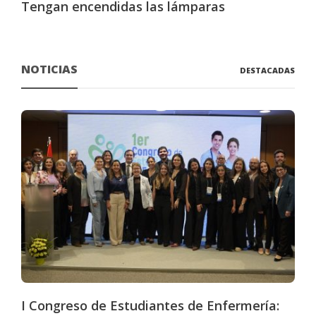
Tengan encendidas las lámparas
NOTICIAS
DESTACADAS
I Congreso de Estudiantes de Enfermería: