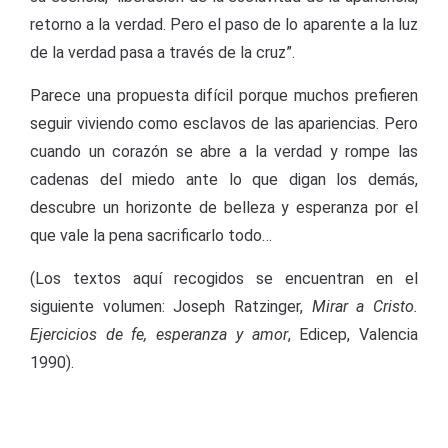
retorno a la verdad. Pero el paso de lo aparente a la luz
de la verdad pasa a través de la cruz”.
Parece una propuesta difícil porque muchos prefieren
seguir viviendo como esclavos de las apariencias. Pero
cuando un corazón se abre a la verdad y rompe las
cadenas del miedo ante lo que digan los demás,
descubre un horizonte de belleza y esperanza por el
que vale la pena sacrificarlo todo…
(Los textos aquí recogidos se encuentran en el
siguiente volumen: Joseph Ratzinger,
Mirar a Cristo.
Ejercicios de fe, esperanza y amor
, Edicep, Valencia
1990).