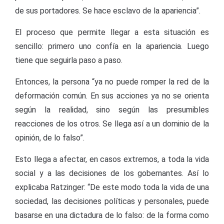
de sus portadores. Se hace esclavo de la apariencia”.
El proceso que permite llegar a esta situación es
sencillo: primero uno confía en la apariencia. Luego
tiene que seguirla paso a paso.
Entonces, la persona “ya no puede romper la red de la
deformación común. En sus acciones ya no se orienta
según la realidad, sino según las presumibles
reacciones de los otros. Se llega así a un dominio de la
opinión, de lo falso”.
Esto llega a afectar, en casos extremos, a toda la vida
social y a las decisiones de los gobernantes. Así lo
explicaba Ratzinger: “De este modo toda la vida de una
sociedad, las decisiones políticas y personales, puede
basarse en una dictadura de lo falso: de la forma como