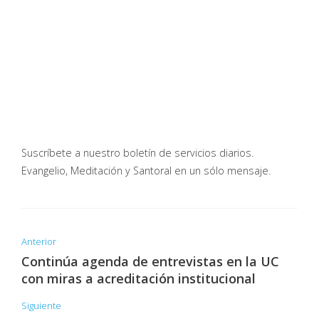
Suscríbete a nuestro boletín de servicios diarios.
Evangelio, Meditación y Santoral en un sólo mensaje.
Anterior
Continúa agenda de entrevistas en la UC
con miras a acreditación institucional
Siguiente