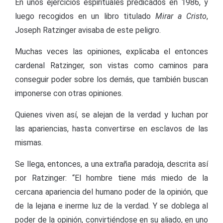
En unos ejercicios espirituales predicados en 1986, y
luego recogidos en un libro titulado
Mirar a Cristo
,
Joseph Ratzinger avisaba de este peligro.
Muchas veces las opiniones, explicaba el entonces
cardenal Ratzinger, son vistas como caminos para
conseguir poder sobre los demás, que también buscan
imponerse con otras opiniones.
Quienes viven así, se alejan de la verdad y luchan por
las apariencias, hasta convertirse en esclavos de las
mismas.
Se llega, entonces, a una extraña paradoja, descrita así
por Ratzinger: “El hombre tiene más miedo de la
cercana apariencia del humano poder de la opinión, que
de la lejana e inerme luz de la verdad. Y se doblega al
poder de la opinión, convirtiéndose en su aliado, en uno