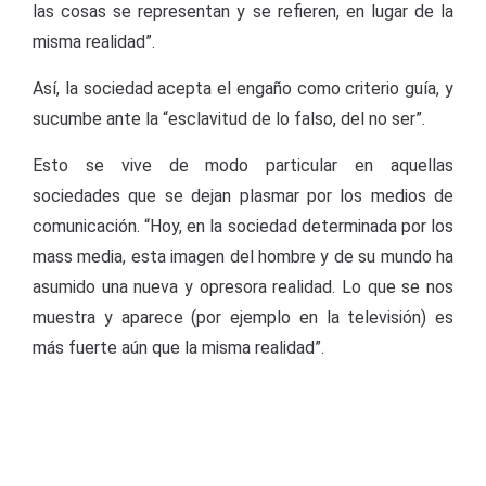
las cosas se representan y se refieren, en lugar de la
misma realidad”.
Así, la sociedad acepta el engaño como criterio guía, y
sucumbe ante la “esclavitud de lo falso, del no ser”.
Esto se vive de modo particular en aquellas
sociedades que se dejan plasmar por los medios de
comunicación. “Hoy, en la sociedad determinada por los
mass media, esta imagen del hombre y de su mundo ha
asumido una nueva y opresora realidad. Lo que se nos
muestra y aparece (por ejemplo en la televisión) es
más fuerte aún que la misma realidad”.