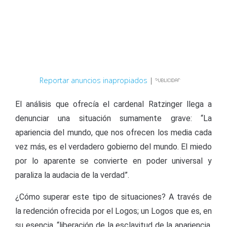
Reportar anuncios inapropiados
|
El análisis que ofrecía el cardenal Ratzinger llega a
denunciar una situación sumamente grave: “La
apariencia del mundo, que nos ofrecen los media cada
vez más, es el verdadero gobierno del mundo. El miedo
por lo aparente se convierte en poder universal y
paraliza la audacia de la verdad”.
¿Cómo superar este tipo de situaciones? A través de
la redención ofrecida por el Logos; un Logos que es, en
su esencia, “liberación de la esclavitud de la apariencia,