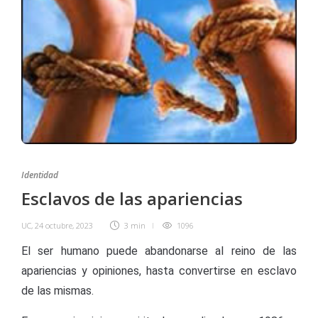
Identidad
Esclavos de las apariencias
UC
,
24 octubre, 2023
3 min
1096
El ser humano puede abandonarse al reino de las
apariencias y opiniones, hasta convertirse en esclavo
de las mismas.