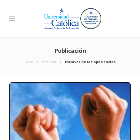
Publicación
Inicio
Identidad
Esclavos de las apariencias