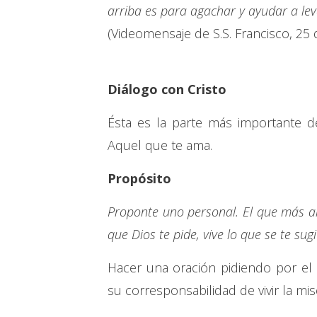
arriba es para agachar y ayudar a lev
(Videomensaje de S.S. Francisco, 25
Diálogo con Cristo
Ésta es la parte más importante d
Aquel que te ama.
Propósito
Proponte uno personal. El que más a
que Dios te pide, vive lo que se te sug
Hacer una oración pidiendo por el
su corresponsabilidad de vivir la mis