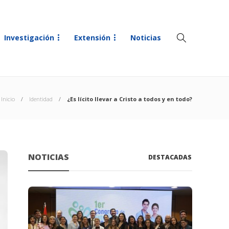
Investigación
Extensión
Noticias
Inicio
Identidad
¿Es lícito llevar a Cristo a todos y en todo?
NOTICIAS
DESTACADAS