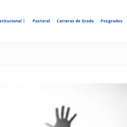
stitucional
Pastoral
Carreras de Grado
Posgrados