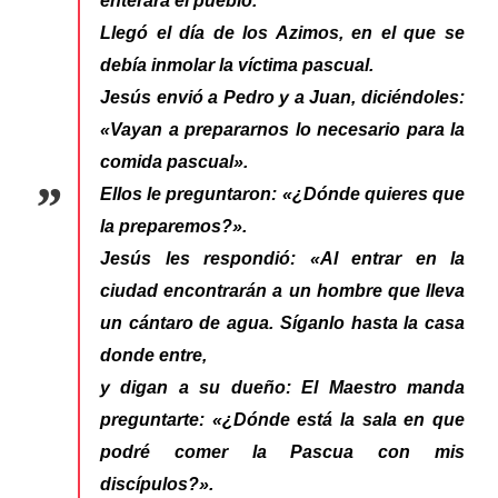
enterara el pueblo.
Llegó el día de los Azimos, en el que se
debía inmolar la víctima pascual.
Jesús envió a Pedro y a Juan, diciéndoles:
«Vayan a prepararnos lo necesario para la
comida pascual».
Ellos le preguntaron: «¿Dónde quieres que
la preparemos?».
Jesús les respondió: «Al entrar en la
ciudad encontrarán a un hombre que lleva
un cántaro de agua. Síganlo hasta la casa
donde entre,
y digan a su dueño: El Maestro manda
preguntarte: «¿Dónde está la sala en que
podré comer la Pascua con mis
discípulos?».