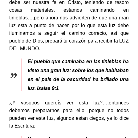
debe ser nuestra fe en Cristo, teniendo de tesoro
cosas materiales, estamos caminando en
tinieblas….pero ahora nos advierten de que una gran
luz esta a punto de nacer, por lo que esta luz debe
iluminarnos a seguir el camino correcto, así que
pueblo de Dios, prepará tu corazón para recibir la LUZ
DEL MUNDO.
El pueblo que caminaba en las tinieblas ha
visto una gran luz: sobre los que habitaban
en el país de la oscuridad ha brillado una
luz.
Isaías 9:1
¿Y vosotros quereís ver esta luz?….entonces
debemos prepararnos para ello, porque no todos
pueden ver esta luz, algunos estan ciegos, ya lo dice
la Escritura: