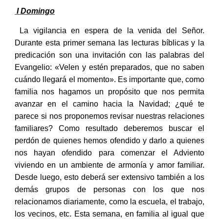
I Domingo
La vigilancia en espera de la venida del Señor.
Durante esta primer semana las lecturas bíblicas y la
predicación son una invitación con las palabras del
Evangelio: «Velen y estén preparados, que no saben
cuándo llegará el momento». Es importante que, como
familia nos hagamos un propósito que nos permita
avanzar en el camino hacia la Navidad; ¿qué te
parece si nos proponemos revisar nuestras relaciones
familiares? Como resultado deberemos buscar el
perdón de quienes hemos ofendido y darlo a quienes
nos hayan ofendido para comenzar el Adviento
viviendo en un ambiente de armonía y amor familiar.
Desde luego, esto deberá ser extensivo también a los
demás grupos de personas con los que nos
relacionamos diariamente, como la escuela, el trabajo,
los vecinos, etc. Esta semana, en familia al igual que