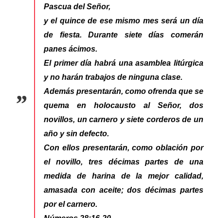
Pascua del Señor,
y el quince de ese mismo mes será un día
de fiesta. Durante siete días comerán
panes ácimos.
El primer día habrá una asamblea litúrgica
y no harán trabajos de ninguna clase.
Además presentarán, como ofrenda que se
quema en holocausto al Señor, dos
novillos, un carnero y siete corderos de un
año y sin defecto.
Con ellos presentarán, como oblación por
el novillo, tres décimas partes de una
medida de harina de la mejor calidad,
amasada con aceite; dos décimas partes
por el carnero.