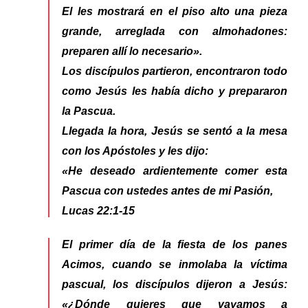
El les mostrará en el piso alto una pieza
grande, arreglada con almohadones:
preparen allí lo necesario».
Los discípulos partieron, encontraron todo
como Jesús les había dicho y prepararon
la Pascua.
Llegada la hora, Jesús se sentó a la mesa
con los Apóstoles y les dijo:
«He deseado ardientemente comer esta
Pascua con ustedes antes de mi Pasión,
Lucas 22:1-15
El primer día de la fiesta de los panes
Acimos, cuando se inmolaba la víctima
pascual, los discípulos dijeron a Jesús:
«¿Dónde quieres que vayamos a