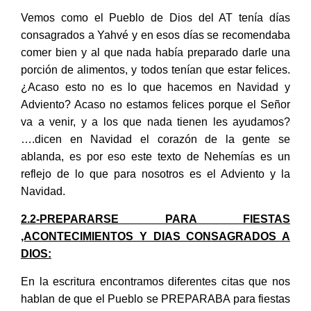
Vemos como el Pueblo de Dios del AT tenía días
consagrados a Yahvé y en esos días se recomendaba
comer bien y al que nada había preparado darle una
porción de alimentos, y todos tenían que estar felices.
¿Acaso esto no es lo que hacemos en Navidad y
Adviento? Acaso no estamos felices porque el Señor
va a venir, y a los que nada tienen les ayudamos?
….dicen en Navidad el corazón de la gente se
ablanda, es por eso este texto de Nehemías es un
reflejo de lo que para nosotros es el Adviento y la
Navidad.
2.2-PREPARARSE PARA FIESTAS
,ACONTECIMIENTOS Y DIAS CONSAGRADOS A
DIOS:
En la escritura encontramos diferentes citas que nos
hablan de que el Pueblo se PREPARABA para fiestas