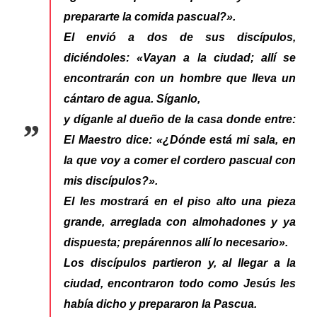
prepararte la comida pascual?».
El envió a dos de sus discípulos,
diciéndoles: «Vayan a la ciudad; allí se
encontrarán con un hombre que lleva un
cántaro de agua. Síganlo,
y díganle al dueño de la casa donde entre:
El Maestro dice: «¿Dónde está mi sala, en
la que voy a comer el cordero pascual con
mis discípulos?».
El les mostrará en el piso alto una pieza
grande, arreglada con almohadones y ya
dispuesta; prepárennos allí lo necesario».
Los discípulos partieron y, al llegar a la
ciudad, encontraron todo como Jesús les
había dicho y prepararon la Pascua.