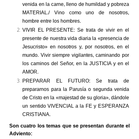
venida en la carne, lleno de humildad y pobreza
MATERIAL./ Vino como uno de nosotros,
hombre entre los hombres.
VIVIR EL PRESENTE: Se trata de vivir en el
presente de nuestra vida diaria la «presencia de
Jesucristo» en nosotros y, por nosotros, en el
mundo. Vivir siempre vigilantes, caminando por
los caminos del Señor, en la JUSTICIA y en el
AMOR.
PREPARAR EL FUTURO: Se trata de
prepararnos para la Parusía o segunda venida
de Cristo en la «majestad de su gloria», dándole
un sentido VIVENCIAL a la FE y ESPERANZA
CRISTIANA.
Son cuatro los temas que se presentan durante el
Adviento: