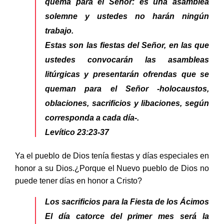
quema para el Señor: es una asamblea
solemne y ustedes no harán ningún
trabajo.
Estas son las fiestas del Señor, en las que
ustedes convocarán las asambleas
litúrgicas y presentarán ofrendas que se
queman para el Señor -holocaustos,
oblaciones, sacrificios y libaciones, según
corresponda a cada día-.
Levítico 23:23-37
Ya el pueblo de Dios tenía fiestas y días especiales en
honor a su Dios.¿Porque el Nuevo pueblo de Dios no
puede tener días en honor a Cristo?
Los sacrificios para la Fiesta de los Ácimos
El día catorce del primer mes será la