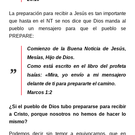
La preparación para recibir a Jesús es tan importante
que hasta en el NT se nos dice que Dios manda al
pueblo un mensajero para que el pueblo se
PREPARE:
Comienzo de la Buena Noticia de Jesús,
Mesías, Hijo de Dios.
Como está escrito en el libro del profeta
Isaías: «Mira, yo envío a mi mensajero
delante de ti para prepararte el camino.
Marcos 1:2
¿Si el pueblo de Dios tubo prepararse para recibir
a Cristo, porque nosotros no hemos de hacer lo
mismo?
Podemos decir sin temor a equivocarnos, que en