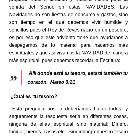
venida del Señor, en estas NAVIDADES. Las
Navidades no son fiestas de consumo y gastos, sino
son tiempo en el que debemos vivir humilde y
sencillos pues el Rey de Reyes nacio en un pesebre,
es por eso que este adviento tiene que ayudarnos a
despegarnos de lo material para hacernos más
espirituales y que así vivamos la NAVIDAD de manera
más espiritual, pues debemos recordar la Escritura:
Allí donde esté tu tesoro, estará también tu
corazón.
Mateo 6:21
¿Cual es tu tesoro?
Esta pregunta nos la deberíamos hacer todos, y
seguramente la respuesta sería en diferentes cosas,
ninguna de ellas espiritual sino material: Dinero,
familia, bienes, casas etc . Sinembargo nuestro tesoro