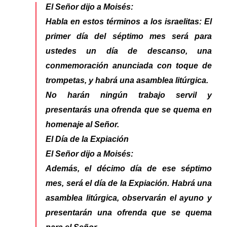
El Señor dijo a Moisés:
Habla en estos términos a los israelitas: El
primer día del séptimo mes será para
ustedes un día de descanso, una
conmemoración anunciada con toque de
trompetas, y habrá una asamblea litúrgica.
No harán ningún trabajo servil y
presentarás una ofrenda que se quema en
homenaje al Señor.
El Día de la Expiación
El Señor dijo a Moisés:
Además, el décimo día de ese séptimo
mes, será el día de la Expiación. Habrá una
asamblea litúrgica, observarán el ayuno y
presentarán una ofrenda que se quema