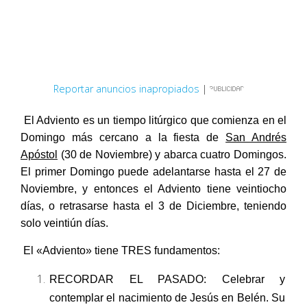
Reportar anuncios inapropiados
|
El Adviento es un tiempo litúrgico que comienza en el
Domingo más cercano a la fiesta de
San Andrés
Apóstol
(30 de Noviembre) y abarca cuatro Domingos.
El primer Domingo puede adelantarse hasta el 27 de
Noviembre, y entonces el Adviento tiene veintiocho
días, o retrasarse hasta el 3 de Diciembre, teniendo
solo veintiún días.
El «Adviento» tiene TRES fundamentos:
RECORDAR EL PASADO: Celebrar y
contemplar el nacimiento de Jesús en Belén. Su