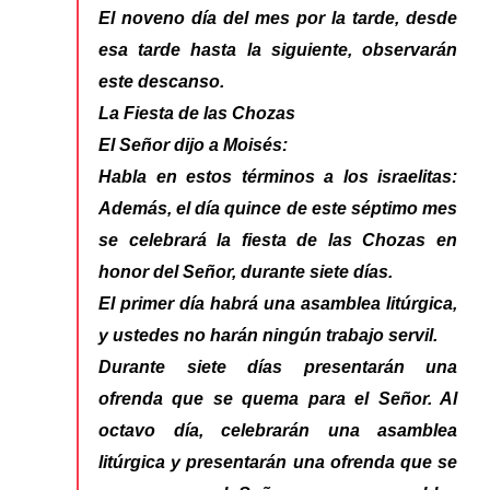
El noveno día del mes por la tarde, desde
esa tarde hasta la siguiente, observarán
este descanso.
La Fiesta de las Chozas
El Señor dijo a Moisés:
Habla en estos términos a los israelitas:
Además, el día quince de este séptimo mes
se celebrará la fiesta de las Chozas en
honor del Señor, durante siete días.
El primer día habrá una asamblea litúrgica,
y ustedes no harán ningún trabajo servil.
Durante siete días presentarán una
ofrenda que se quema para el Señor. Al
octavo día, celebrarán una asamblea
litúrgica y presentarán una ofrenda que se