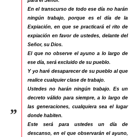
para el Señor.
En el transcurso de todo ese día no harán
ningún trabajo, porque es el día de la
Expiación, en que se practicará el rito de
expiación en favor de ustedes, delante del
Señor, su Dios.
El que no observe el ayuno a lo largo de
ese día, será excluido de su pueblo.
Y yo haré desaparecer de su pueblo al que
realice cualquier clase de trabajo.
Ustedes no harán ningún trabajo. Es un
decreto válido para siempre, a lo largo de
las generaciones, cualquiera sea el lugar
donde habiten.
Este será para ustedes un día de
descanso, en el que observarán el ayuno,