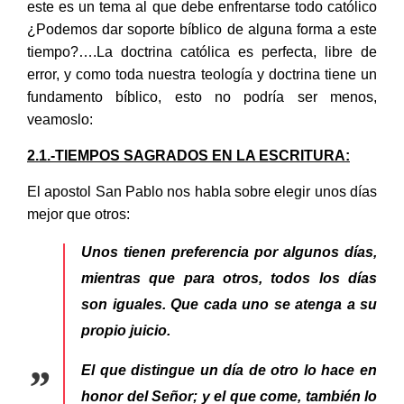
este es un tema al que debe enfrentarse todo católico
¿Podemos dar soporte bíblico de alguna forma a este
tiempo?….La doctrina católica es perfecta, libre de
error, y como toda nuestra teología y doctrina tiene un
fundamento bíblico, esto no podría ser menos,
veamoslo:
2.1.-TIEMPOS SAGRADOS EN LA ESCRITURA:
El apostol San Pablo nos habla sobre elegir unos días
mejor que otros:
Unos tienen preferencia por algunos días,
mientras que para otros, todos los días
son iguales. Que cada uno se atenga a su
propio juicio.
El que distingue un día de otro lo hace en
honor del Señor; y el que come, también lo