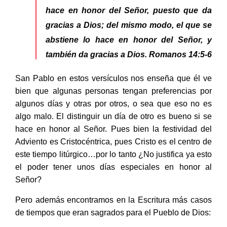
hace en honor del Señor, puesto que da
gracias a Dios; del mismo modo, el que se
abstiene lo hace en honor del Señor, y
también da gracias a Dios.
Romanos 14:5-6
San Pablo en estos versículos nos enseña que él ve
bien que algunas personas tengan preferencias por
algunos días y otras por otros, o sea que eso no es
algo malo. El distinguir un día de otro es bueno si se
hace en honor al Señor. Pues bien la festividad del
Adviento es Cristocéntrica, pues Cristo es el centro de
este tiempo litúrgico…por lo tanto ¿No justifica ya esto
el poder tener unos días especiales en honor al
Señor?
Pero además encontramos en la Escritura más casos
de tiempos que eran sagrados para el Pueblo de Dios: