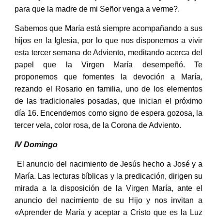
para que la madre de mi Señor venga a verme?.
Sabemos que María está siempre acompañando a sus
hijos en la Iglesia, por lo que nos disponemos a vivir
esta tercer semana de Adviento, meditando acerca del
papel que la Virgen María desempeñó. Te
proponemos que fomentes la devoción a María,
rezando el Rosario en familia, uno de los elementos
de las tradicionales posadas, que inician el próximo
día 16. Encendemos como signo de espera gozosa, la
tercer vela, color rosa, de la Corona de Adviento.
IV Domingo
El anuncio del nacimiento de Jesús hecho a José y a
María. Las lecturas bíblicas y la predicación, dirigen su
mirada a la disposición de la Virgen María, ante el
anuncio del nacimiento de su Hijo y nos invitan a
«Aprender de María y aceptar a Cristo que es la Luz