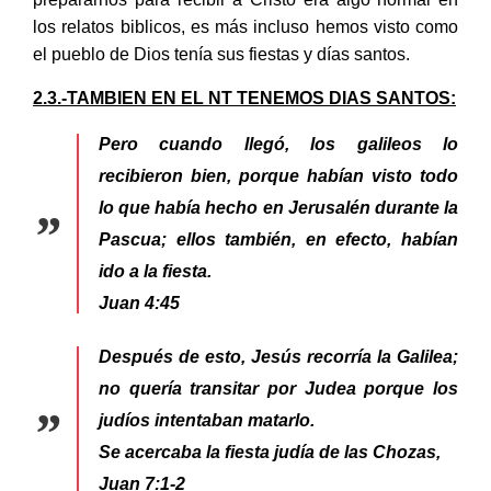
los relatos biblicos, es más incluso hemos visto como
el pueblo de Dios tenía sus fiestas y días santos.
2.3.-TAMBIEN EN EL NT TENEMOS DIAS SANTOS:
Pero cuando llegó, los galileos lo
recibieron bien, porque habían visto todo
lo que había hecho en Jerusalén durante la
Pascua; ellos también, en efecto, habían
ido a la fiesta.
Juan 4:45
Después de esto, Jesús recorría la Galilea;
no quería transitar por Judea porque los
judíos intentaban matarlo.
Se acercaba la fiesta judía de las Chozas,
Juan 7:1-2