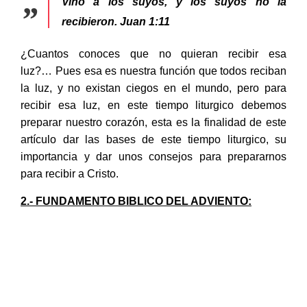
Vino a los suyos, y los suyos no la
recibieron.
Juan 1:11
¿Cuantos conoces que no quieran recibir esa
luz?… Pues esa es nuestra función que todos reciban
la luz, y no existan ciegos en el mundo, pero para
recibir esa luz, en este tiempo liturgico debemos
preparar nuestro corazón, esta es la finalidad de este
artículo dar las bases de este tiempo liturgico, su
importancia y dar unos consejos para prepararnos
para recibir a Cristo.
2.- FUNDAMENTO BIBLICO DEL ADVIENTO: