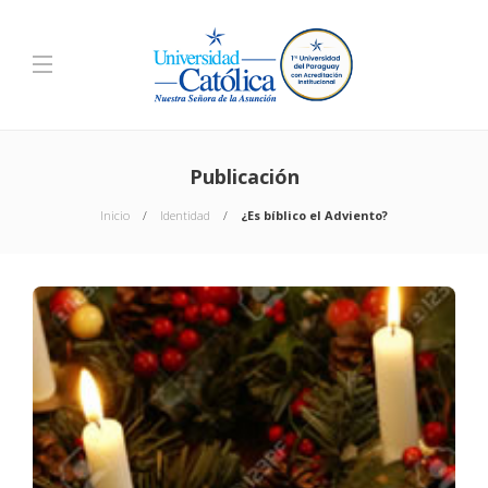
Publicación
Inicio
Identidad
¿Es bíblico el Adviento?