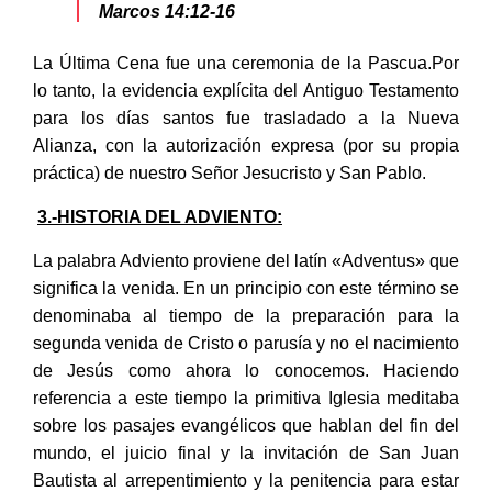
Marcos 14:12-16
La Última Cena fue una ceremonia de la Pascua.Por
lo tanto, la evidencia explícita del Antiguo Testamento
para los días santos fue trasladado a la Nueva
Alianza, con la autorización expresa (por su propia
práctica) de nuestro Señor Jesucristo y San Pablo.
3.-HISTORIA DEL ADVIENTO:
La palabra Adviento proviene del latín «Adventus» que
significa la venida. En un principio con este término se
denominaba al tiempo de la preparación para la
segunda venida de Cristo o parusía y no el nacimiento
de Jesús como ahora lo conocemos. Haciendo
referencia a este tiempo la primitiva Iglesia meditaba
sobre los pasajes evangélicos que hablan del fin del
mundo, el juicio final y la invitación de San Juan
Bautista al arrepentimiento y la penitencia para estar