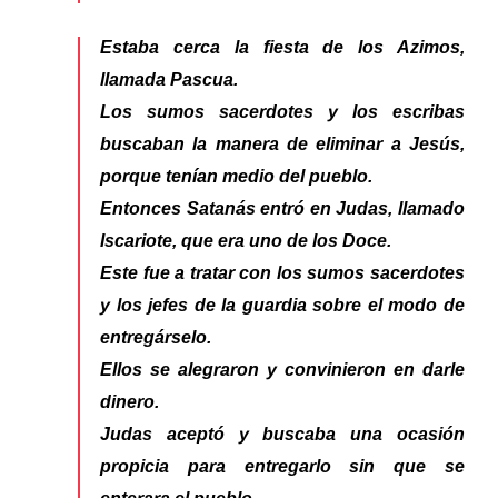
Estaba cerca la fiesta de los Azimos,
llamada Pascua.
Los sumos sacerdotes y los escribas
buscaban la manera de eliminar a Jesús,
porque tenían medio del pueblo.
Entonces Satanás entró en Judas, llamado
Iscariote, que era uno de los Doce.
Este fue a tratar con los sumos sacerdotes
y los jefes de la guardia sobre el modo de
entregárselo.
Ellos se alegraron y convinieron en darle
dinero.
Judas aceptó y buscaba una ocasión
propicia para entregarlo sin que se