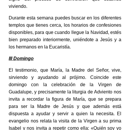
viviendo.
Durante esta semana puedes buscar en los diferentes
templos que tienes cerca, los horarios de confesiones
disponibles, para que cuando llegue la Navidad, estés
bien preparado interiormente, uniéndote a Jesús y a
los hermanos en la Eucaristía.
III Domingo
El testimonio, que María, la Madre del Señor, vive,
sirviendo y ayudando al prójimo. Coincide este
domingo con la celebración de la Virgen de
Guadalupe, y precisamente la liturgia de Adviento nos
invita a recordar la figura de María, que se prepara
para ser la Madre de Jesús y que además está
dispuesta a ayudar y servir a quien la necesita. El
evangelio nos relata la visita de la Virgen a su prima
Isabel y nos invita a repetir como ella: «Quién soy yo