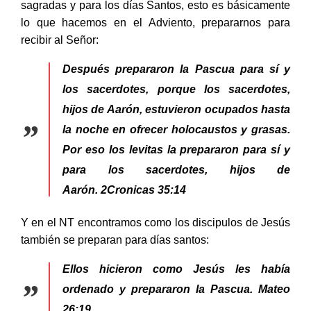
sagradas y para los días Santos, esto es básicamente
lo que hacemos en el Adviento, prepararnos para
recibir al Señor:
Después prepararon la Pascua para sí y
los sacerdotes, porque los sacerdotes,
hijos de Aarón, estuvieron ocupados hasta
la noche en ofrecer holocaustos y grasas.
Por eso los levitas la prepararon para sí y
para los sacerdotes, hijos de
Aarón.
2Cronicas 35:14
Y en el NT encontramos como los discipulos de Jesús
también se preparan para días santos:
Ellos hicieron como Jesús les había
ordenado y prepararon la Pascua.
Mateo
26:19