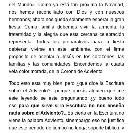
del Mundo». Como ya está tan próxima la Navidad,
nos hemos reconciliado con Dios y con nuestros
hermanos; ahora nos queda solamente esperar la gran
fiesta. Como familia debemos vivir la armonía, la
fraternidad y la alegría que esta cercana celebración
representa. Todos los preparativos para la fiesta
debieran vivirse en este ambiente, con el firme
propósito de aceptar a Jesús en los corazones, las
familias y las comunidades. Encendemos la cuarta
vela color morada, de la Corona de Adviento.
Todo esto esta muy bien, pero ¿qué dice la Escritura
sobre el Adviento?…porque quizás alguien que me
este leyendo se este preguntando ¿y bueno todo
eso
para que sirve si la Escritura no nos enseña
nada sobre el Adviento?.
..Es cierto en la Escritura no
viene la palabra Adviento, sinembargo eso no justifica
que este periodo de tiempo no tenga soporte bíblico, y