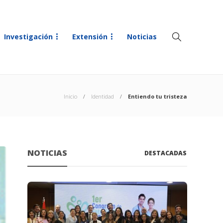
Investigación
Extensión
Noticias
Inicio
Identidad
Entiendo tu tristeza
NOTICIAS
DESTACADAS