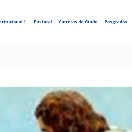
stitucional
Pastoral
Carreras de Grado
Posgrados