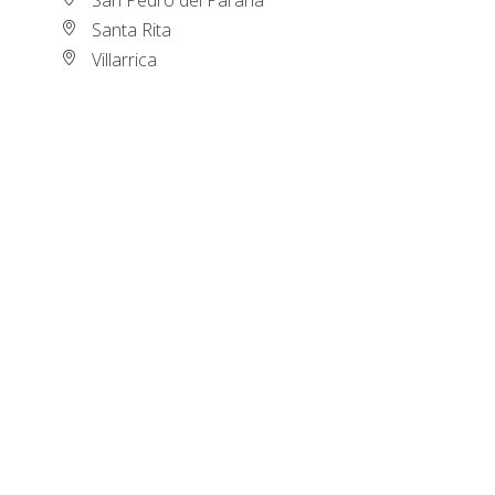
Santa Rita
Villarrica