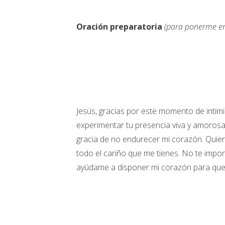
Oración preparatoria
(para ponerme en
Jesús, gracias por este momento de inti
experimentar tu presencia viva y amorosa.
gracia de no endurecer mi corazón. Quie
todo el cariño que me tienes. No te impor
ayúdame a disponer mi corazón para que 