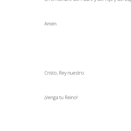
Amén.
Cristo, Rey nuestro.
¡Venga tu Reino!