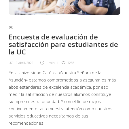
UC
Encuesta de evaluación de
satisfacción para estudiantes de
la UC
UC
,
19 abril, 2022
1 min
4268
En la Universidad Católica «Nuestra Señora de la
Asunción» estamos comprometidos a asegurar los más
altos estándares de excelencia académica, por eso
medir la satisfacción de nuestros alumnos constituye
siempre nuestra prioridad. Y con el fin de mejorar
continuamente tanto nuestra atención como nuestros
servicios educativos necesitamos de sus
recomendaciones.