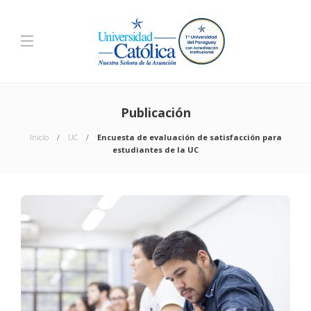
Publicación
Inicio
UC
Encuesta de evaluación de satisfacción para
estudiantes de la UC