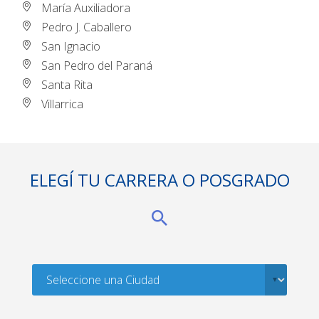
María Auxiliadora
Pedro J. Caballero
San Ignacio
San Pedro del Paraná
Santa Rita
Villarrica
ELEGÍ TU CARRERA O POSGRADO