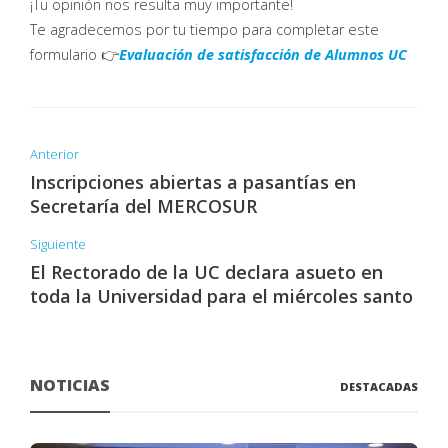
¡Tu opinión nos resulta muy importante!
Te agradecemos por tu tiempo para completar este
formulario 👉
Evaluación de satisfacción de Alumnos UC
Anterior
Inscripciones abiertas a pasantías en
Secretaría del MERCOSUR
Siguiente
El Rectorado de la UC declara asueto en
toda la Universidad para el miércoles santo
NOTICIAS
DESTACADAS