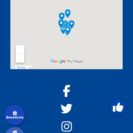
Beneficios