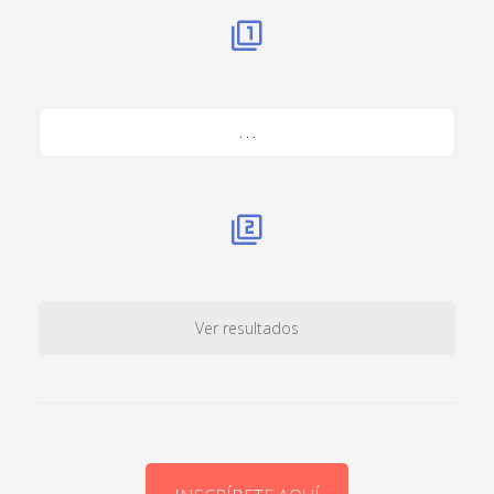
. . .
Ver resultados