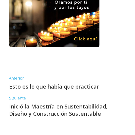
Anterior
Esto es lo que había que practicar
Siguiente
Inició la Maestría en Sustentabilidad,
Diseño y Construcción Sustentable