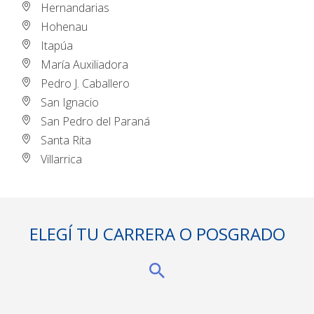
Hernandarias
Hohenau
Itapúa
María Auxiliadora
Pedro J. Caballero
San Ignacio
San Pedro del Paraná
Santa Rita
Villarrica
ELEGÍ TU CARRERA O POSGRADO