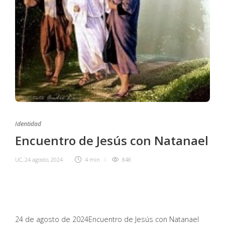
Identidad
Encuentro de Jesús con Natanael
UC
,
24 agosto, 2024
4 min
848
24 de agosto de 2024
Encuentro de Jesús con Natanael