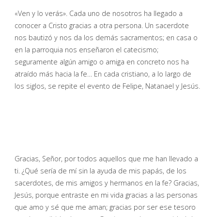
«Ven y lo verás». Cada uno de nosotros ha llegado a
conocer a Cristo gracias a otra persona. Un sacerdote
nos bautizó y nos da los demás sacramentos; en casa o
en la parroquia nos enseñaron el catecismo;
seguramente algún amigo o amiga en concreto nos ha
atraído más hacia la fe… En cada cristiano, a lo largo de
los siglos, se repite el evento de Felipe, Natanael y Jesús.
Gracias, Señor, por todos aquellos que me han llevado a
ti. ¿Qué sería de mí sin la ayuda de mis papás, de los
sacerdotes, de mis amigos y hermanos en la fe? Gracias,
Jesús, porque entraste en mi vida gracias a las personas
que amo y sé que me aman; gracias por ser ese tesoro