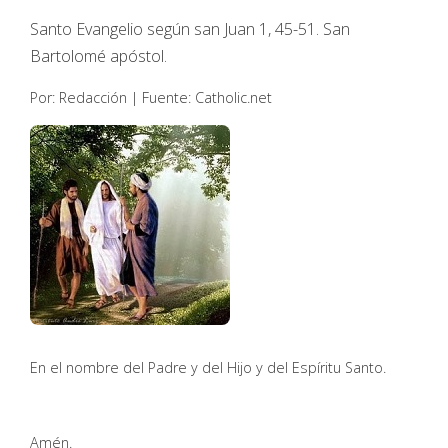
Santo Evangelio según san Juan 1, 45-51. San
Bartolomé apóstol.
Por: Redacción | Fuente: Catholic.net
En el nombre del Padre y del Hijo y del Espíritu Santo.
Amén.