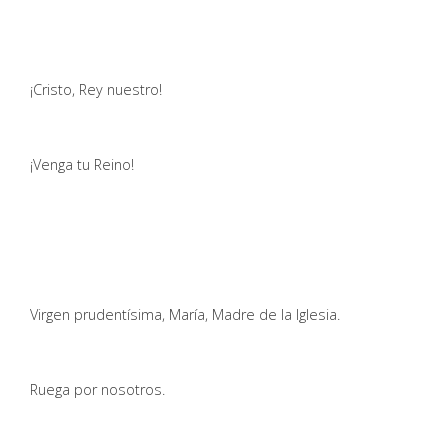
¡Cristo, Rey nuestro!
¡Venga tu Reino!
Virgen prudentísima, María, Madre de la Iglesia.
Ruega por nosotros.