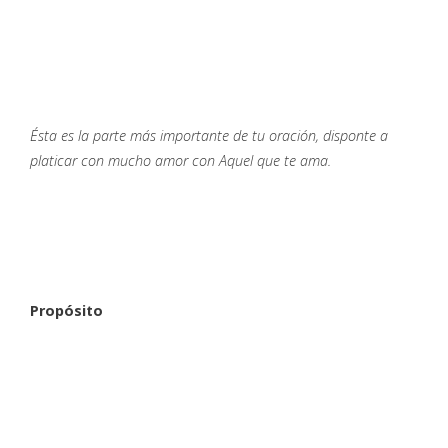
Ésta es la parte más importante de tu oración, disponte a
platicar con mucho amor con Aquel que te ama.
Propósito