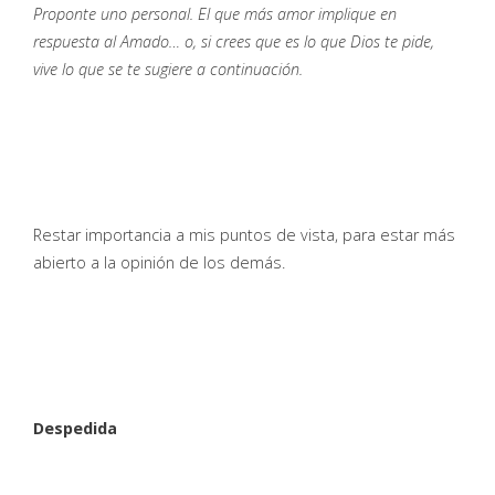
Proponte uno personal. El que más amor implique en
respuesta al Amado… o, si crees que es lo que Dios te pide,
vive lo que se te sugiere a continuación.
Restar importancia a mis puntos de vista, para estar más
abierto a la opinión de los demás.
Despedida