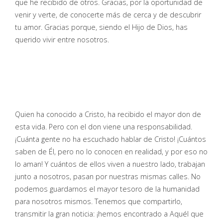
que he recibido de otros. Gracias, por la oportunidad de
venir y verte, de conocerte más de cerca y de descubrir
tu amor. Gracias porque, siendo el Hijo de Dios, has
querido vivir entre nosotros.
Quien ha conocido a Cristo, ha recibido el mayor don de
esta vida. Pero con el don viene una responsabilidad.
¡Cuánta gente no ha escuchado hablar de Cristo! ¡Cuántos
saben de Él, pero no lo conocen en realidad, y por eso no
lo aman! Y cuántos de ellos viven a nuestro lado, trabajan
junto a nosotros, pasan por nuestras mismas calles. No
podemos guardarnos el mayor tesoro de la humanidad
para nosotros mismos. Tenemos que compartirlo,
transmitir la gran noticia: ¡hemos encontrado a Aquél que