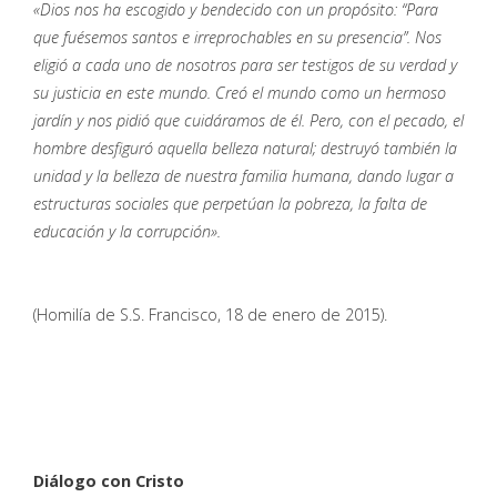
«Dios nos ha escogido y bendecido con un propósito: “Para
que fuésemos santos e irreprochables en su presencia”. Nos
eligió a cada uno de nosotros para ser testigos de su verdad y
su justicia en este mundo. Creó el mundo como un hermoso
jardín y nos pidió que cuidáramos de él. Pero, con el pecado, el
hombre desfiguró aquella belleza natural; destruyó también la
unidad y la belleza de nuestra familia humana, dando lugar a
estructuras sociales que perpetúan la pobreza, la falta de
educación y la corrupción».
(Homilía de S.S. Francisco, 18 de enero de 2015).
Diálogo con Cristo