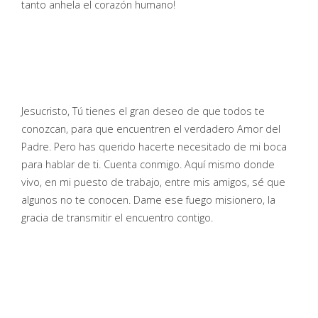
tanto anhela el corazón humano!
Jesucristo, Tú tienes el gran deseo de que todos te
conozcan, para que encuentren el verdadero Amor del
Padre. Pero has querido hacerte necesitado de mi boca
para hablar de ti. Cuenta conmigo. Aquí mismo donde
vivo, en mi puesto de trabajo, entre mis amigos, sé que
algunos no te conocen. Dame ese fuego misionero, la
gracia de transmitir el encuentro contigo.