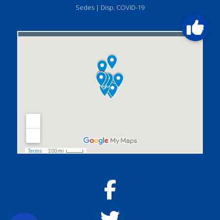
Sedes
|
Disp. COVID-19