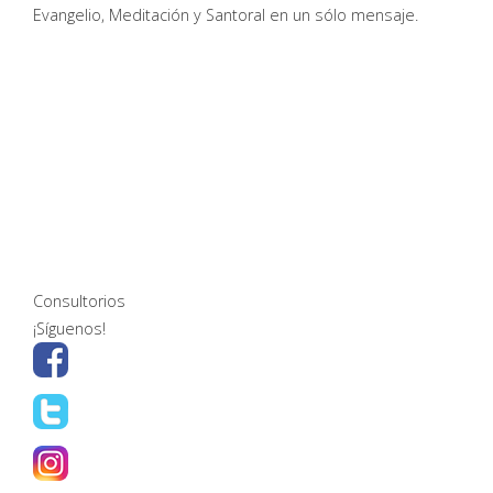
Evangelio, Meditación y Santoral en un sólo mensaje.
Consultorios
¡Síguenos!