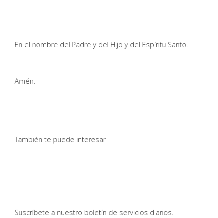
En el nombre del Padre y del Hijo y del Espíritu Santo.
Amén.
También te puede interesar
Suscríbete a nuestro boletín de servicios diarios.