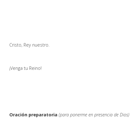
Cristo, Rey nuestro.
¡Venga tu Reino!
Oración preparatoria
(para ponerme en presencia de Dios)