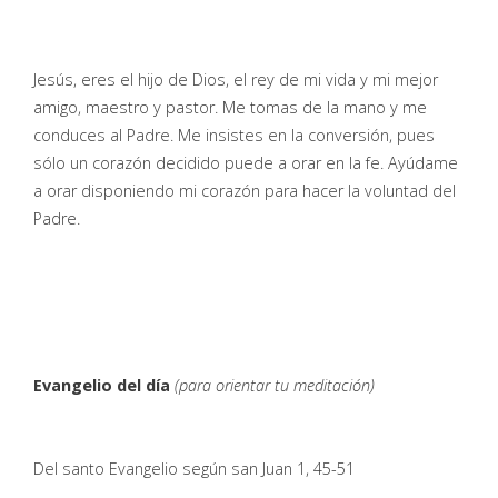
Jesús, eres el hijo de Dios, el rey de mi vida y mi mejor
amigo, maestro y pastor. Me tomas de la mano y me
conduces al Padre. Me insistes en la conversión, pues
sólo un corazón decidido puede a orar en la fe. Ayúdame
a orar disponiendo mi corazón para hacer la voluntad del
Padre.
Evangelio del día
(para orientar tu meditación)
Del santo Evangelio según san Juan 1, 45-51