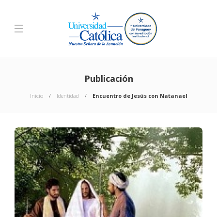
Publicación
Inicio
Identidad
Encuentro de Jesús con Natanael