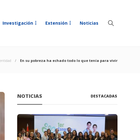
Investigación
Extensión
Noticias
dentidad
En su pobreza ha echado todo lo que tenía para vivir
NOTICIAS
DESTACADAS