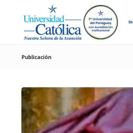
In
Publicación