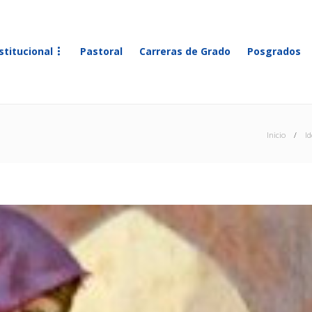
stitucional
Pastoral
Carreras de Grado
Posgrados
Inicio
I