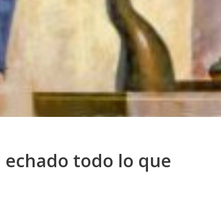
 echado todo lo que