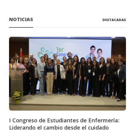
NOTICIAS
DESTACADAS
I Congreso de Estudiantes de Enfermería:
Liderando el cambio desde el cuidado