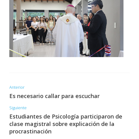
Anterior
Es necesario callar para escuchar
Siguiente
Estudiantes de Psicología participaron de
clase magistral sobre explicación de la
procrastinación