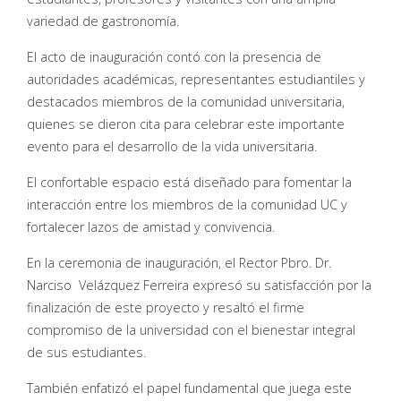
variedad de gastronomía.
El acto de inauguración contó con la presencia de
autoridades académicas, representantes estudiantiles y
destacados miembros de la comunidad universitaria,
quienes se dieron cita para celebrar este importante
evento para el desarrollo de la vida universitaria.
El confortable espacio está diseñado para fomentar la
interacción entre los miembros de la comunidad UC y
fortalecer lazos de amistad y convivencia.
En la ceremonia de inauguración, el Rector Pbro. Dr.
Narciso Velázquez Ferreira expresó su satisfacción por la
finalización de este proyecto y resaltó el firme
compromiso de la universidad con el bienestar integral
de sus estudiantes.
También enfatizó el papel fundamental que juega este