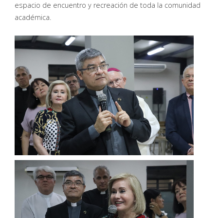
espacio de encuentro y recreación de toda la comunidad
académica.