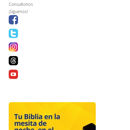
Consultorios
¡Síguenos!