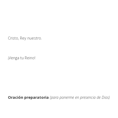
Cristo, Rey nuestro.
¡Venga tu Reino!
Oración preparatoria
(para ponerme en presencia de Dios)