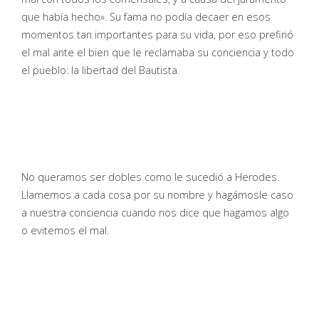
que había hecho». Su fama no podía decaer en esos
momentos tan importantes para su vida, por eso prefirió
el mal ante el bien que le reclamaba su conciencia y todo
el pueblo: la libertad del Bautista.
No queramos ser dobles como le sucedió a Herodes.
Llamemos a cada cosa por su nombre y hagámosle caso
a nuestra conciencia cuando nos dice que hagamos algo
o evitemos el mal.