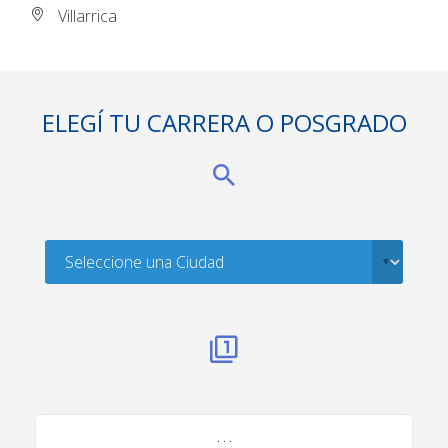
Villarrica
ELEGÍ TU CARRERA O POSGRADO
. . .