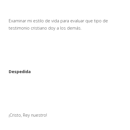
Examinar mi estilo de vida para evaluar que tipo de
testimonio cristiano doy a los demás.
Despedida
¡Cristo, Rey nuestro!