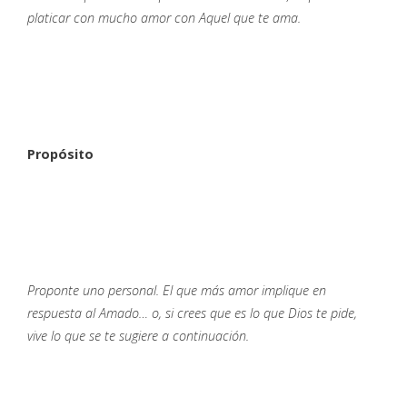
platicar con mucho amor con Aquel que te ama.
Propósito
Proponte uno personal. El que más amor implique en
respuesta al Amado… o, si crees que es lo que Dios te pide,
vive lo que se te sugiere a continuación.