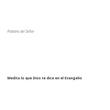
Palabra del Señor
Medita lo que Dios te dice en el Evangelio