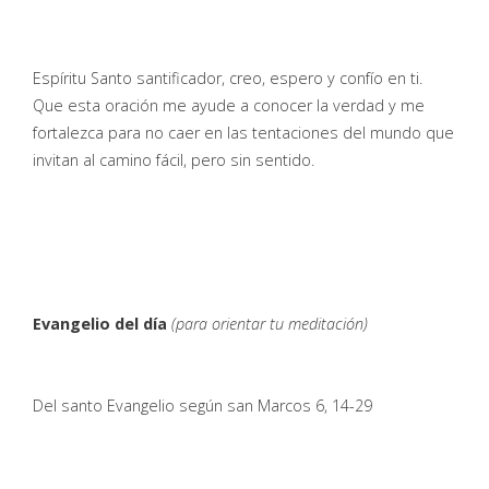
Espíritu Santo santificador, creo, espero y confío en ti.
Que esta oración me ayude a conocer la verdad y me
fortalezca para no caer en las tentaciones del mundo que
invitan al camino fácil, pero sin sentido.
Evangelio del día
(para orientar tu meditación)
Del santo Evangelio según san Marcos 6, 14-29