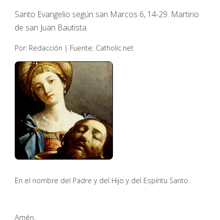
Santo Evangelio según san Marcos 6, 14-29. Martirio
de san Juan Bautista.
Por: Redacción | Fuente: Catholic.net
En el nombre del Padre y del Hijo y del Espíritu Santo.
Amén.