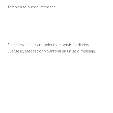
También te puede interesar
Suscríbete a nuestro boletín de servicios diarios.
Evangelio, Meditación y Santoral en un sólo mensaje.