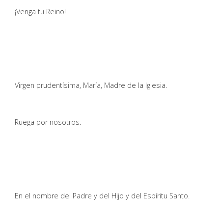
¡Venga tu Reino!
Virgen prudentísima, María, Madre de la Iglesia.
Ruega por nosotros.
En el nombre del Padre y del Hijo y del Espíritu Santo.