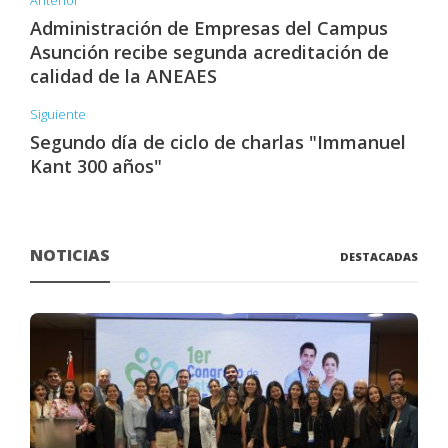
Anterior
Administración de Empresas del Campus
Asunción recibe segunda acreditación de
calidad de la ANEAES
Siguiente
Segundo día de ciclo de charlas "Immanuel
Kant 300 años"
NOTICIAS
DESTACADAS