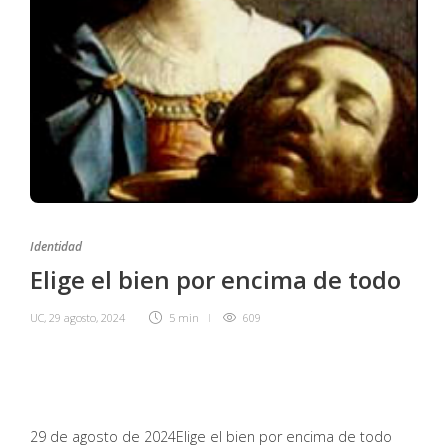
Identidad
Elige el bien por encima de todo
UC
,
29 agosto, 2024
5 min
609
29 de agosto de 2024
Elige el bien por encima de todo