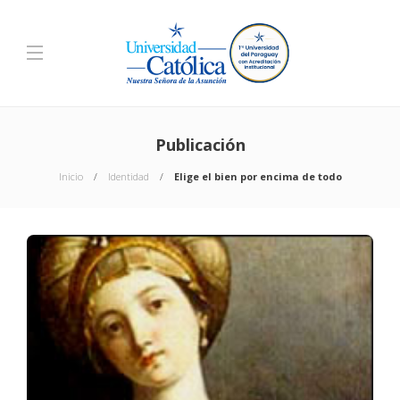
Publicación
Inicio
Identidad
Elige el bien por encima de todo