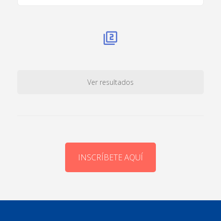
Ver resultados
INSCRÍBETE AQUÍ