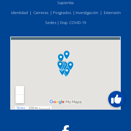
Sapientia
Identidad
|
Carreras
|
Posgrados
|
Investigación
|
Extensión
Sedes
|
Disp. COVID-19