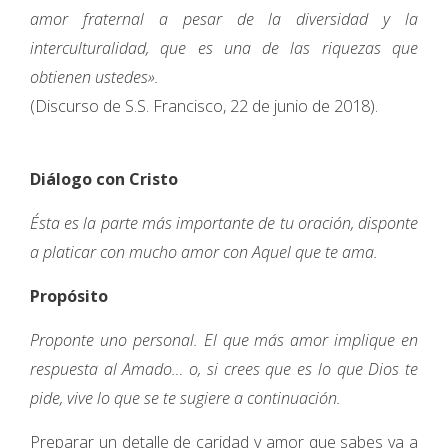
amor fraternal a pesar de la diversidad y la
interculturalidad, que es una de las riquezas que
obtienen ustedes».
(Discurso de S.S. Francisco, 22 de junio de 2018).
Diálogo con Cristo
Ésta es la parte más importante de tu oración, disponte
a platicar con mucho amor con Aquel que te ama.
Propósito
Proponte uno personal. El que más amor implique en
respuesta al Amado… o, si crees que es lo que Dios te
pide, vive lo que se te sugiere a continuación.
Preparar un detalle de caridad y amor que sabes va a