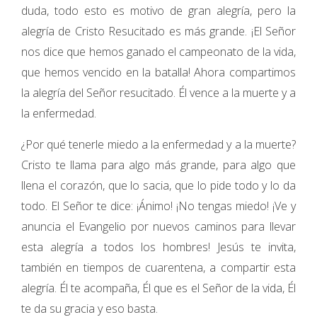
duda, todo esto es motivo de gran alegría, pero la
alegría de Cristo Resucitado es más grande. ¡El Señor
nos dice que hemos ganado el campeonato de la vida,
que hemos vencido en la batalla! Ahora compartimos
la alegría del Señor resucitado. Él vence a la muerte y a
la enfermedad.
¿Por qué tenerle miedo a la enfermedad y a la muerte?
Cristo te llama para algo más grande, para algo que
llena el corazón, que lo sacia, que lo pide todo y lo da
todo. El Señor te dice: ¡Ánimo! ¡No tengas miedo! ¡Ve y
anuncia el Evangelio por nuevos caminos para llevar
esta alegría a todos los hombres! Jesús te invita,
también en tiempos de cuarentena, a compartir esta
alegría. Él te acompaña, Él que es el Señor de la vida, Él
te da su gracia y eso basta.