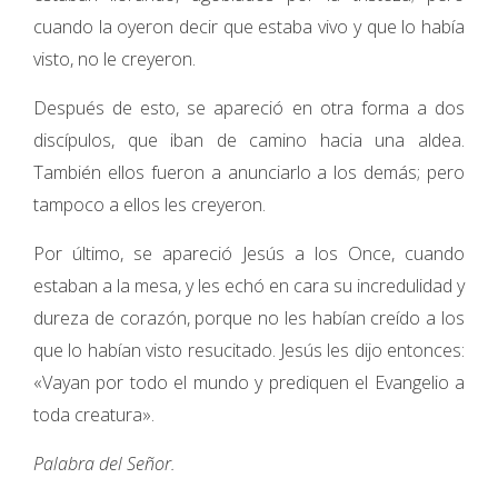
cuando la oyeron decir que estaba vivo y que lo había
visto, no le creyeron.
Después de esto, se apareció en otra forma a dos
discípulos, que iban de camino hacia una aldea.
También ellos fueron a anunciarlo a los demás; pero
tampoco a ellos les creyeron.
Por último, se apareció Jesús a los Once, cuando
estaban a la mesa, y les echó en cara su incredulidad y
dureza de corazón, porque no les habían creído a los
que lo habían visto resucitado. Jesús les dijo entonces:
«Vayan por todo el mundo y prediquen el Evangelio a
toda creatura».
Palabra del Señor.