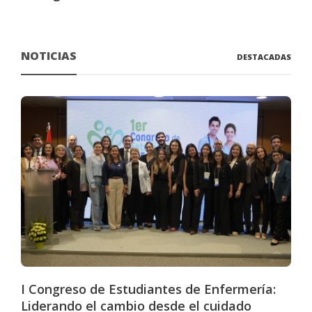
NOTICIAS
DESTACADAS
I Congreso de Estudiantes de Enfermería:
Liderando el cambio desde el cuidado