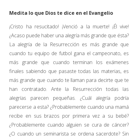
Medita lo que Dios te dice en el Evangelio
¡Cristo ha resucitado! ¡Venció a la muerte! ¡Él vive!
¿Acaso puede haber una alegría más grande que ésta?
La alegría de la Resurrección es más grande que
cuando tu equipo de futbol gana el campeonato, es
más grande que cuando terminan los exámenes
finales sabiendo que pasaste todas las materias, es
más grande que cuando te llaman para decirte que te
han contratado. Ante la Resurrección todas las
alegrías parecen pequeñas. ¿Cuál alegría podría
parecerse a esta? ¿Probablemente cuando una mamá
recibe en sus brazos por primera vez a su bebé?
¿Probablemente cuando alguien se cura de cáncer?
¿O cuando un seminarista se ordena sacerdote? Sin