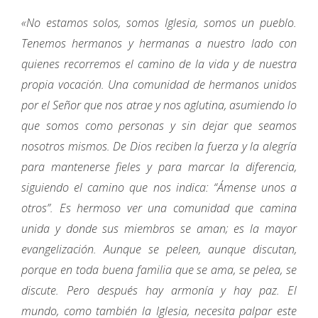
«No estamos solos, somos Iglesia, somos un pueblo.
Tenemos hermanos y hermanas a nuestro lado con
quienes recorremos el camino de la vida y de nuestra
propia vocación. Una comunidad de hermanos unidos
por el Señor que nos atrae y nos aglutina, asumiendo lo
que somos como personas y sin dejar que seamos
nosotros mismos. De Dios reciben la fuerza y la alegría
para mantenerse fieles y para marcar la diferencia,
siguiendo el camino que nos indica: “Ámense unos a
otros”. Es hermoso ver una comunidad que camina
unida y donde sus miembros se aman; es la mayor
evangelización. Aunque se peleen, aunque discutan,
porque en toda buena familia que se ama, se pelea, se
discute. Pero después hay armonía y hay paz. El
mundo, como también la Iglesia, necesita palpar este