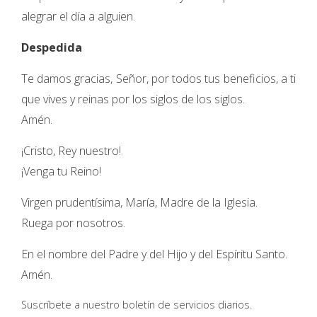
alegrar el día a alguien.
Despedida
Te damos gracias, Señor, por todos tus beneficios, a ti
que vives y reinas por los siglos de los siglos.
Amén.
¡Cristo, Rey nuestro!
¡Venga tu Reino!
Virgen prudentísima, María, Madre de la Iglesia.
Ruega por nosotros.
En el nombre del Padre y del Hijo y del Espíritu Santo.
Amén.
Suscríbete a nuestro boletín de servicios diarios.