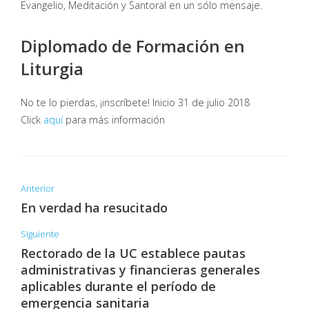
Evangelio, Meditación y Santoral en un sólo mensaje.
Diplomado de Formación en
Liturgia
No te lo pierdas, ¡inscríbete! Inicio 31 de julio 2018
Click
aquí
para más información
Anterior
En verdad ha resucitado
Siguiente
Rectorado de la UC establece pautas
administrativas y financieras generales
aplicables durante el período de
emergencia sanitaria