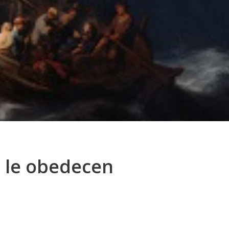
r le obedecen