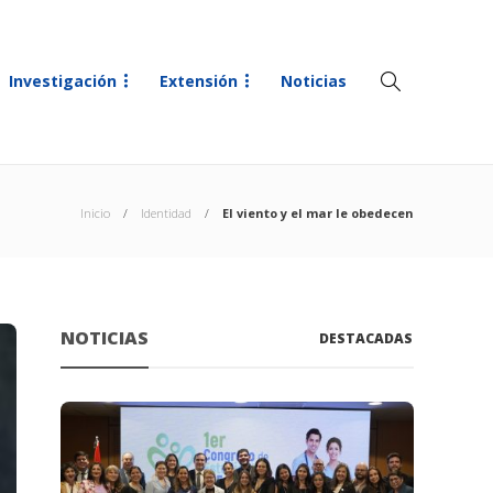
Investigación
Extensión
Noticias
Inicio
Identidad
El viento y el mar le obedecen
NOTICIAS
DESTACADAS