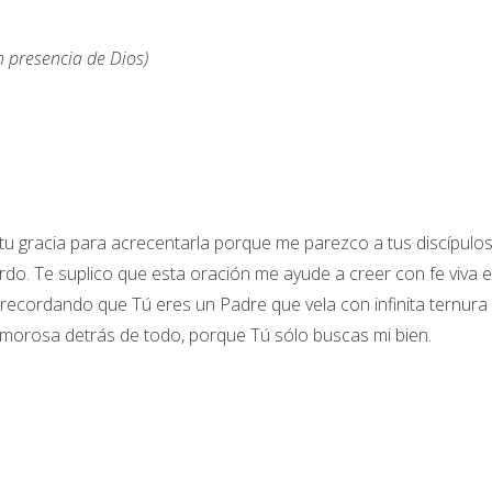
 presencia de Dios)
tu gracia para acrecentarla porque me parezco a tus discípulos
do. Te suplico que esta oración me ayude a creer con fe viva 
, recordando que Tú eres un Padre que vela con infinita ternura
morosa detrás de todo, porque Tú sólo buscas mi bien.