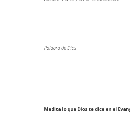
Palabra de Dios
Medita lo que Dios te dice en el Evan