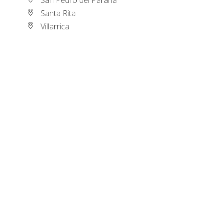
Santa Rita
Villarrica