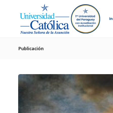
In
Publicación