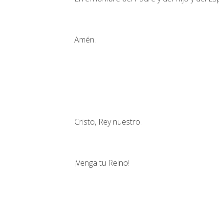
Amén.
Cristo, Rey nuestro.
¡Venga tu Reino!