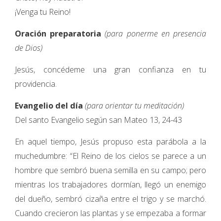
¡Venga tu Reino!
Oración preparatoria
(para ponerme en presencia
de Dios)
Jesús, concédeme una gran confianza en tu
providencia.
Evangelio del día
(para orientar tu meditación)
Del santo Evangelio según san Mateo 13, 24-43
En aquel tiempo, Jesús propuso esta parábola a la
muchedumbre: “El Reino de los cielos se parece a un
hombre que sembró buena semilla en su campo; pero
mientras los trabajadores dormían, llegó un enemigo
del dueño, sembró cizaña entre el trigo y se marchó.
Cuando crecieron las plantas y se empezaba a formar