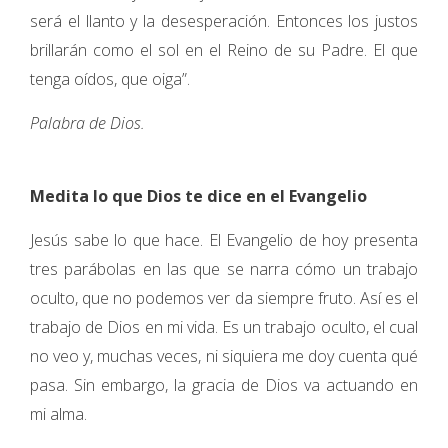
será el llanto y la desesperación. Entonces los justos
brillarán como el sol en el Reino de su Padre. El que
tenga oídos, que oiga”.
Palabra de Dios.
Medita lo que Dios te dice en el Evangelio
Jesús sabe lo que hace. El Evangelio de hoy presenta
tres parábolas en las que se narra cómo un trabajo
oculto, que no podemos ver da siempre fruto. Así es el
trabajo de Dios en mi vida. Es un trabajo oculto, el cual
no veo y, muchas veces, ni siquiera me doy cuenta qué
pasa. Sin embargo, la gracia de Dios va actuando en
mi alma.