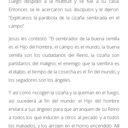
Luego despidió a la multitud y se fue a su casa.
Entonces se le acercaron sus discípulos y le dijeron:
“Explícanos la parábola de la cizaña sembrada en el
campo”.
Jesús les contestó: “El sembrador de la buena semilla
es el Hijo del hombre, el campo es el mundo, la buena
semilla son los ciudadanos del Reino, la cizaña son
partidarios del maligno, el enemigo que la siembra es
el diablo, el tiempo de la cosecha es el fin del mundo, y
los segadores son los ángeles.
Y así como recogen la cizaña y la queman en el fuego,
así sucederá al fin del mundo: el Hijo del hombre
enviará a sus ángeles para que arranquen de su Reino
a todos los que inducen a otros al pecado y a todos
los malvados, y los arrojen en el horno encendido. Allí