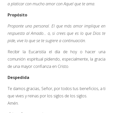
a platicar con mucho amor con Aquel que te ama.
Propósito
Proponte uno personal. El que más amor implique en
respuesta al Amado… o, si crees que es lo que Dios te
pide, vive lo que se te sugiere a continuación.
Recibir la Eucaristía el día de hoy o hacer una
comunión espiritual pidiendo, especialmente, la gracia
de una mayor confianza en Cristo.
Despedida
Te damos gracias, Señor, por todos tus beneficios, a ti
que vives y reinas por los siglos de los siglos.
Amén.