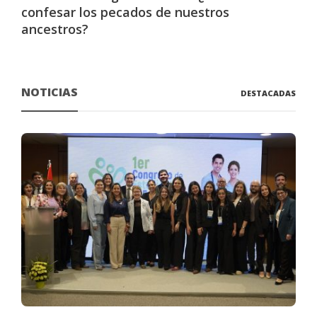
confesar los pecados de nuestros
ancestros?
NOTICIAS
DESTACADAS