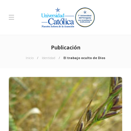
Publicación
Inicio
Identidad
El trabajo oculto de Dios