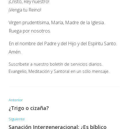
¡Cristo, Rey nuestro!
¡Venga tu Reino!
Virgen prudentísima, María, Madre de la Iglesia.
Ruega por nosotros.
En el nombre del Padre y del Hijo y del Espíritu Santo.
Amén.
Suscríbete a nuestro boletín de servicios diarios.
Evangelio, Meditación y Santoral en un sólo mensaje.
Anterior
¿Trigo o cizaña?
Siguiente
Sanación Intergeneracional: ¿Es bíblico