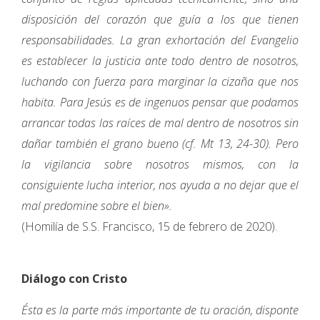
disposición del corazón que guía a los que tienen
responsabilidades. La gran exhortación del Evangelio
es establecer la justicia ante todo dentro de nosotros,
luchando con fuerza para marginar la cizaña que nos
habita. Para Jesús es de ingenuos pensar que podamos
arrancar todas las raíces de mal dentro de nosotros sin
dañar también el grano bueno (cf. Mt 13, 24-30). Pero
la vigilancia sobre nosotros mismos, con la
consiguiente lucha interior, nos ayuda a no dejar que el
mal predomine sobre el bien».
(Homilía de S.S. Francisco, 15 de febrero de 2020).
Diálogo con Cristo
Ésta es la parte más importante de tu oración, disponte