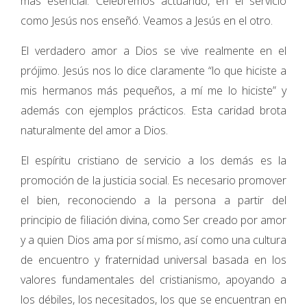
más esencial. Celebremos actuando, en el servicio
como Jesús nos enseñó. Veamos a Jesús en el otro.
El verdadero amor a Dios se vive realmente en el
prójimo. Jesús nos lo dice claramente “lo que hiciste a
mis hermanos más pequeños, a mí me lo hiciste” y
además con ejemplos prácticos. Esta caridad brota
naturalmente del amor a Dios.
El espíritu cristiano de servicio a los demás es la
promoción de la justicia social. Es necesario promover
el bien, reconociendo a la persona a partir del
principio de filiación divina, como Ser creado por amor
y a quien Dios ama por sí mismo, así como una cultura
de encuentro y fraternidad universal basada en los
valores fundamentales del cristianismo, apoyando a
los débiles, los necesitados, los que se encuentran en