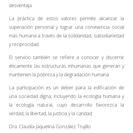
desventaja.
La práctica de estos valores permite alcanzar la
superación personal y lograr una convivencia social
más humana a través de la solidaridad, subsidiariedad
y reciprocidad.
El servicio también se refiere a conocer y discernir
éticamente las estructuras inhumanas que generan y
mantienen la pobreza y la degradación humana.
La participación es un deber para la edificación de
una sociedad digna, incluyendo la ecología humana y
la ecología natural, cuyo desarrollo favorezca la
verdad, la libertad, la justicia y la caridad.
Dra. Claudia Jaquelina González Trujillo