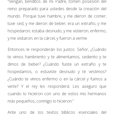
“Vengan, benditos de mi Padre, tomen posesión del
reino preparado para ustedes desde la creación del
mundo. Porque tuve hambre, y me dieron de comer;
tuve sed, y me dieron de beber; era un extraño, y me
hospedaron; estaba desnudo, y me vistieron; enfermo,
y me visitaron; en la cárcel, y fueron a verme.
Entonces le responderán los justos: Señor, ¿Cuándo
te vimos hambriento y te alimentamos; sediento y te
dimos de beber? ¿Cuándo fuiste un extraño y te
hospedamos, o estuviste desnudo y te vestimos?
¿Cuándo te vimos enfermo o en la cárcel y fuimos a
verte? Y el rey les responderá: Les aseguro que
cuando lo hicieron con uno de estos mis hermanos
más pequeños, conmigo lo hicieron.”
Ante uno de los textos bíblicos esenciales del