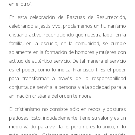
en el otro”.
En esta celebración de Pascuas de Resurrección,
celebrando a Jesús vivo, proclamemos un humanismo
cristiano activo, reconociendo que nuestra labor en la
familia, en la escuela, en la comunidad, se cumple
solamente en la formación de hombres y mujeres con
actitud de auténtico servicio. De tal manera el servicio
es el poder, como lo indica Francisco I. Es el poder
para transformar a través de la responsabilidad
conjunta, de servir a la persona y a la sociedad para la
animación cristiana del orden temporal.
El cristianismo no consiste sólo en rezos y posturas
piadosas. Esto, indudablemente, tiene su valor y es un
medio válido para vivir la fe, pero no es lo único, ni lo