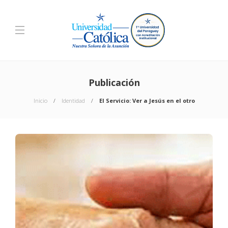
Publicación
Inicio
Identidad
El Servicio: Ver a Jesús en el otro