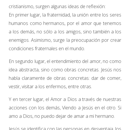
cristianismo, surgen algunas ideas de reflexión:
En primer lugar, la fraternidad, la unión entre los seres
humanos como hermanos, por el amor que tenemos
a los demás, no sólo a los amigos, sino también a los
enemigos. Asimismo, surge la preocupación por crear
condiciones fraternales en el mundo.
En segundo lugar, el entendimiento del amor, no como
idea abstracta, sino como obras concretas. Jesús nos
habla claramente de obras concretas: dar de comer,
vestir, visitar a los enfermos, entre otras.
Y en tercer lugar, el Amor a Dios a través de nuestras
acciones con los demás, Viendo a Jesús en el otro. Si
amo a Dios, no puedo dejar de amar a mi hermano.
Jesús se identifica con las personas en desventaja, los