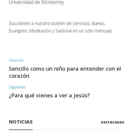
Universidad de Monterrey
Suscríbete a nuestro boletín de servicios diarios.
Evangelio, Meditación y Santoral en un sólo mensaje.
Anterior
Sencillo como un niño para entender con el
corazón
Siguiente
¿Para qué vienes a ver a Jesús?
NOTICIAS
DESTACADAS