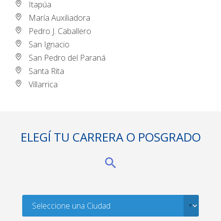
Itapúa
María Auxiliadora
Pedro J. Caballero
San Ignacio
San Pedro del Paraná
Santa Rita
Villarrica
ELEGÍ TU CARRERA O POSGRADO