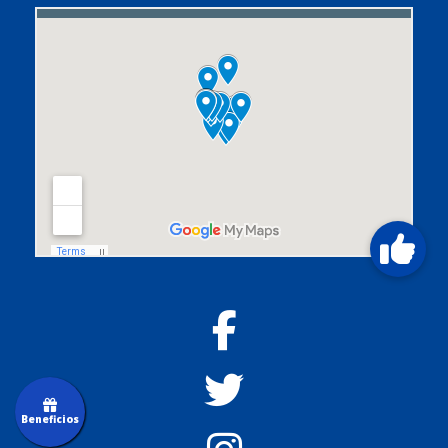
Beneficios