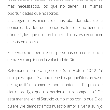
más necesitados, los que no tienen las mismas
oportunidades que nosotros.
El acoger a los miembros más abandonados de la
comunidad, a los despreciados, los que no tienen a
dónde ir, los que no son bien recibidos, es reconocer
a Jesús en el otro.
El servicio, nos permite ser personas con consciencia
de paz y cumplir con la voluntad de Dios.
Retomando en Evangelio de San Mateo 10:42: “Y
cualquiera que dé a uno de estos pequeñitos un vaso
de agua fría solamente, por cuanto es discípulo, de
cierto os digo que no perderá su recompensa.” De
esta manera, en el Servicio cumplimos con lo que Dios
quiere y le demostramos nuestro amor al ver a su hijo