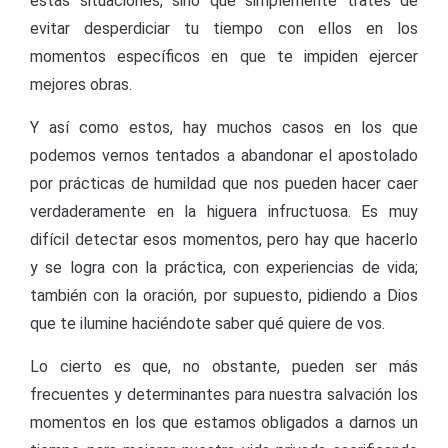
estas situaciones, sino que simplemente tratés de
evitar desperdiciar tu tiempo con ellos en los
momentos específicos en que te impiden ejercer
mejores obras.
Y así como estos, hay muchos casos en los que
podemos vernos tentados a abandonar el apostolado
por prácticas de humildad que nos pueden hacer caer
verdaderamente en la higuera infructuosa. Es muy
difícil detectar esos momentos, pero hay que hacerlo
y se logra con la práctica, con experiencias de vida;
también con la oración, por supuesto, pidiendo a Dios
que te ilumine haciéndote saber qué quiere de vos.
Lo cierto es que, no obstante, pueden ser más
frecuentes y determinantes para nuestra salvación los
momentos en los que estamos obligados a darnos un