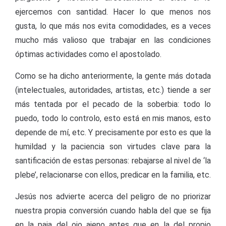
ejercemos con santidad. Hacer lo que menos nos
gusta, lo que más nos evita comodidades, es a veces
mucho más valioso que trabajar en las condiciones
óptimas actividades como el apostolado.
Como se ha dicho anteriormente, la gente más dotada
(intelectuales, autoridades, artistas, etc.) tiende a ser
más tentada por el pecado de la soberbia: todo lo
puedo, todo lo controlo, esto está en mis manos, esto
depende de mí, etc. Y precisamente por esto es que la
humildad y la paciencia son virtudes clave para la
santificación de estas personas: rebajarse al nivel de ‘la
plebe’, relacionarse con ellos, predicar en la familia, etc.
Jesús nos advierte acerca del peligro de no priorizar
nuestra propia conversión cuando habla del que se fija
en la paja del ojo ajeno antes que en la del propio