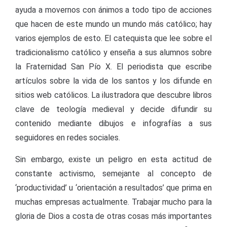
ayuda a movernos con ánimos a todo tipo de acciones
que hacen de este mundo un mundo más católico; hay
varios ejemplos de esto. El catequista que lee sobre el
tradicionalismo católico y enseña a sus alumnos sobre
la Fraternidad San Pío X. El periodista que escribe
artículos sobre la vida de los santos y los difunde en
sitios web católicos. La ilustradora que descubre libros
clave de teología medieval y decide difundir su
contenido mediante dibujos e infografías a sus
seguidores en redes sociales.
Sin embargo, existe un peligro en esta actitud de
constante activismo, semejante al concepto de
‘productividad’ u ‘orientación a resultados’ que prima en
muchas empresas actualmente. Trabajar mucho para la
gloria de Dios a costa de otras cosas más importantes