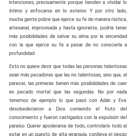
intenciones, precisamente porque tienden a olvidar lo
íntimo y enfocarse en lo exterior. Y por otro lado,
mucha gente pobre que ejerce su fe de manera rústica,
artesanal, improvisada y hasta ignorante, podría tener
más posibilidades de salvar su alma por la sinceridad
con la que ejerce su fe a pesar de no conocerla a
profundidad.
Esto no quiere decir que todas las personas talentosas
sean más pecadoras que las no talentosas, sino que, al
parecer, las primeras tienen más posibilidades de caer
en pecado mortal que las segundas. No por nada
tenemos de ejemplo lo que pasó con Adán y Eva:
desobedecieron a Dios comiendo el fruto del
conocimiento y fueron castigados con la expulsión del
paraíso. Querer apoderarse de todo, controlarlo todo al
estar en un puesto de alta jerarquía, conlleva el riesgo