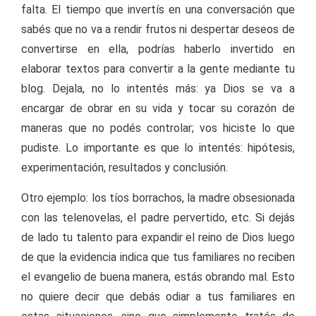
falta. El tiempo que invertís en una conversación que
sabés que no va a rendir frutos ni despertar deseos de
convertirse en ella, podrías haberlo invertido en
elaborar textos para convertir a la gente mediante tu
blog. Dejala, no lo intentés más: ya Dios se va a
encargar de obrar en su vida y tocar su corazón de
maneras que no podés controlar; vos hiciste lo que
pudiste. Lo importante es que lo intentés: hipótesis,
experimentación, resultados y conclusión.
Otro ejemplo: los tíos borrachos, la madre obsesionada
con las telenovelas, el padre pervertido, etc. Si dejás
de lado tu talento para expandir el reino de Dios luego
de que la evidencia indica que tus familiares no reciben
el evangelio de buena manera, estás obrando mal. Esto
no quiere decir que debás odiar a tus familiares en