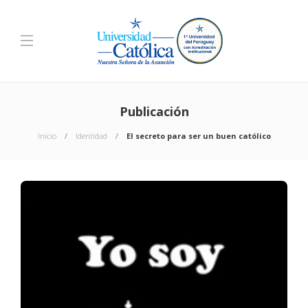
Publicación
Inicio
Identidad
El secreto para ser un buen católico