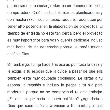
parroquias de tu ciudad, redactás un documento en tu
computadora. Creés en tus habilidades planificadoras y
con mucha razón: sos un capo, todos te reconocen por
tener alto potencial en la elaboración de proyectos. El
tiempo de entrega no está tan cerca, pero el proyecto
es muy importante para vos y querés dedicarle incluso
más horas de las necesarias porque le tenés mucho
cariño a Dios.
Sin embargo, tu hija hace travesuras por toda la casa y
le exigís a tu esposa que la cuide, a pesar de que ella
también está muy ocupada cocinando. Le gritás a tu
esposa, la regañás e incluso le pegás a tu hija para
moderarla porque no se comporta ni te deja trabajar.
¿Es eso lo que haría un buen católico? ¿Agradaría a
Dios que sacrifiqués la atención a tu familia por una