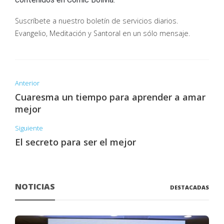
Suscríbete a nuestro boletín de servicios diarios.
Evangelio, Meditación y Santoral en un sólo mensaje.
Anterior
Cuaresma un tiempo para aprender a amar
mejor
Siguiente
El secreto para ser el mejor
NOTICIAS
DESTACADAS