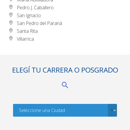
Pedro J. Caballero
San Ignacio
San Pedro del Paraná
Santa Rita
Villarrica
ELEGÍ TU CARRERA O POSGRADO