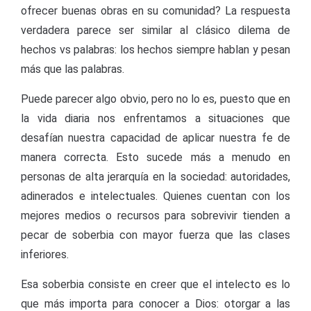
ofrecer buenas obras en su comunidad? La respuesta
verdadera parece ser similar al clásico dilema de
hechos vs palabras: los hechos siempre hablan y pesan
más que las palabras.
Puede parecer algo obvio, pero no lo es, puesto que en
la vida diaria nos enfrentamos a situaciones que
desafían nuestra capacidad de aplicar nuestra fe de
manera correcta. Esto sucede más a menudo en
personas de alta jerarquía en la sociedad: autoridades,
adinerados e intelectuales. Quienes cuentan con los
mejores medios o recursos para sobrevivir tienden a
pecar de soberbia con mayor fuerza que las clases
inferiores.
Esa soberbia consiste en creer que el intelecto es lo
que más importa para conocer a Dios: otorgar a las