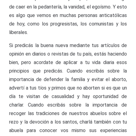
de caer en la pedantería, la vanidad, el egoísmo. Y esto
es algo que vemos en muchas personas anticatólicas
de hoy, como los progresistas, los comunistas y los
liberales.
Si predicás la buena nueva mediante tus artículos de
opinión en diarios o revistas de tu país, estás haciendo
bien, pero acordate de aplicar a tu vida diaria esos
principios que predicás. Cuando escribás sobre la
importancia de defender la familia y evitar el aborto,
advertí a tus tíos y primos que no aborten si es que un
día te visitan de casualidad y hay oportunidad de
charlar. Cuando escribás sobre la importancia de
recoger las tradiciones de nuestros abuelos sobre el
rezo y la devoción a los santos, charlá también con tu
abuela para conocer vos mismo sus experiencias