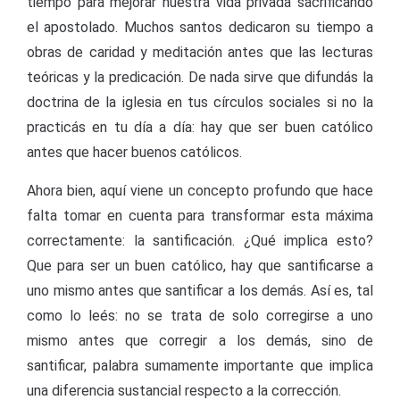
tiempo para mejorar nuestra vida privada sacrificando
el apostolado. Muchos santos dedicaron su tiempo a
obras de caridad y meditación antes que las lecturas
teóricas y la predicación. De nada sirve que difundás la
doctrina de la iglesia en tus círculos sociales si no la
practicás en tu día a día: hay que ser buen católico
antes que hacer buenos católicos.
Ahora bien, aquí viene un concepto profundo que hace
falta tomar en cuenta para transformar esta máxima
correctamente: la santificación. ¿Qué implica esto?
Que para ser un buen católico, hay que santificarse a
uno mismo antes que santificar a los demás. Así es, tal
como lo leés: no se trata de solo corregirse a uno
mismo antes que corregir a los demás, sino de
santificar, palabra sumamente importante que implica
una diferencia sustancial respecto a la corrección.