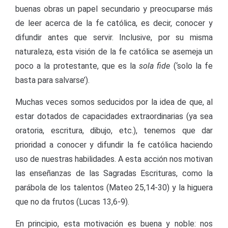
buenas obras un papel secundario y preocuparse más
de leer acerca de la fe católica, es decir, conocer y
difundir antes que servir. Inclusive, por su misma
naturaleza, esta visión de la fe católica se asemeja un
poco a la protestante, que es la
sola fide
(‘solo la fe
basta para salvarse’).
Muchas veces somos seducidos por la idea de que, al
estar dotados de capacidades extraordinarias (ya sea
oratoria, escritura, dibujo, etc.), tenemos que dar
prioridad a conocer y difundir la fe católica haciendo
uso de nuestras habilidades. A esta acción nos motivan
las enseñanzas de las Sagradas Escrituras, como la
parábola de los talentos (Mateo 25,14-30) y la higuera
que no da frutos (Lucas 13,6-9).
En principio, esta motivación es buena y noble: nos