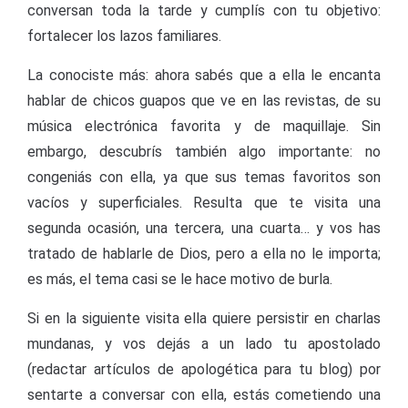
conversan toda la tarde y cumplís con tu objetivo:
fortalecer los lazos familiares.
La conociste más: ahora sabés que a ella le encanta
hablar de chicos guapos que ve en las revistas, de su
música electrónica favorita y de maquillaje. Sin
embargo, descubrís también algo importante: no
congeniás con ella, ya que sus temas favoritos son
vacíos y superficiales. Resulta que te visita una
segunda ocasión, una tercera, una cuarta… y vos has
tratado de hablarle de Dios, pero a ella no le importa;
es más, el tema casi se le hace motivo de burla.
Si en la siguiente visita ella quiere persistir en charlas
mundanas, y vos dejás a un lado tu apostolado
(redactar artículos de apologética para tu blog) por
sentarte a conversar con ella, estás cometiendo una