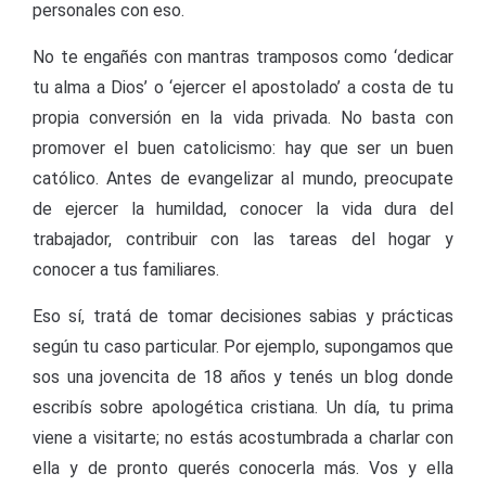
personales con eso.
No te engañés con mantras tramposos como ‘dedicar
tu alma a Dios’ o ‘ejercer el apostolado’ a costa de tu
propia conversión en la vida privada. No basta con
promover el buen catolicismo: hay que ser un buen
católico. Antes de evangelizar al mundo, preocupate
de ejercer la humildad, conocer la vida dura del
trabajador, contribuir con las tareas del hogar y
conocer a tus familiares.
Eso sí, tratá de tomar decisiones sabias y prácticas
según tu caso particular. Por ejemplo, supongamos que
sos una jovencita de 18 años y tenés un blog donde
escribís sobre apologética cristiana. Un día, tu prima
viene a visitarte; no estás acostumbrada a charlar con
ella y de pronto querés conocerla más. Vos y ella