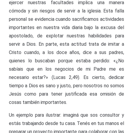
ejercer nuestras facultades implica una manera
cómoda y sin riesgos de servir a la iglesia. Esta falla
personal se evidencia cuando sacrificamos actividades
importantes en nuestra vida diaria bajo la excusa del
apostolado, de explotar nuestras habilidades para
servir a Dios. En parte, esta actitud trata de imitar a
Cristo cuando, a los doce años, dice a sus padres,
quienes lo buscaban porque estaba perdido: «¿No
sabíais que en los negocios de mi Padre me es
necesario estar?» (Lucas 2,49). Es cierto, dedicar
tiempo a Dios es sano y justo, pero nosotros no somos
Jesús como para tener justificada esa omisión de
cosas también importantes.
Un ejemplo para ilustrar: imaginá que sos consultor y
estás trabajando desde tu casa. Tenés en tus manos el
preparar un proyecto importante para colaborar con las