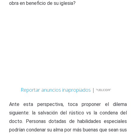
obra en beneficio de su iglesia?
Reportar anuncios inapropiados
|
Ante esta perspectiva, toca proponer el dilema
siguiente: la salvación del rústico vs la condena del
docto. Personas dotadas de habilidades especiales
podrían condenar su alma por más buenas que sean sus