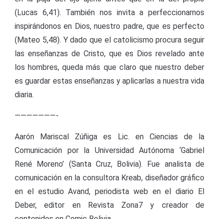
(Lucas 6,41). También nos invita a perfeccionarnos
inspirándonos en Dios, nuestro padre, que es perfecto
(Mateo 5,48). Y dado que el catolicismo procura seguir
las enseñanzas de Cristo, que es Dios revelado ante
los hombres, queda más que claro que nuestro deber
es guardar estas enseñanzas y aplicarlas a nuestra vida
diaria.
———————-
Aarón Mariscal Zúñiga es Lic. en Ciencias de la
Comunicación por la Universidad Autónoma ‘Gabriel
René Moreno’ (Santa Cruz, Bolivia). Fue analista de
comunicación en la consultora Kreab, diseñador gráfico
en el estudio Avand, periodista web en el diario El
Deber, editor en Revista Zona7 y creador de
contenidos en Comic Bolivia.