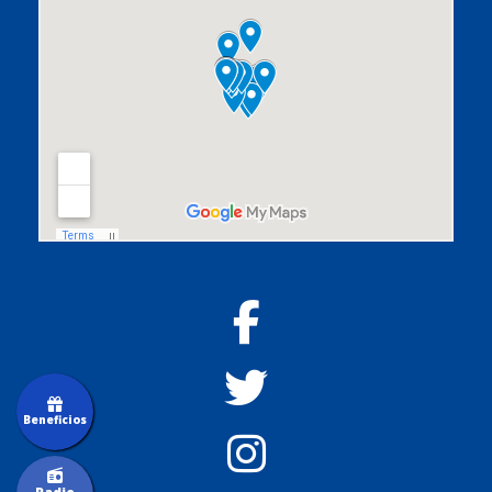
Beneficios