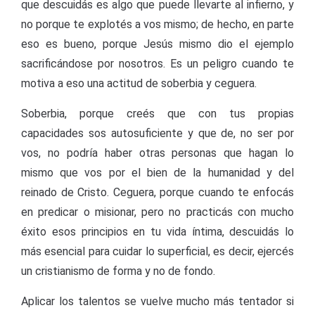
que descuidás es algo que puede llevarte al infierno, y
no porque te explotés a vos mismo; de hecho, en parte
eso es bueno, porque Jesús mismo dio el ejemplo
sacrificándose por nosotros. Es un peligro cuando te
motiva a eso una actitud de soberbia y ceguera.
Soberbia, porque creés que con tus propias
capacidades sos autosuficiente y que de, no ser por
vos, no podría haber otras personas que hagan lo
mismo que vos por el bien de la humanidad y del
reinado de Cristo. Ceguera, porque cuando te enfocás
en predicar o misionar, pero no practicás con mucho
éxito esos principios en tu vida íntima, descuidás lo
más esencial para cuidar lo superficial, es decir, ejercés
un cristianismo de forma y no de fondo.
Aplicar los talentos se vuelve mucho más tentador si