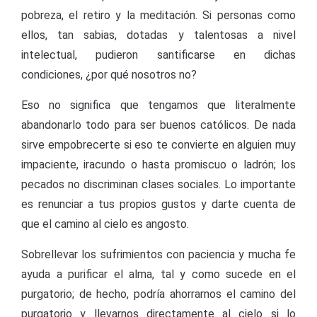
pobreza, el retiro y la meditación. Si personas como
ellos, tan sabias, dotadas y talentosas a nivel
intelectual, pudieron santificarse en dichas
condiciones, ¿por qué nosotros no?
Eso no significa que tengamos que literalmente
abandonarlo todo para ser buenos católicos. De nada
sirve empobrecerte si eso te convierte en alguien muy
impaciente, iracundo o hasta promiscuo o ladrón; los
pecados no discriminan clases sociales. Lo importante
es renunciar a tus propios gustos y darte cuenta de
que el camino al cielo es angosto.
Sobrellevar los sufrimientos con paciencia y mucha fe
ayuda a purificar el alma, tal y como sucede en el
purgatorio; de hecho, podría ahorrarnos el camino del
purgatorio y llevarnos directamente al cielo si lo