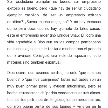
Ser ciudadano ejemplar es bueno, ser empresario
exitoso es bueno, pero ¿qué hay de ser un ciudadano
ejemplar católico, de ser un empresario exitoso
católico? ¿Suena mucho mejor, no? Y no hay excusas
como para decir que no hay ejemplo de tales casos:
está el empresario argentino Enrique Shaw. Él logró una
vida agradable a Dios aun en los campos pantanosos
de la riqueza, que suele tentar a muchos con el pecado
de la avaricia. Consiguió una vida de riqueza no solo
material, sino también espiritual.
Dios quiere que seamos santos, no solo ‘que seamos
buenos’ o ‘que nos corrijamos’. Estas actitudes son un
muy buen primer paso y ayudan muchísimo, pero el
hecho estancarnos ahí podría condenar nuestras almas.
Los santos patrones de la iglesia, los primeros santos,
donaron buena parte de sus bienes y vivieron en la