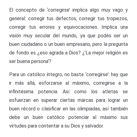
El concepto de ‘corregirse’ implica algo muy vago y
general: corregir tus defectos, corregir tus tropiezos,
corregir tus errores y equivocaciones. Implica una
visión muy secular del mundo, ya que podés ser un
buen ciudadano o un buen empresario, pero la pregunta
de fondo es ¿eso agrada a Dios? ¿’La mejor religión es
ser buena persona’?
Para un católico íntegro, no basta ‘corregirse’: hay que
ir más allá, esforzarse al máximo, corregirse a la
infinitésima potencia. Así como los atletas se
esfuerzan en superar ciertas marcas para lograr un
buen récord o clasificar en las olimpiadas, así también
debe un buen católico potenciar al máximo sus
virtudes para contentar a su Dios y salvador.