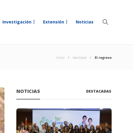
Investigación
Extensión
Noticias
Inicio
Identidad
El regreso
NOTICIAS
DESTACADAS