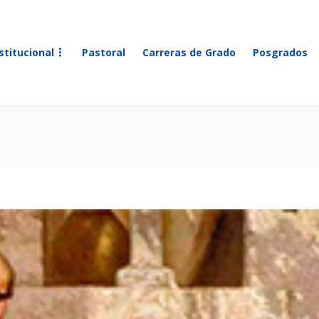
stitucional
Pastoral
Carreras de Grado
Posgrados